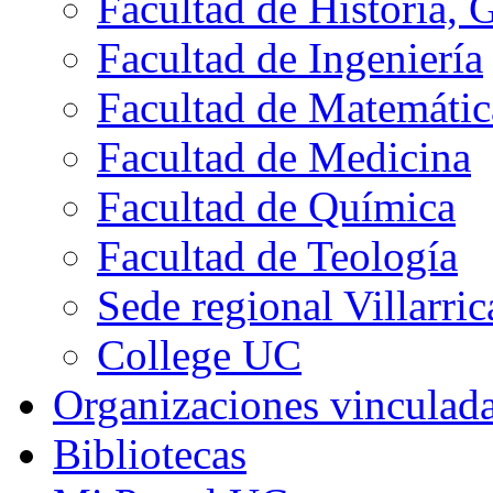
Facultad de Historia, 
Facultad de Ingeniería
Facultad de Matemátic
Facultad de Medicina
Facultad de Química
Facultad de Teología
Sede regional Villarric
College UC
Organizaciones vinculad
Bibliotecas