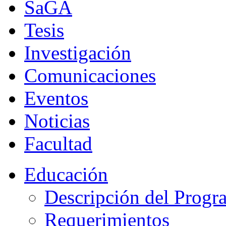
SaGA
Tesis
Investigación
Comunicaciones
Eventos
Noticias
Facultad
Educación
Descripción del Progr
Requerimientos