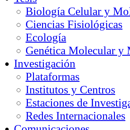
Biología Celular y Mo
Ciencias Fisiológicas
Ecología
Genética Molecular y 
Investigación
Plataformas
Institutos y Centros
Estaciones de Investig
Redes Internacionales
Comunicaciones