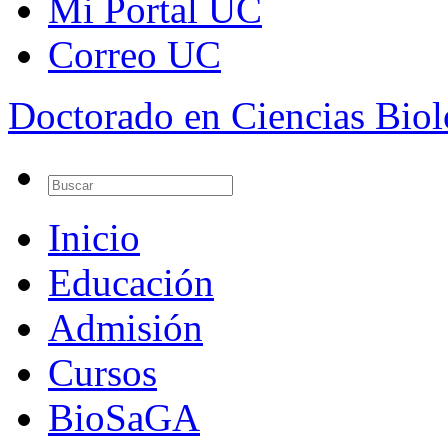
Mi Portal UC
Correo UC
Doctorado en Ciencias Bio
Inicio
Educación
Admisión
Cursos
BioSaGA