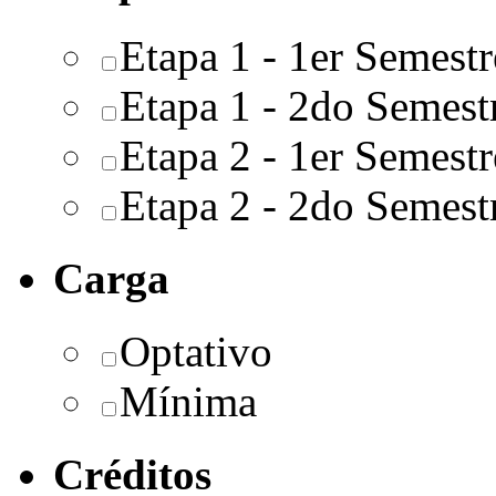
Etapa 1 - 1er Semestr
Etapa 1 - 2do Semest
Etapa 2 - 1er Semestr
Etapa 2 - 2do Semest
Carga
Optativo
Mínima
Créditos