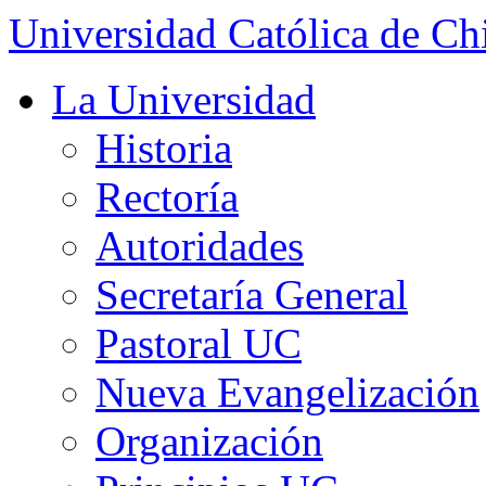
Universidad Católica de Ch
La Universidad
Historia
Rectoría
Autoridades
Secretaría General
Pastoral UC
Nueva Evangelización
Organización