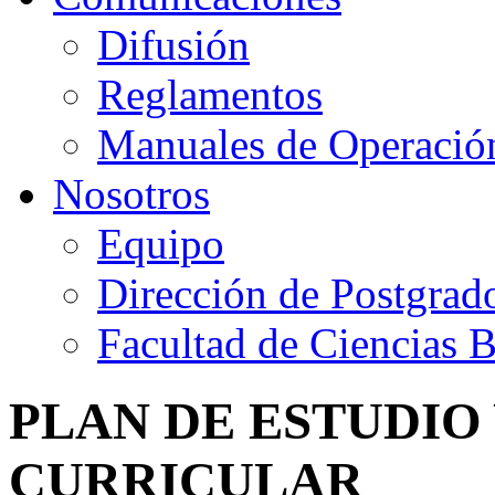
Difusión
Reglamentos
Manuales de Operació
Nosotros
Equipo
Dirección de Postgrad
Facultad de Ciencias B
PLAN DE ESTUDIO
CURRICULAR