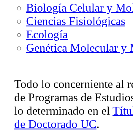
Biología Celular y Mo
Ciencias Fisiológicas
Ecología
Genética Molecular y 
Todo lo concerniente al 
de Programas de Estudios
lo determinado en el
Títu
de Doctorado UC
.