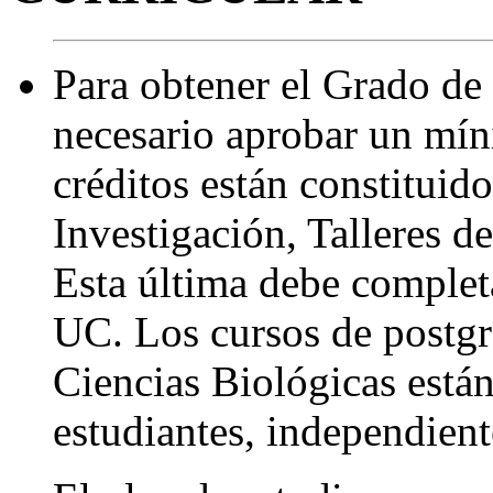
Para obtener el Grado de
necesario aprobar un mí
créditos están constituid
Investigación, Talleres d
Esta última debe comple
UC. Los cursos de postgr
Ciencias Biológicas están
estudiantes, independient