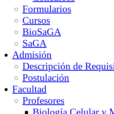
Formularios
Cursos
BioSaGA
SaGA
Admisión
Descripción de Requis
Postulación
Facultad
Profesores
Biología Celular y 