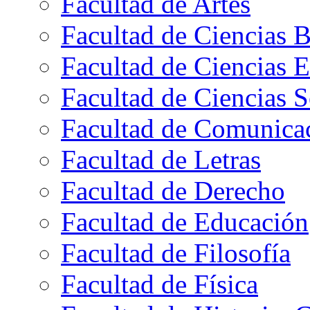
Facultad de Artes
Facultad de Ciencias B
Facultad de Ciencias 
Facultad de Ciencias S
Facultad de Comunica
Facultad de Letras
Facultad de Derecho
Facultad de Educación
Facultad de Filosofía
Facultad de Física