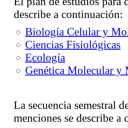
El plan de estudios para 
describe a continuación:
Biología Celular y Mo
Ciencias Fisiológicas
Ecología
Genética Molecular y 
La secuencia semestral de
menciones se describe a 