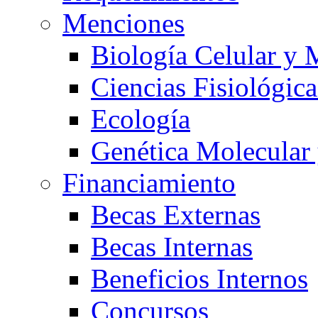
Menciones
Biología Celular y 
Ciencias Fisiológica
Ecología
Genética Molecular
Financiamiento
Becas Externas
Becas Internas
Beneficios Internos
Concursos