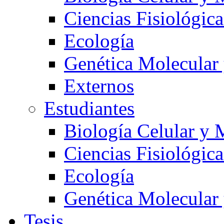
Ciencias Fisiológica
Ecología
Genética Molecular
Externos
Estudiantes
Biología Celular y 
Ciencias Fisiológica
Ecología
Genética Molecular
Tesis