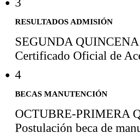
3
RESULTADOS ADMISIÓN
SEGUNDA QUINCENA
Certificado Oficial de A
4
BECAS MANUTENCIÓN
OCTUBRE-PRIMERA 
Postulación beca de man