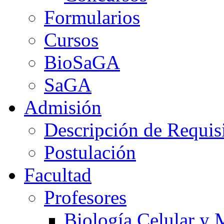
Formularios
Cursos
BioSaGA
SaGA
Admisión
Descripción de Requis
Postulación
Facultad
Profesores
Biología Celular y 