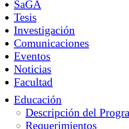
SaGA
Tesis
Investigación
Comunicaciones
Eventos
Noticias
Facultad
Educación
Descripción del Progr
Requerimientos