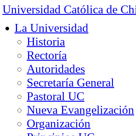
Universidad Católica de Ch
La Universidad
Historia
Rectoría
Autoridades
Secretaría General
Pastoral UC
Nueva Evangelización
Organización