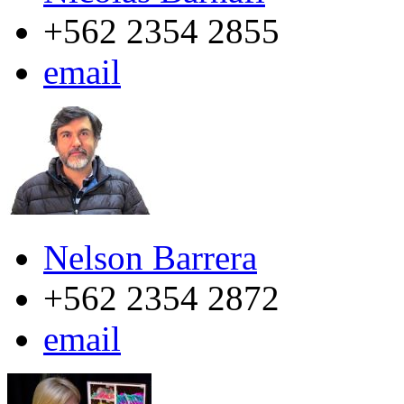
+562 2354 2855
email
Nelson Barrera
+562 2354 2872
email