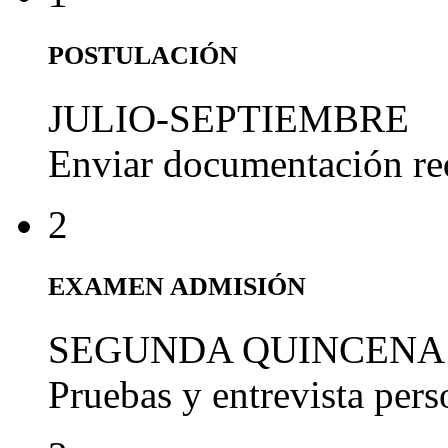
POSTULACIÓN
JULIO-SEPTIEMBRE
Enviar documentación re
2
EXAMEN ADMISIÓN
SEGUNDA QUINCENA
Pruebas y entrevista per