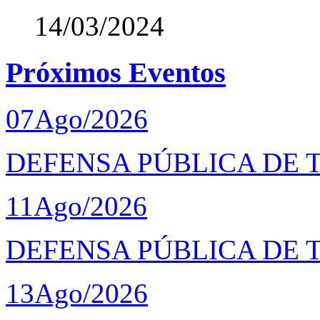
14/03/2024
Próximos Eventos
07
Ago/2026
DEFENSA PÚBLICA DE T
11
Ago/2026
DEFENSA PÚBLICA DE 
13
Ago/2026