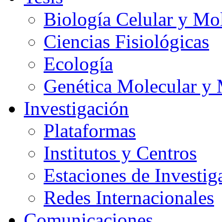
Biología Celular y Mo
Ciencias Fisiológicas
Ecología
Genética Molecular y 
Investigación
Plataformas
Institutos y Centros
Estaciones de Investig
Redes Internacionales
Comunicaciones