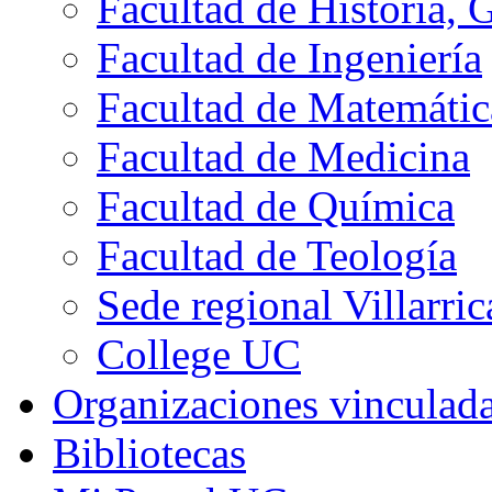
Facultad de Historia, 
Facultad de Ingeniería
Facultad de Matemátic
Facultad de Medicina
Facultad de Química
Facultad de Teología
Sede regional Villarric
College UC
Organizaciones vinculad
Bibliotecas