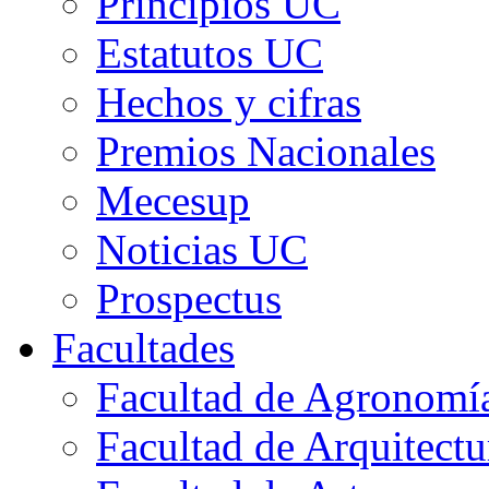
Principios UC
Estatutos UC
Hechos y cifras
Premios Nacionales
Mecesup
Noticias UC
Prospectus
Facultades
Facultad de Agronomía 
Facultad de Arquitect