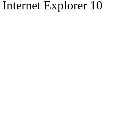
Internet Explorer 10