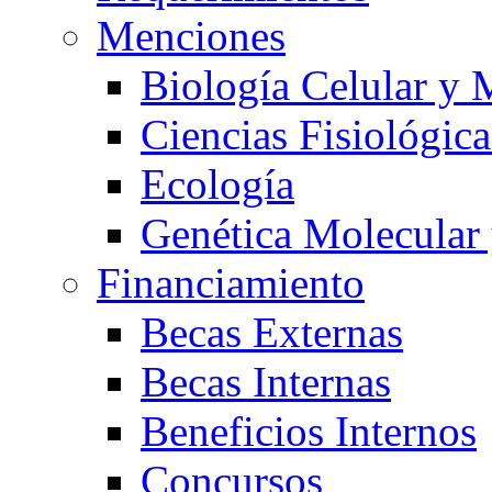
Menciones
Biología Celular y 
Ciencias Fisiológica
Ecología
Genética Molecular
Financiamiento
Becas Externas
Becas Internas
Beneficios Internos
Concursos