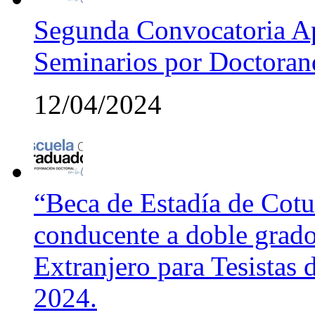
Segunda Convocatoria Ap
Seminarios por Doctora
12/04/2024
“Beca de Estadía de Cotut
conducente a doble grado
Extranjero para Tesistas
2024.