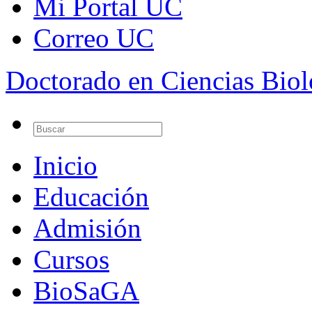
Mi Portal UC
Correo UC
Doctorado en Ciencias Bio
Inicio
Educación
Admisión
Cursos
BioSaGA