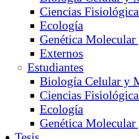
Ciencias Fisiológica
Ecología
Genética Molecular
Externos
Estudiantes
Biología Celular y 
Ciencias Fisiológica
Ecología
Genética Molecular
Tesis