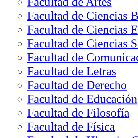
Facultad de Artes
Facultad de Ciencias B
Facultad de Ciencias 
Facultad de Ciencias S
Facultad de Comunica
Facultad de Letras
Facultad de Derecho
Facultad de Educación
Facultad de Filosofía
Facultad de Física