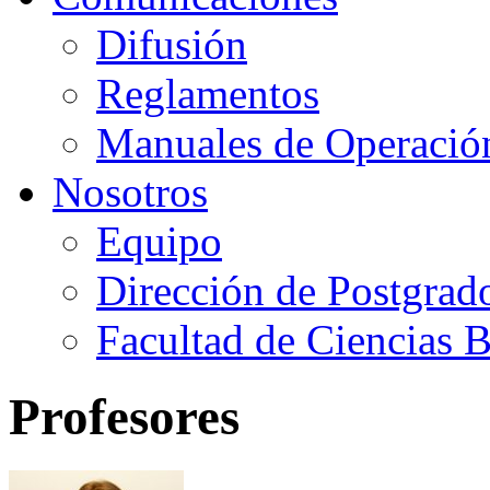
Difusión
Reglamentos
Manuales de Operació
Nosotros
Equipo
Dirección de Postgrad
Facultad de Ciencias B
Profesores