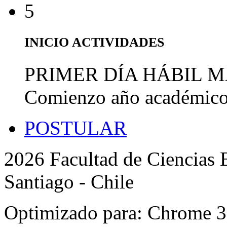
5
INICIO ACTIVIDADES
PRIMER DÍA HÁBIL 
Comienzo año académic
POSTULAR
2026 Facultad de Ciencias B
Santiago - Chile
Optimizado para: Chrome 31 