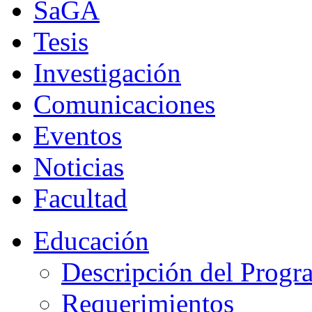
SaGA
Tesis
Investigación
Comunicaciones
Eventos
Noticias
Facultad
Educación
Descripción del Progr
Requerimientos