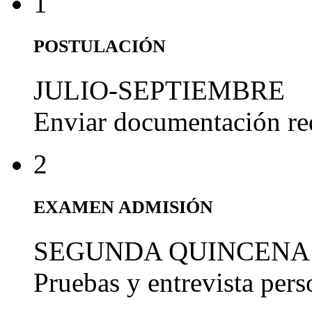
1
POSTULACIÓN
JULIO-SEPTIEMBRE
Enviar documentación re
2
EXAMEN ADMISIÓN
SEGUNDA QUINCENA
Pruebas y entrevista per