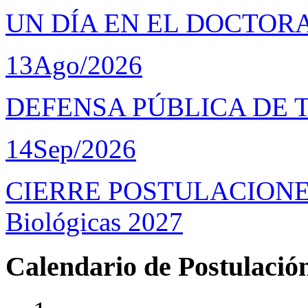
UN DÍA EN EL DOCTOR
13
Ago/2026
DEFENSA PÚBLICA DE 
14
Sep/2026
CIERRE POSTULACIONES D
Biológicas 2027
Calendario de Postulació