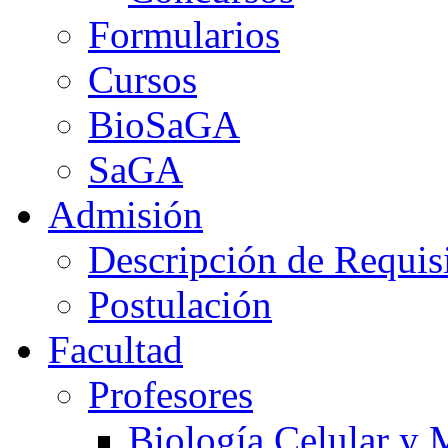
Formularios
Cursos
BioSaGA
SaGA
Admisión
Descripción de Requis
Postulación
Facultad
Profesores
Biología Celular y 