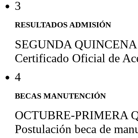
3
RESULTADOS ADMISIÓN
SEGUNDA QUINCENA
Certificado Oficial de A
4
BECAS MANUTENCIÓN
OCTUBRE-PRIMERA 
Postulación beca de man