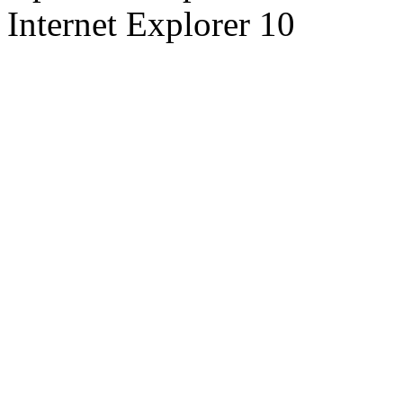
Internet Explorer 10