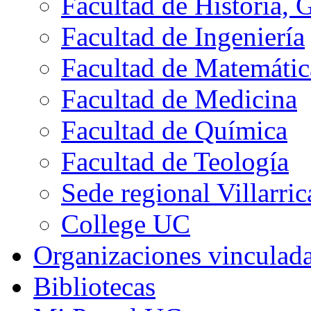
Facultad de Historia, 
Facultad de Ingeniería
Facultad de Matemátic
Facultad de Medicina
Facultad de Química
Facultad de Teología
Sede regional Villarric
College UC
Organizaciones vinculad
Bibliotecas