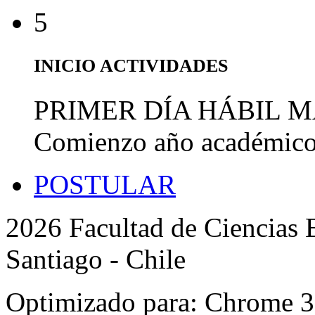
5
INICIO ACTIVIDADES
PRIMER DÍA HÁBIL 
Comienzo año académic
POSTULAR
2026 Facultad de Ciencias B
Santiago - Chile
Optimizado para: Chrome 31 