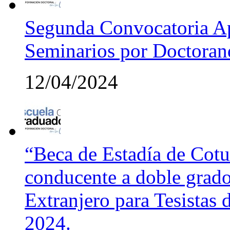
Segunda Convocatoria Ap
Seminarios por Doctora
12/04/2024
“Beca de Estadía de Cotut
conducente a doble grado
Extranjero para Tesistas
2024.