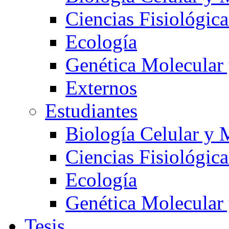
Ciencias Fisiológica
Ecología
Genética Molecular
Externos
Estudiantes
Biología Celular y 
Ciencias Fisiológica
Ecología
Genética Molecular
Tesis