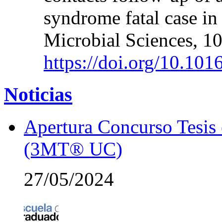
syndrome fatal case in
Microbial Sciences, 1
https://doi.org/10.101
Noticias
Apertura Concurso Tesis
(3MT® UC)
27/05/2024