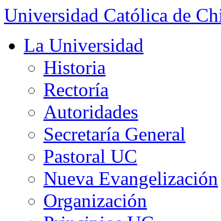
Universidad Católica de Ch
La Universidad
Historia
Rectoría
Autoridades
Secretaría General
Pastoral UC
Nueva Evangelización
Organización