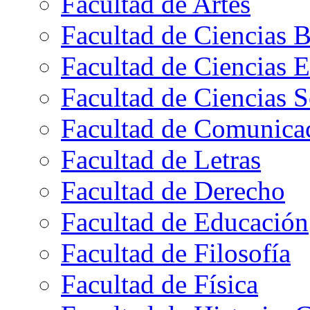
Facultad de Artes
Facultad de Ciencias B
Facultad de Ciencias 
Facultad de Ciencias S
Facultad de Comunica
Facultad de Letras
Facultad de Derecho
Facultad de Educación
Facultad de Filosofía
Facultad de Física