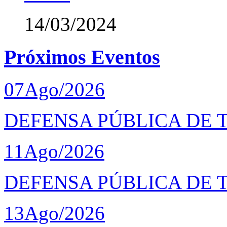
14/03/2024
Próximos Eventos
07
Ago/2026
DEFENSA PÚBLICA DE T
11
Ago/2026
DEFENSA PÚBLICA DE 
13
Ago/2026