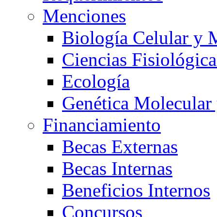
Menciones
Biología Celular y 
Ciencias Fisiológica
Ecología
Genética Molecular
Financiamiento
Becas Externas
Becas Internas
Beneficios Internos
Concursos