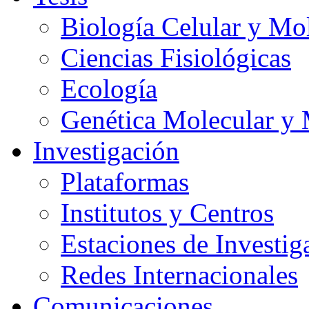
Biología Celular y Mo
Ciencias Fisiológicas
Ecología
Genética Molecular y 
Investigación
Plataformas
Institutos y Centros
Estaciones de Investig
Redes Internacionales
Comunicaciones