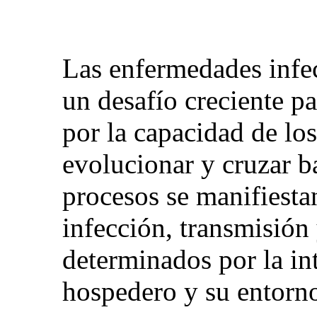
Las enfermedades infe
un desafío creciente p
por la capacidad de los
evolucionar y cruzar ba
procesos se manifiesta
infección, transmisión 
determinados por la int
hospedero y su entorn