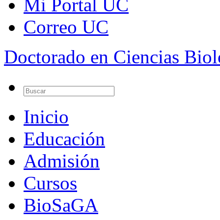
Mi Portal UC
Correo UC
Doctorado en Ciencias Bio
Inicio
Educación
Admisión
Cursos
BioSaGA