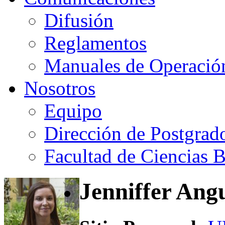
Difusión
Reglamentos
Manuales de Operació
Nosotros
Equipo
Dirección de Postgrad
Facultad de Ciencias B
Jenniffer Ang