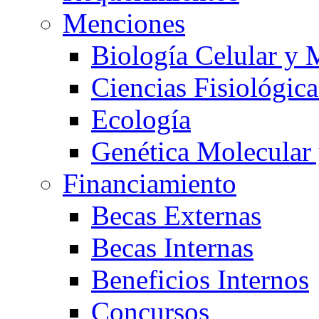
Menciones
Biología Celular y 
Ciencias Fisiológica
Ecología
Genética Molecular
Financiamiento
Becas Externas
Becas Internas
Beneficios Internos
Concursos