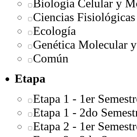
Biología Celular y M
Ciencias Fisiológicas
Ecología
Genética Molecular y
Común
Etapa
Etapa 1 - 1er Semestr
Etapa 1 - 2do Semest
Etapa 2 - 1er Semestr