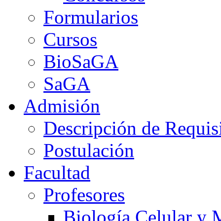
Formularios
Cursos
BioSaGA
SaGA
Admisión
Descripción de Requis
Postulación
Facultad
Profesores
Biología Celular y 