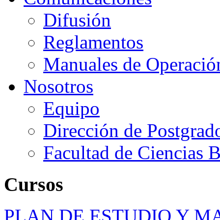
Difusión
Reglamentos
Manuales de Operació
Nosotros
Equipo
Dirección de Postgrad
Facultad de Ciencias B
Cursos
PLAN DE ESTUDIO Y M