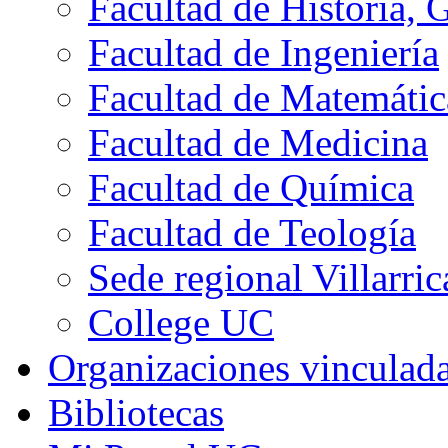
Facultad de Historia, 
Facultad de Ingeniería
Facultad de Matemátic
Facultad de Medicina
Facultad de Química
Facultad de Teología
Sede regional Villarric
College UC
Organizaciones vinculad
Bibliotecas