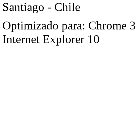
Santiago - Chile
Optimizado para: Chrome 31 
Internet Explorer 10