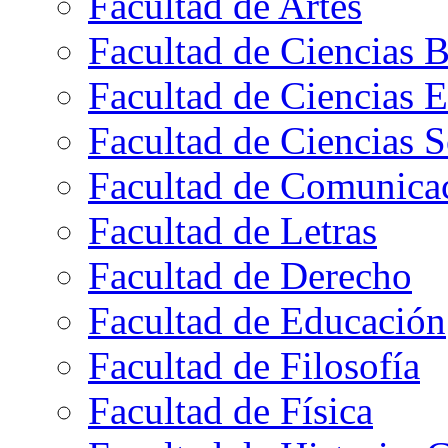
Facultad de Artes
Facultad de Ciencias B
Facultad de Ciencias 
Facultad de Ciencias S
Facultad de Comunica
Facultad de Letras
Facultad de Derecho
Facultad de Educación
Facultad de Filosofía
Facultad de Física