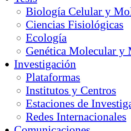
Biología Celular y Mo
Ciencias Fisiológicas
Ecología
Genética Molecular y 
Investigación
Plataformas
Institutos y Centros
Estaciones de Investig
Redes Internacionales
Comunicaciones