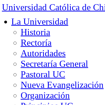
Universidad Católica de Ch
La Universidad
Historia
Rectoría
Autoridades
Secretaría General
Pastoral UC
Nueva Evangelización
Organización