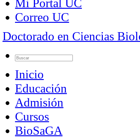
Mi Portal UC
Correo UC
Doctorado en Ciencias Bio
Inicio
Educación
Admisión
Cursos
BioSaGA