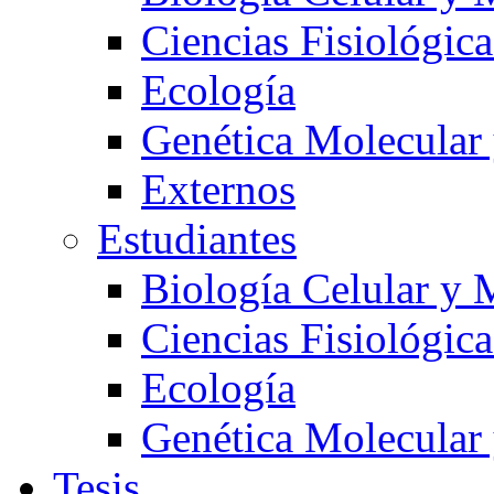
Ciencias Fisiológica
Ecología
Genética Molecular
Externos
Estudiantes
Biología Celular y 
Ciencias Fisiológica
Ecología
Genética Molecular
Tesis