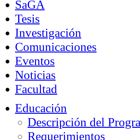
SaGA
Tesis
Investigación
Comunicaciones
Eventos
Noticias
Facultad
Educación
Descripción del Progr
Requerimientos