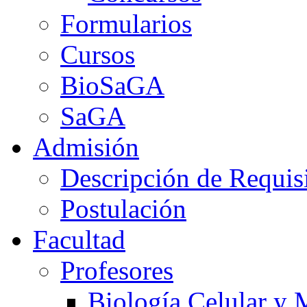
Formularios
Cursos
BioSaGA
SaGA
Admisión
Descripción de Requis
Postulación
Facultad
Profesores
Biología Celular y 