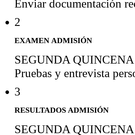
Enviar documentación re
2
EXAMEN ADMISIÓN
SEGUNDA QUINCENA
Pruebas y entrevista per
3
RESULTADOS ADMISIÓN
SEGUNDA QUINCENA