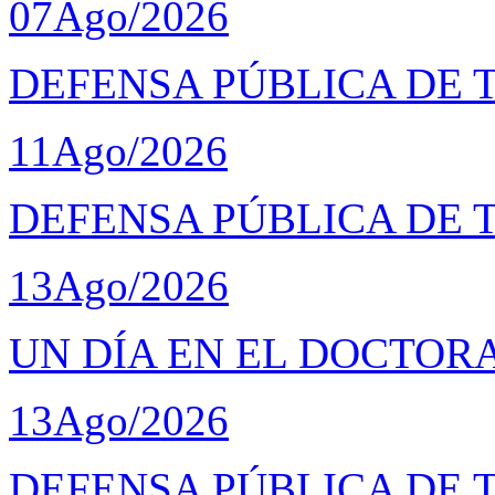
07
Ago/2026
DEFENSA PÚBLICA DE T
11
Ago/2026
DEFENSA PÚBLICA DE 
13
Ago/2026
UN DÍA EN EL DOCTOR
13
Ago/2026
DEFENSA PÚBLICA DE 