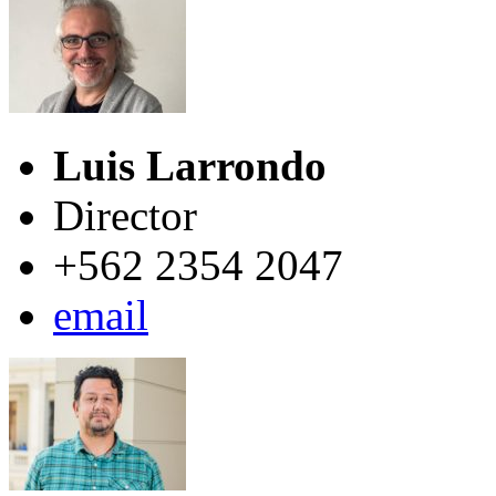
Luis Larrondo
Director
+562 2354 2047
email