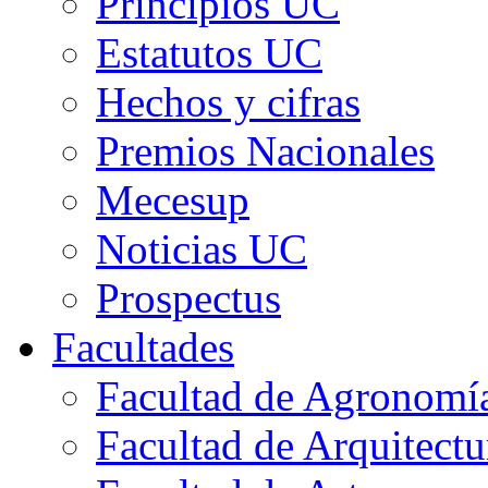
Principios UC
Estatutos UC
Hechos y cifras
Premios Nacionales
Mecesup
Noticias UC
Prospectus
Facultades
Facultad de Agronomía 
Facultad de Arquitect