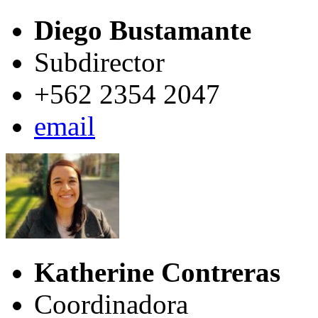
Diego Bustamante
Subdirector
+562 2354 2047
email
Katherine Contreras
Coordinadora