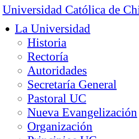
Universidad Católica de Ch
La Universidad
Historia
Rectoría
Autoridades
Secretaría General
Pastoral UC
Nueva Evangelización
Organización