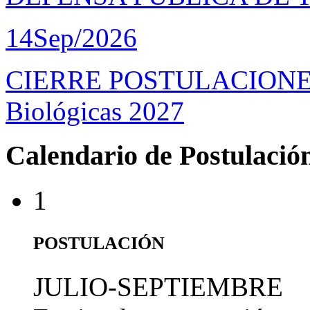
14
Sep/2026
CIERRE POSTULACIONES D
Biológicas 2027
Calendario de Postulació
1
POSTULACIÓN
JULIO-SEPTIEMBRE