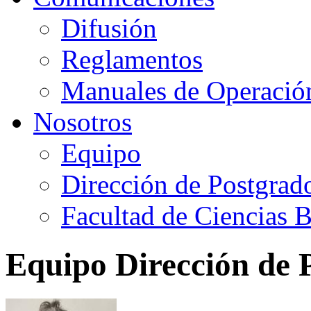
Difusión
Reglamentos
Manuales de Operació
Nosotros
Equipo
Dirección de Postgrad
Facultad de Ciencias B
Equipo Dirección de 