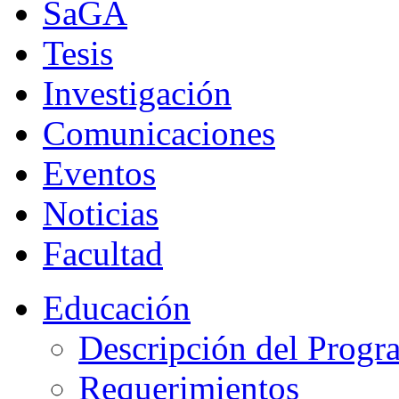
SaGA
Tesis
Investigación
Comunicaciones
Eventos
Noticias
Facultad
Educación
Descripción del Progr
Requerimientos