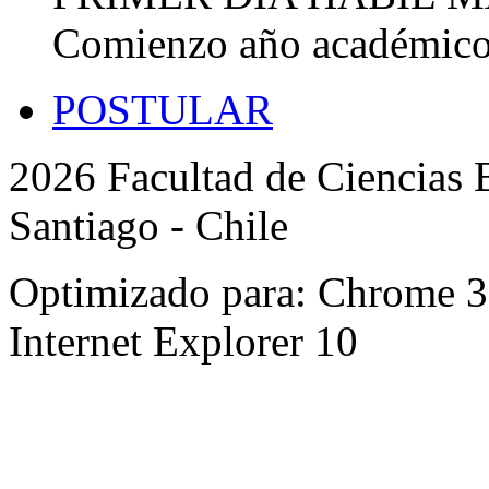
Comienzo año académic
POSTULAR
2026 Facultad de Ciencias B
Santiago - Chile
Optimizado para: Chrome 31 
Internet Explorer 10