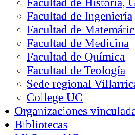
Facultad de Historia, 
Facultad de Ingeniería
Facultad de Matemátic
Facultad de Medicina
Facultad de Química
Facultad de Teología
Sede regional Villarric
College UC
Organizaciones vinculad
Bibliotecas