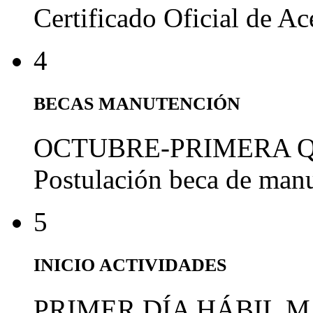
Certificado Oficial de A
4
BECAS MANUTENCIÓN
OCTUBRE-PRIMERA 
Postulación beca de man
5
INICIO ACTIVIDADES
PRIMER DÍA HÁBIL 