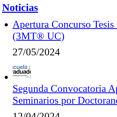
Noticias
Apertura Concurso Tesis
(3MT® UC)
27/05/2024
Segunda Convocatoria Ap
Seminarios por Doctora
12/04/2024