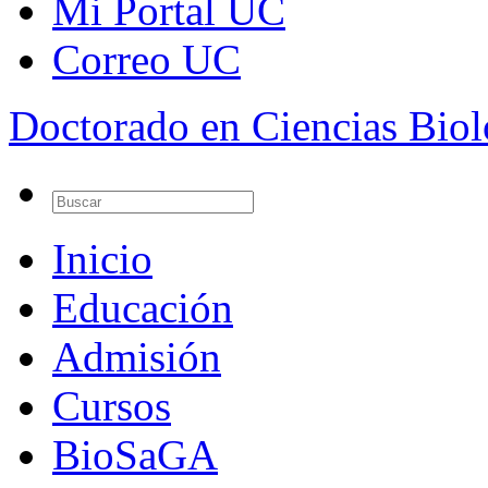
Mi Portal UC
Correo UC
Doctorado en Ciencias Bio
Inicio
Educación
Admisión
Cursos
BioSaGA