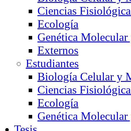
Ciencias Fisiológica
Ecología
Genética Molecular
Externos
Estudiantes
Biología Celular y 
Ciencias Fisiológica
Ecología
Genética Molecular
Tesis