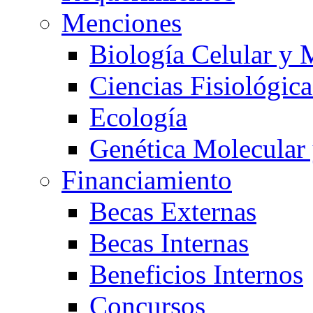
Menciones
Biología Celular y 
Ciencias Fisiológica
Ecología
Genética Molecular
Financiamiento
Becas Externas
Becas Internas
Beneficios Internos
Concursos