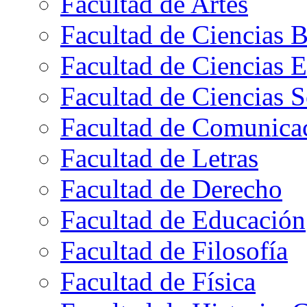
Facultad de Artes
Facultad de Ciencias B
Facultad de Ciencias 
Facultad de Ciencias S
Facultad de Comunica
Facultad de Letras
Facultad de Derecho
Facultad de Educación
Facultad de Filosofía
Facultad de Física