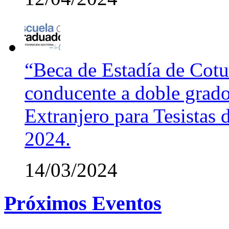
“Beca de Estadía de Cotut
conducente a doble grado
Extranjero para Tesistas
2024.
14/03/2024
Próximos Eventos