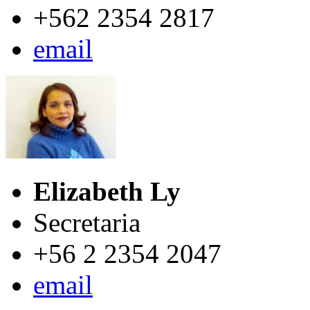
+562 2354 2817
email
Elizabeth Ly
Secretaria
+56 2 2354 2047
email