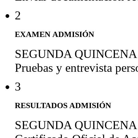
2
EXAMEN ADMISIÓN
SEGUNDA QUINCENA
Pruebas y entrevista per
3
RESULTADOS ADMISIÓN
SEGUNDA QUINCENA