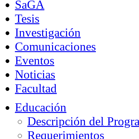
SaGA
Tesis
Investigación
Comunicaciones
Eventos
Noticias
Facultad
Educación
Descripción del Progr
Requerimientos