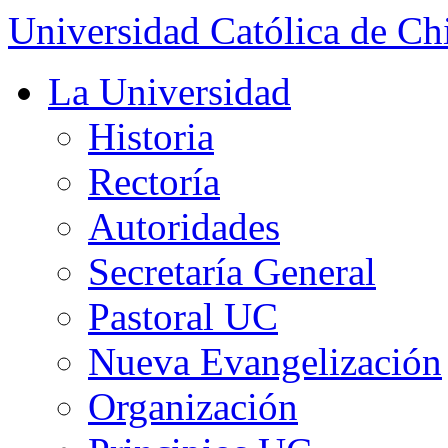
Universidad Católica de Ch
La Universidad
Historia
Rectoría
Autoridades
Secretaría General
Pastoral UC
Nueva Evangelización
Organización