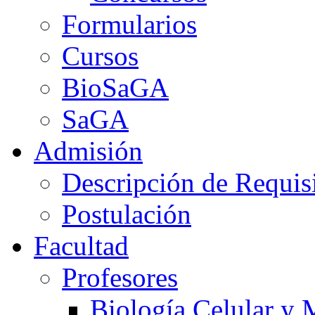
Formularios
Cursos
BioSaGA
SaGA
Admisión
Descripción de Requis
Postulación
Facultad
Profesores
Biología Celular y 