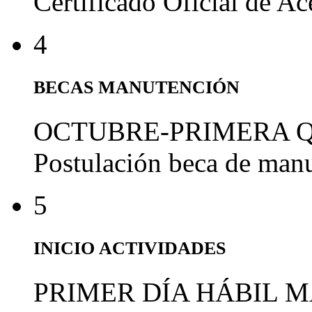
Certificado Oficial de A
4
BECAS MANUTENCIÓN
OCTUBRE-PRIMERA 
Postulación beca de man
5
INICIO ACTIVIDADES
PRIMER DÍA HÁBIL 