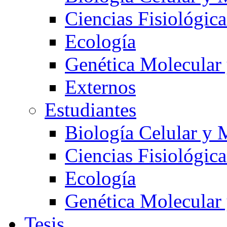
Ciencias Fisiológica
Ecología
Genética Molecular
Externos
Estudiantes
Biología Celular y 
Ciencias Fisiológica
Ecología
Genética Molecular
Tesis