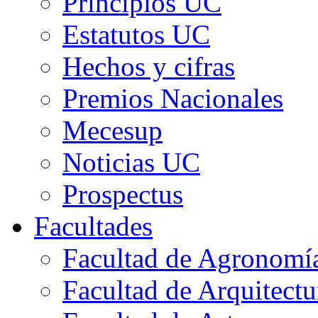
Principios UC
Estatutos UC
Hechos y cifras
Premios Nacionales
Mecesup
Noticias UC
Prospectus
Facultades
Facultad de Agronomía 
Facultad de Arquitect