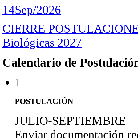
14
Sep/2026
CIERRE POSTULACIONES D
Biológicas 2027
Calendario de Postulació
1
POSTULACIÓN
JULIO-SEPTIEMBRE
Enviar documentación re