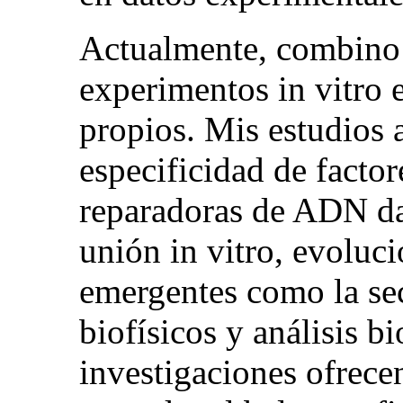
Actualmente, combino 
experimentos in vitro 
propios. Mis estudios 
especificidad de facto
reparadoras de ADN da
unión in vitro, evoluci
emergentes como la se
biofísicos y análisis b
investigaciones ofrec