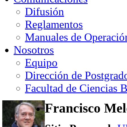
Difusión
Reglamentos
Manuales de Operació
Nosotros
Equipo
Dirección de Postgrad
Facultad de Ciencias B
Francisco Mel