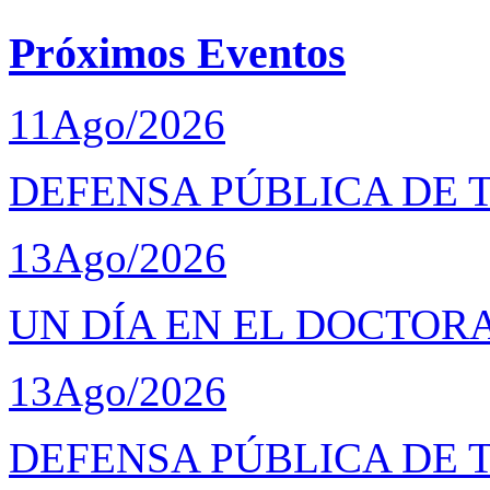
Próximos Eventos
11
Ago/2026
DEFENSA PÚBLICA DE 
13
Ago/2026
UN DÍA EN EL DOCTOR
13
Ago/2026
DEFENSA PÚBLICA DE 