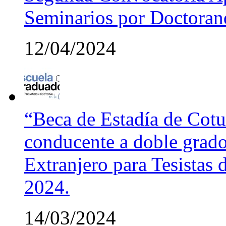
Seminarios por Doctora
12/04/2024
“Beca de Estadía de Cotut
conducente a doble grado
Extranjero para Tesistas
2024.
14/03/2024