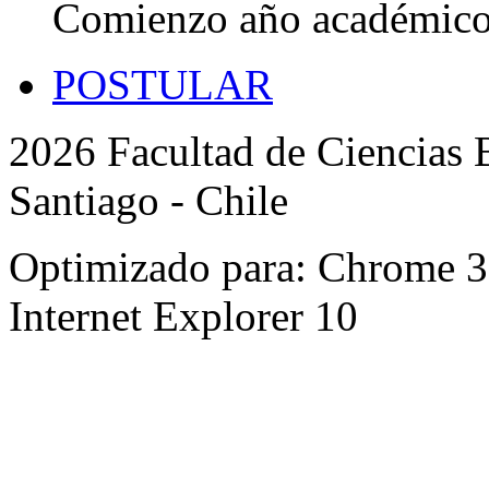
Comienzo año académic
POSTULAR
2026 Facultad de Ciencias B
Santiago - Chile
Optimizado para: Chrome 31 
Internet Explorer 10