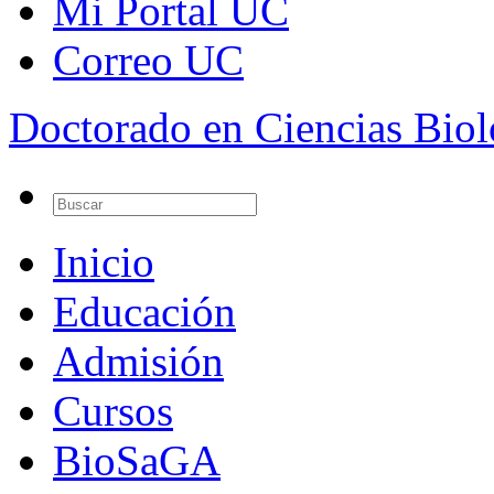
Mi Portal UC
Correo UC
Doctorado en Ciencias Bio
Inicio
Educación
Admisión
Cursos
BioSaGA