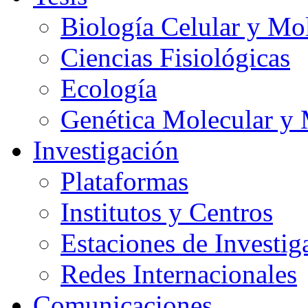
Biología Celular y Mo
Ciencias Fisiológicas
Ecología
Genética Molecular y 
Investigación
Plataformas
Institutos y Centros
Estaciones de Investig
Redes Internacionales
Comunicaciones