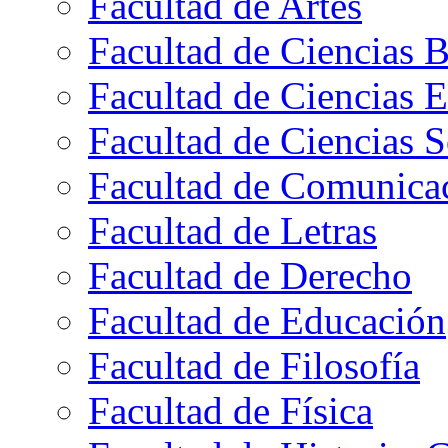
Facultad de Artes
Facultad de Ciencias B
Facultad de Ciencias 
Facultad de Ciencias S
Facultad de Comunica
Facultad de Letras
Facultad de Derecho
Facultad de Educación
Facultad de Filosofía
Facultad de Física