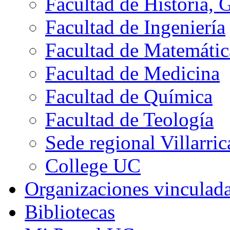
Facultad de Historia, 
Facultad de Ingeniería
Facultad de Matemátic
Facultad de Medicina
Facultad de Química
Facultad de Teología
Sede regional Villarric
College UC
Organizaciones vinculad
Bibliotecas