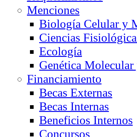
Menciones
Biología Celular y 
Ciencias Fisiológica
Ecología
Genética Molecular
Financiamiento
Becas Externas
Becas Internas
Beneficios Internos
Concursos