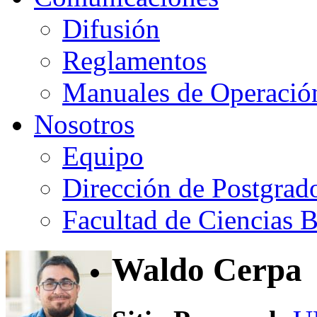
Difusión
Reglamentos
Manuales de Operació
Nosotros
Equipo
Dirección de Postgrad
Facultad de Ciencias B
Waldo Cerpa