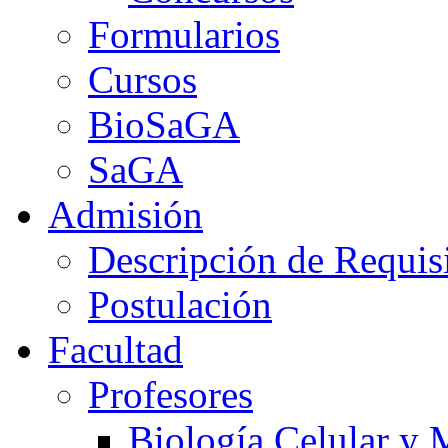
Formularios
Cursos
BioSaGA
SaGA
Admisión
Descripción de Requis
Postulación
Facultad
Profesores
Biología Celular y 