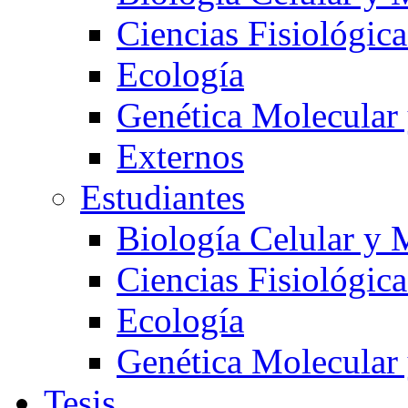
Ciencias Fisiológica
Ecología
Genética Molecular
Externos
Estudiantes
Biología Celular y 
Ciencias Fisiológica
Ecología
Genética Molecular
Tesis