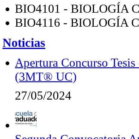
BIO4101 - BIOLOGÍA
BIO4116 - BIOLOGÍA
Noticias
Apertura Concurso Tesis
(3MT® UC)
27/05/2024
Segunda Convocatoria Ap