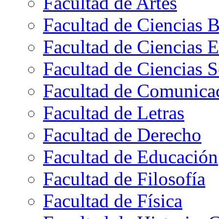
Facultad de Artes
Facultad de Ciencias B
Facultad de Ciencias 
Facultad de Ciencias S
Facultad de Comunica
Facultad de Letras
Facultad de Derecho
Facultad de Educación
Facultad de Filosofía
Facultad de Física