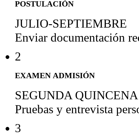
POSTULACIÓN
JULIO-SEPTIEMBRE
Enviar documentación re
2
EXAMEN ADMISIÓN
SEGUNDA QUINCENA
Pruebas y entrevista per
3