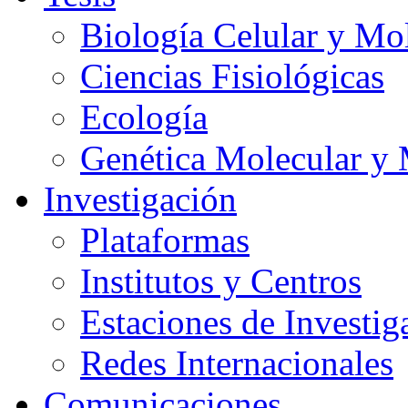
Biología Celular y Mo
Ciencias Fisiológicas
Ecología
Genética Molecular y 
Investigación
Plataformas
Institutos y Centros
Estaciones de Investig
Redes Internacionales
Comunicaciones