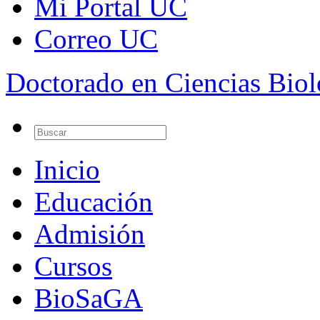
Mi Portal UC
Correo UC
Doctorado en Ciencias Bio
Inicio
Educación
Admisión
Cursos
BioSaGA