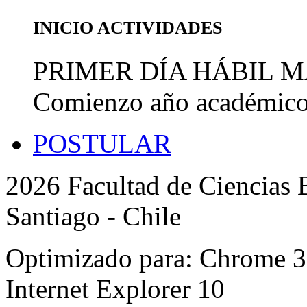
INICIO ACTIVIDADES
PRIMER DÍA HÁBIL 
Comienzo año académic
POSTULAR
2026 Facultad de Ciencias B
Santiago - Chile
Optimizado para: Chrome 31 
Internet Explorer 10