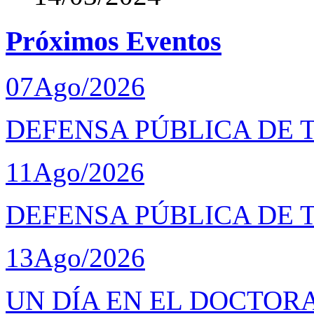
Próximos Eventos
07
Ago/2026
DEFENSA PÚBLICA DE T
11
Ago/2026
DEFENSA PÚBLICA DE 
13
Ago/2026
UN DÍA EN EL DOCTOR