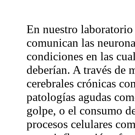
En nuestro laboratori
comunican las neurona
condiciones en las cu
deberían. A través de 
cerebrales crónicas co
patologías agudas com
golpe, o el consumo d
procesos celulares como