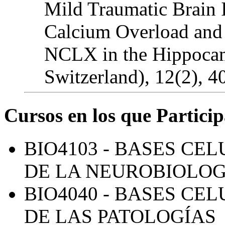
Mild Traumatic Brain 
Calcium Overload and 
NCLX in the Hippocam
Switzerland), 12(2), 4
Cursos en los que Particip
BIO4103 - BASES C
DE LA NEUROBIOLOG
BIO4040 - BASES C
DE LAS PATOLOGÍAS