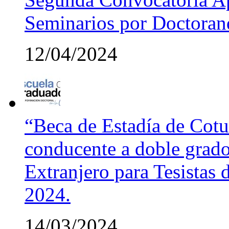
Seminarios por Doctora
12/04/2024
“Beca de Estadía de Cotut
conducente a doble grado
Extranjero para Tesistas
2024.
14/03/2024