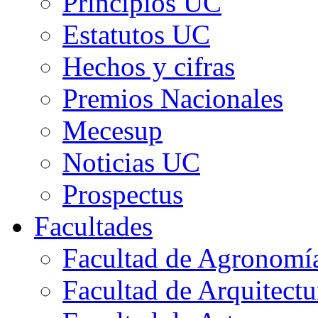
Principios UC
Estatutos UC
Hechos y cifras
Premios Nacionales
Mecesup
Noticias UC
Prospectus
Facultades
Facultad de Agronomía 
Facultad de Arquitect