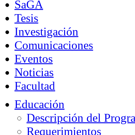
SaGA
Tesis
Investigación
Comunicaciones
Eventos
Noticias
Facultad
Educación
Descripción del Progr
Requerimientos