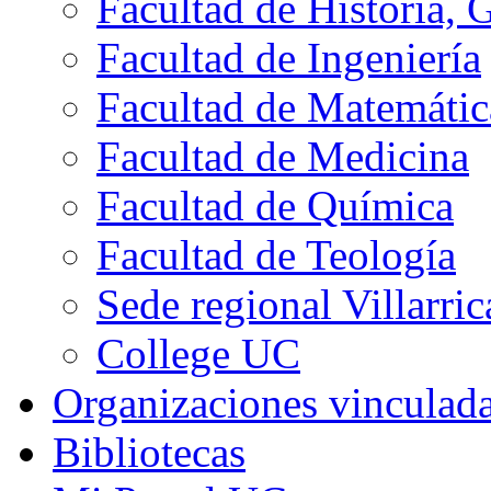
Facultad de Historia, 
Facultad de Ingeniería
Facultad de Matemátic
Facultad de Medicina
Facultad de Química
Facultad de Teología
Sede regional Villarric
College UC
Organizaciones vinculad
Bibliotecas