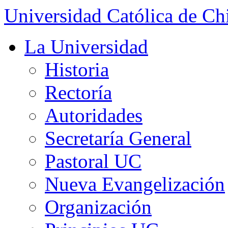
Universidad Católica de Ch
La Universidad
Historia
Rectoría
Autoridades
Secretaría General
Pastoral UC
Nueva Evangelización
Organización