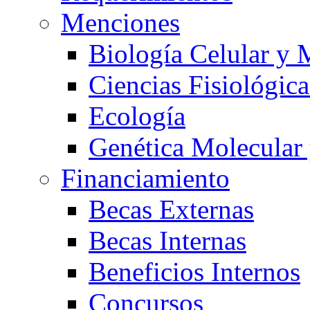
Menciones
Biología Celular y 
Ciencias Fisiológica
Ecología
Genética Molecular
Financiamiento
Becas Externas
Becas Internas
Beneficios Internos
Concursos