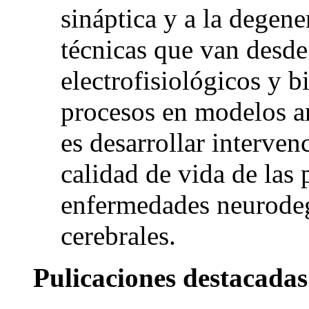
sináptica y a la degen
técnicas que van desde
electrofisiológicos y b
procesos en modelos an
es desarrollar interve
calidad de vida de las 
enfermedades neurodeg
cerebrales.
Pulicaciones destacadas