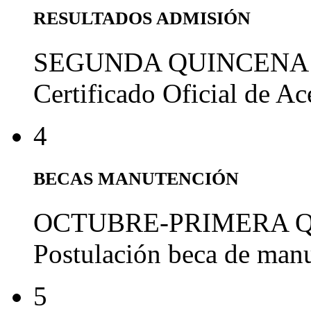
RESULTADOS ADMISIÓN
SEGUNDA QUINCENA
Certificado Oficial de A
4
BECAS MANUTENCIÓN
OCTUBRE-PRIMERA 
Postulación beca de man
5