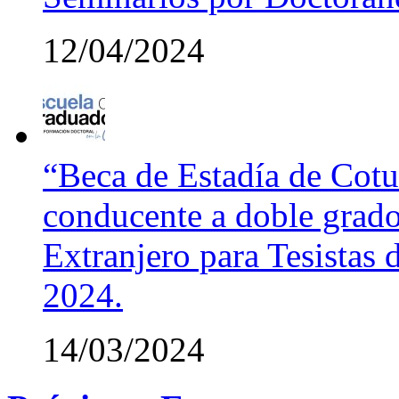
12/04/2024
“Beca de Estadía de Cotut
conducente a doble grado
Extranjero para Tesistas
2024.
14/03/2024