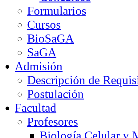
Formularios
Cursos
BioSaGA
SaGA
Admisión
Descripción de Requis
Postulación
Facultad
Profesores
Biología Celular y 