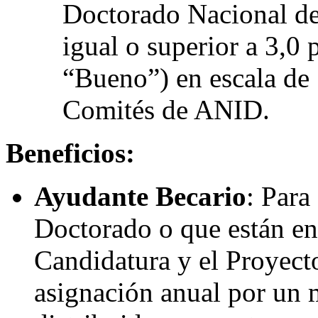
Doctorado Nacional d
igual o superior a 3,0
“Bueno”) en escala de 
Comités de ANID.
Beneficios:
Ayudante Becario
: Par
Doctorado o que están en
Candidatura y el Proyect
asignación anual por un