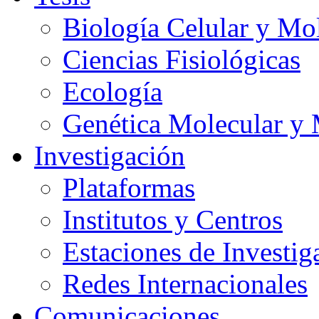
Biología Celular y Mo
Ciencias Fisiológicas
Ecología
Genética Molecular y 
Investigación
Plataformas
Institutos y Centros
Estaciones de Investig
Redes Internacionales
Comunicaciones