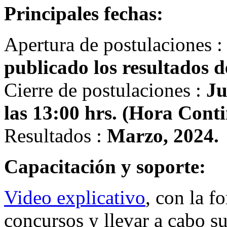
Principales fechas:
Apertura de postulaciones 
publicado los resultados 
Cierre de postulaciones :
Ju
las 13:00 hrs. (Hora Conti
Resultados :
Marzo, 2024.
Capacitación y soporte:
Video explicativo
, con la f
concursos y llevar a cabo su