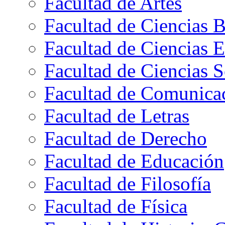
Facultad de Artes
Facultad de Ciencias B
Facultad de Ciencias 
Facultad de Ciencias S
Facultad de Comunica
Facultad de Letras
Facultad de Derecho
Facultad de Educación
Facultad de Filosofía
Facultad de Física