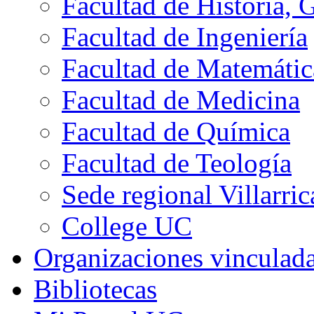
Facultad de Historia, 
Facultad de Ingeniería
Facultad de Matemátic
Facultad de Medicina
Facultad de Química
Facultad de Teología
Sede regional Villarric
College UC
Organizaciones vinculad
Bibliotecas