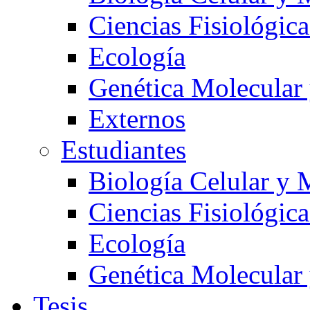
Ciencias Fisiológica
Ecología
Genética Molecular
Externos
Estudiantes
Biología Celular y 
Ciencias Fisiológica
Ecología
Genética Molecular
Tesis