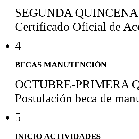
SEGUNDA QUINCENA
Certificado Oficial de A
4
BECAS MANUTENCIÓN
OCTUBRE-PRIMERA 
Postulación beca de man
5
INICIO ACTIVIDADES