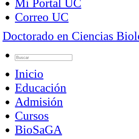
Mi Portal UC
Correo UC
Doctorado en Ciencias Bio
Inicio
Educación
Admisión
Cursos
BioSaGA