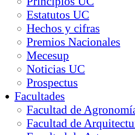
Principios UC
Estatutos UC
Hechos y cifras
Premios Nacionales
Mecesup
Noticias UC
Prospectus
Facultades
Facultad de Agronomía 
Facultad de Arquitect