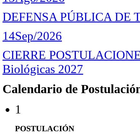
DEFENSA PÚBLICA DE 
14
Sep/2026
CIERRE POSTULACIONES D
Biológicas 2027
Calendario de Postulació
1
POSTULACIÓN