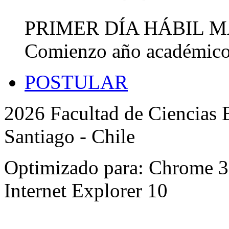
PRIMER DÍA HÁBIL 
Comienzo año académic
POSTULAR
2026 Facultad de Ciencias B
Santiago - Chile
Optimizado para: Chrome 31 
Internet Explorer 10