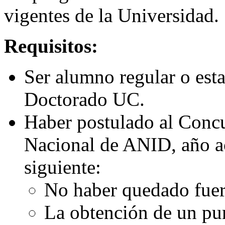
vigentes de la Universidad.
Requisitos:
Ser alumno regular o est
Doctorado UC.
Haber postulado al Conc
Nacional de ANID, año a
siguiente:
No haber quedado fuer
La obtención de un pun