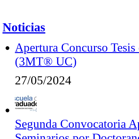
Noticias
Apertura Concurso Tesis
(3MT® UC)
27/05/2024
Segunda Convocatoria Ap
Seminarios por Doctora