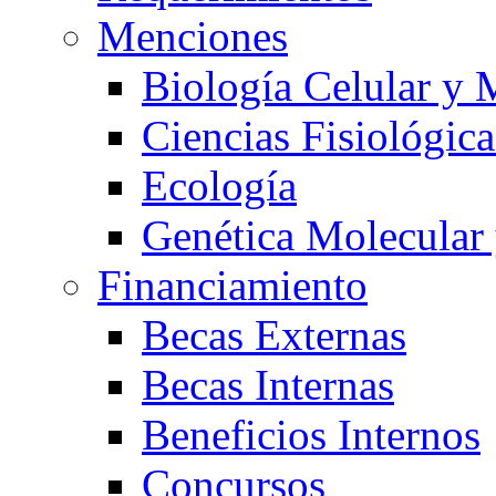
Menciones
Biología Celular y 
Ciencias Fisiológica
Ecología
Genética Molecular
Financiamiento
Becas Externas
Becas Internas
Beneficios Internos
Concursos