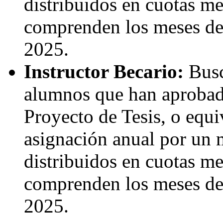
distribuidos en cuotas m
comprenden los meses de 
2025.
Instructor Becario:
Busc
alumnos que han aprobad
Proyecto de Tesis, o equ
asignación anual por un
distribuidos en cuotas m
comprenden los meses de 
2025.