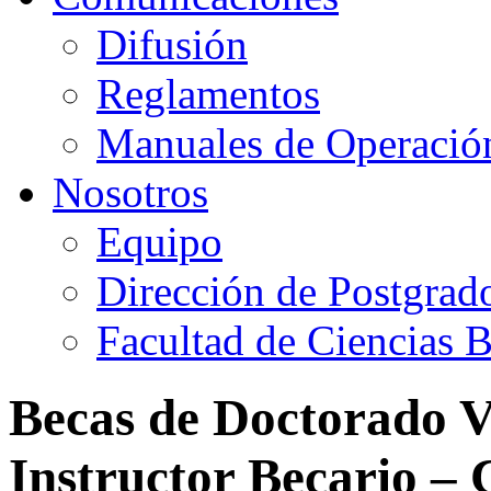
Difusión
Reglamentos
Manuales de Operació
Nosotros
Equipo
Dirección de Postgrad
Facultad de Ciencias B
Becas de Doctorado V
Instructor Becario –