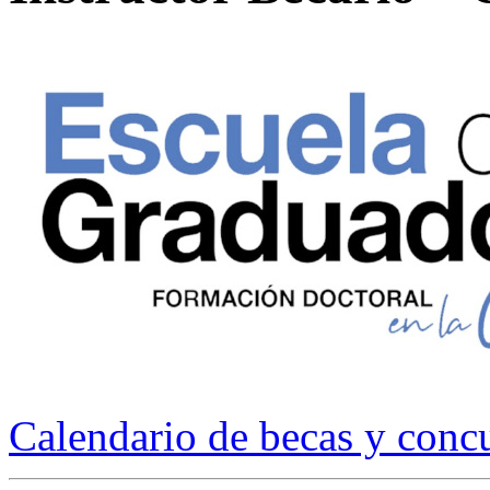
Calendario de becas y conc