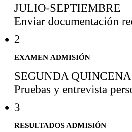
JULIO-SEPTIEMBRE
Enviar documentación re
2
EXAMEN ADMISIÓN
SEGUNDA QUINCENA
Pruebas y entrevista per
3
RESULTADOS ADMISIÓN