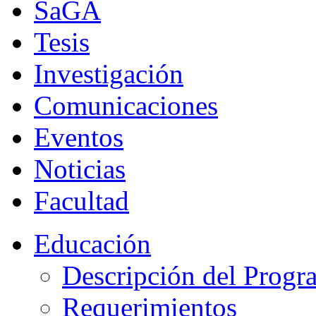
SaGA
Tesis
Investigación
Comunicaciones
Eventos
Noticias
Facultad
Educación
Descripción del Progr
Requerimientos