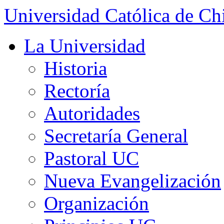
Universidad Católica de Ch
La Universidad
Historia
Rectoría
Autoridades
Secretaría General
Pastoral UC
Nueva Evangelización
Organización