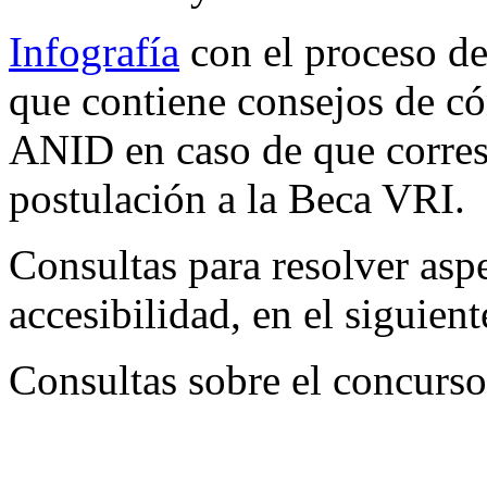
Infografía
con el proceso de
que contiene consejos de c
ANID en caso de que corres
postulación a la Beca VRI.
Consultas para resolver aspe
accesibilidad, en el siguien
Consultas sobre el concurso