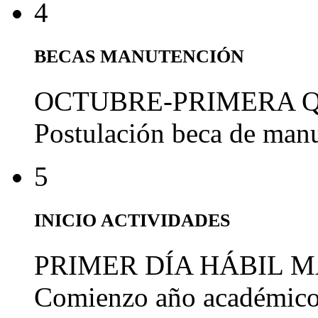
4
BECAS MANUTENCIÓN
OCTUBRE-PRIMERA 
Postulación beca de man
5
INICIO ACTIVIDADES
PRIMER DÍA HÁBIL 
Comienzo año académic