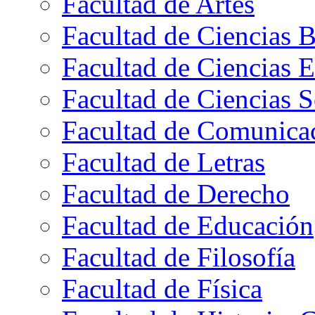
Facultad de Artes
Facultad de Ciencias B
Facultad de Ciencias 
Facultad de Ciencias S
Facultad de Comunica
Facultad de Letras
Facultad de Derecho
Facultad de Educación
Facultad de Filosofía
Facultad de Física