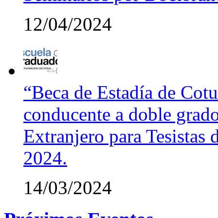
12/04/2024
“Beca de Estadía de Cotut
conducente a doble grado
Extranjero para Tesistas
2024.
14/03/2024