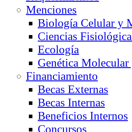
Menciones
Biología Celular y 
Ciencias Fisiológica
Ecología
Genética Molecular
Financiamiento
Becas Externas
Becas Internas
Beneficios Internos
Concursos