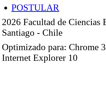
POSTULAR
2026 Facultad de Ciencias B
Santiago - Chile
Optimizado para: Chrome 31 
Internet Explorer 10