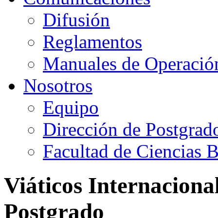
Difusión
Reglamentos
Manuales de Operació
Nosotros
Equipo
Dirección de Postgrad
Facultad de Ciencias B
Viáticos Internaciona
Postgrado