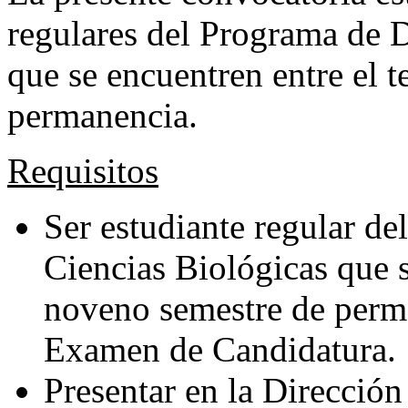
regulares del Programa de 
que se encuentren entre el 
permanencia.
Requisitos
Ser estudiante regular d
Ciencias Biológicas que s
noveno semestre de perm
Examen de Candidatura.
Presentar en la Dirección