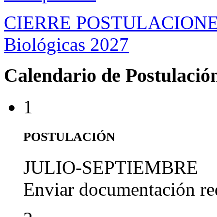
CIERRE POSTULACIONES D
Biológicas 2027
Calendario de Postulació
1
POSTULACIÓN
JULIO-SEPTIEMBRE
Enviar documentación re