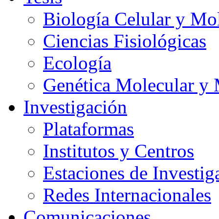
Biología Celular y Mo
Ciencias Fisiológicas
Ecología
Genética Molecular y 
Investigación
Plataformas
Institutos y Centros
Estaciones de Investig
Redes Internacionales
Comunicaciones