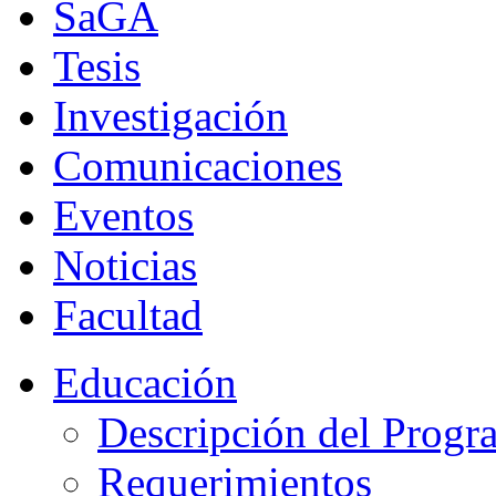
SaGA
Tesis
Investigación
Comunicaciones
Eventos
Noticias
Facultad
Educación
Descripción del Progr
Requerimientos