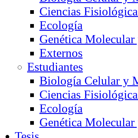
Ciencias Fisiológica
Ecología
Genética Molecular
Externos
Estudiantes
Biología Celular y 
Ciencias Fisiológica
Ecología
Genética Molecular
Tesis