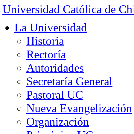
Universidad Católica de Ch
La Universidad
Historia
Rectoría
Autoridades
Secretaría General
Pastoral UC
Nueva Evangelización
Organización