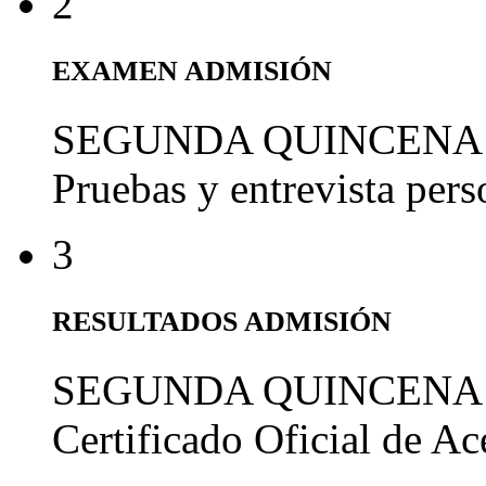
2
EXAMEN ADMISIÓN
SEGUNDA QUINCENA
Pruebas y entrevista per
3
RESULTADOS ADMISIÓN
SEGUNDA QUINCENA
Certificado Oficial de A