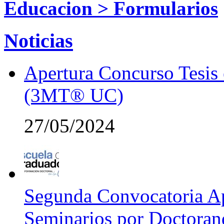
Educacion > Formularios
Noticias
Apertura Concurso Tesis
(3MT® UC)
27/05/2024
Segunda Convocatoria Ap
Seminarios por Doctora