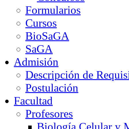
Formularios
Cursos
BioSaGA
SaGA
Admisión
Descripción de Requis
Postulación
Facultad
Profesores
Biología Celular y 