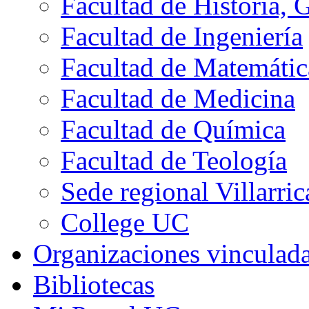
Facultad de Historia, 
Facultad de Ingeniería
Facultad de Matemátic
Facultad de Medicina
Facultad de Química
Facultad de Teología
Sede regional Villarric
College UC
Organizaciones vinculad
Bibliotecas