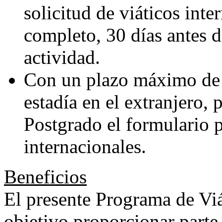
solicitud de viáticos inte
completo, 30 días antes de
actividad.
Con un plazo máximo de 1
estadía en el extranjero, 
Postgrado el formulario p
internacionales.
Beneficios
El presente Programa de Viá
objetivo proporcionar parte