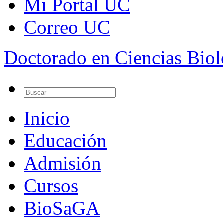
Mi Portal UC
Correo UC
Doctorado en Ciencias Bio
Inicio
Educación
Admisión
Cursos
BioSaGA