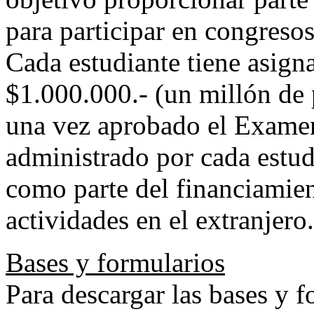
para participar en congresos
Cada estudiante tiene asign
$1.000.000.- (un millón de p
una vez aprobado el Examen
administrado por cada estud
como parte del financiamien
actividades en el extranjero.
Bases y formularios
Para descargar las bases y f