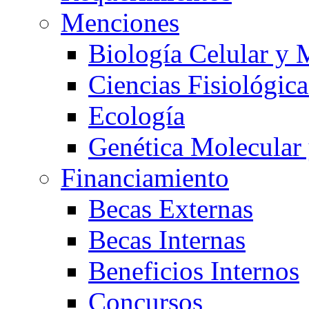
Menciones
Biología Celular y 
Ciencias Fisiológica
Ecología
Genética Molecular
Financiamiento
Becas Externas
Becas Internas
Beneficios Internos
Concursos