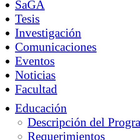
SaGA
Tesis
Investigación
Comunicaciones
Eventos
Noticias
Facultad
Educación
Descripción del Progr
Requerimientos