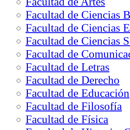
Facultad de Artes
Facultad de Ciencias B
Facultad de Ciencias 
Facultad de Ciencias S
Facultad de Comunica
Facultad de Letras
Facultad de Derecho
Facultad de Educación
Facultad de Filosofía
Facultad de Física