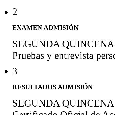
2
EXAMEN ADMISIÓN
SEGUNDA QUINCENA
Pruebas y entrevista per
3
RESULTADOS ADMISIÓN
SEGUNDA QUINCENA
Certificado Oficial de A