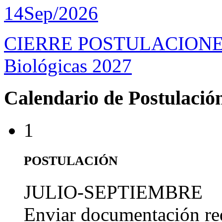
14
Sep/2026
CIERRE POSTULACIONES D
Biológicas 2027
Calendario de Postulació
1
POSTULACIÓN
JULIO-SEPTIEMBRE
Enviar documentación re