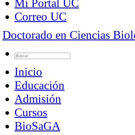
Mi Portal UC
Correo UC
Doctorado en Ciencias Bio
Inicio
Educación
Admisión
Cursos
BioSaGA