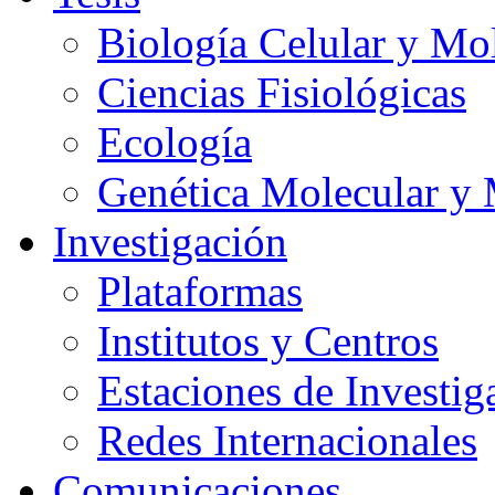
Biología Celular y Mo
Ciencias Fisiológicas
Ecología
Genética Molecular y 
Investigación
Plataformas
Institutos y Centros
Estaciones de Investig
Redes Internacionales
Comunicaciones