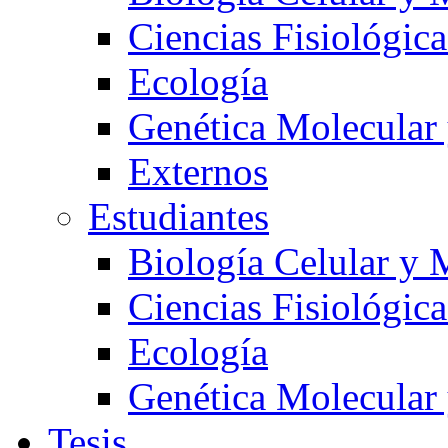
Ciencias Fisiológica
Ecología
Genética Molecular
Externos
Estudiantes
Biología Celular y 
Ciencias Fisiológica
Ecología
Genética Molecular
Tesis