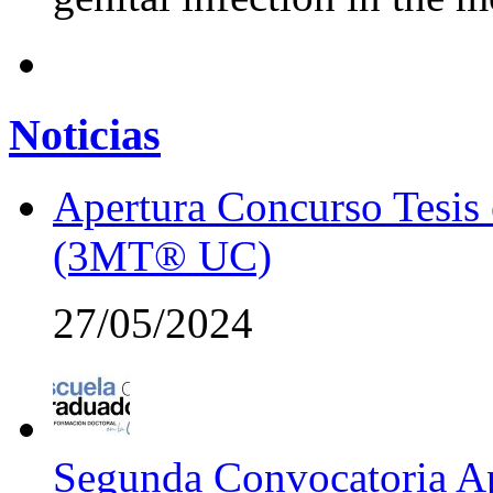
Noticias
Apertura Concurso Tesis
(3MT® UC)
27/05/2024
Segunda Convocatoria Ap