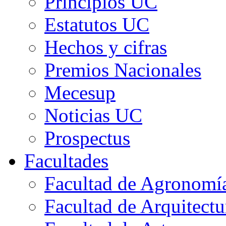
Principios UC
Estatutos UC
Hechos y cifras
Premios Nacionales
Mecesup
Noticias UC
Prospectus
Facultades
Facultad de Agronomía 
Facultad de Arquitect