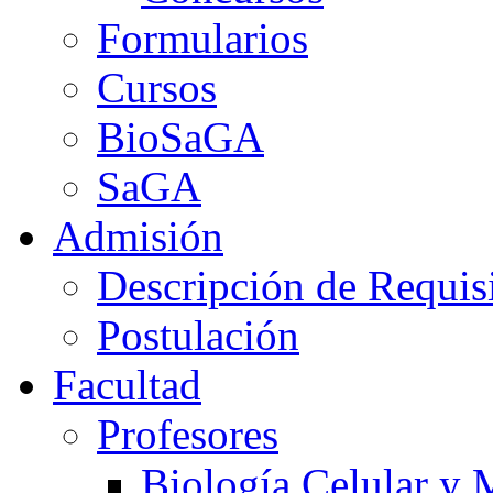
Formularios
Cursos
BioSaGA
SaGA
Admisión
Descripción de Requis
Postulación
Facultad
Profesores
Biología Celular y 