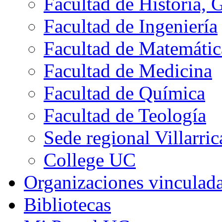
Facultad de Historia, 
Facultad de Ingeniería
Facultad de Matemátic
Facultad de Medicina
Facultad de Química
Facultad de Teología
Sede regional Villarric
College UC
Organizaciones vinculad
Bibliotecas