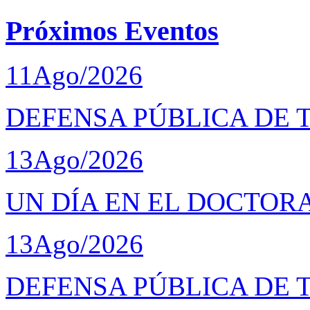
Próximos Eventos
11
Ago/2026
DEFENSA PÚBLICA DE 
13
Ago/2026
UN DÍA EN EL DOCTOR
13
Ago/2026
DEFENSA PÚBLICA DE 