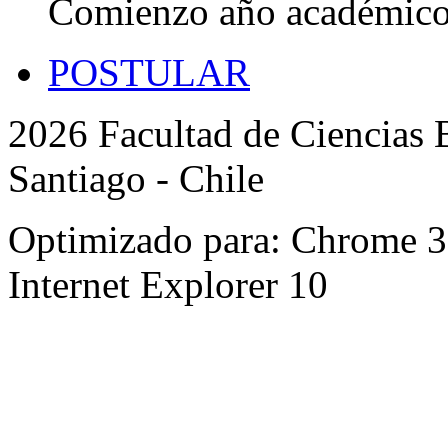
Comienzo año académic
POSTULAR
2026 Facultad de Ciencias B
Santiago - Chile
Optimizado para: Chrome 31 
Internet Explorer 10