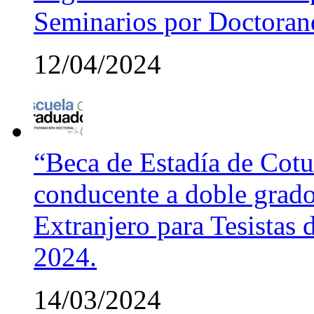
Seminarios por Doctora
12/04/2024
“Beca de Estadía de Cotut
conducente a doble grado
Extranjero para Tesistas
2024.
14/03/2024