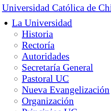
Universidad Católica de Ch
La Universidad
Historia
Rectoría
Autoridades
Secretaría General
Pastoral UC
Nueva Evangelización
Organización