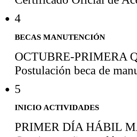
4
BECAS MANUTENCIÓN
OCTUBRE-PRIMERA 
Postulación beca de man
5
INICIO ACTIVIDADES
PRIMER DÍA HÁBIL 