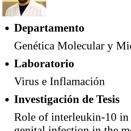
Departamento
Genética Molecular y Mi
Laboratorio
Virus e Inflamación
Investigación de Tesis
Role of interleukin-10 in
genital infection in the 