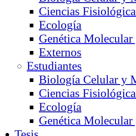
Ciencias Fisiológica
Ecología
Genética Molecular
Externos
Estudiantes
Biología Celular y 
Ciencias Fisiológica
Ecología
Genética Molecular
Tesis