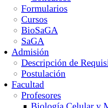
Formularios
Cursos
BioSaGA
SaGA
Admisión
Descripción de Requis
Postulación
Facultad
Profesores
Biología Celular y 