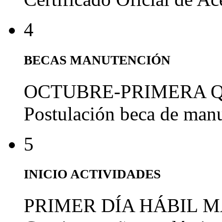
4
BECAS MANUTENCIÓN
OCTUBRE-PRIMERA 
Postulación beca de man
5
INICIO ACTIVIDADES
PRIMER DÍA HÁBIL 