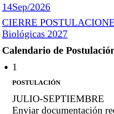
14
Sep/2026
CIERRE POSTULACIONES D
Biológicas 2027
Calendario de Postulació
1
POSTULACIÓN
JULIO-SEPTIEMBRE
Enviar documentación re