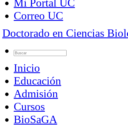
Mi Portal UC
Correo UC
Doctorado en Ciencias Bio
Inicio
Educación
Admisión
Cursos
BioSaGA