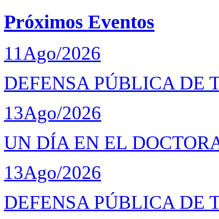
Próximos Eventos
11
Ago/2026
DEFENSA PÚBLICA DE 
13
Ago/2026
UN DÍA EN EL DOCTOR
13
Ago/2026
DEFENSA PÚBLICA DE 