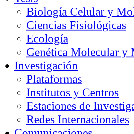
Biología Celular y Mo
Ciencias Fisiológicas
Ecología
Genética Molecular y 
Investigación
Plataformas
Institutos y Centros
Estaciones de Investig
Redes Internacionales
Comunicaciones