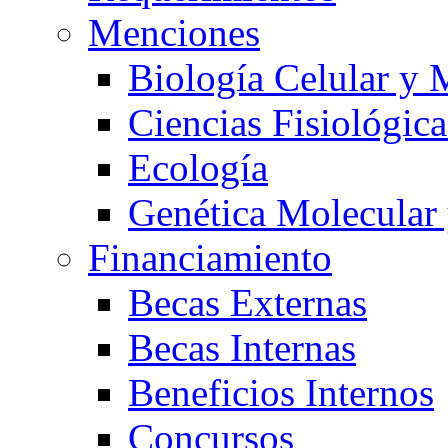
Menciones
Biología Celular y 
Ciencias Fisiológica
Ecología
Genética Molecular
Financiamiento
Becas Externas
Becas Internas
Beneficios Internos
Concursos