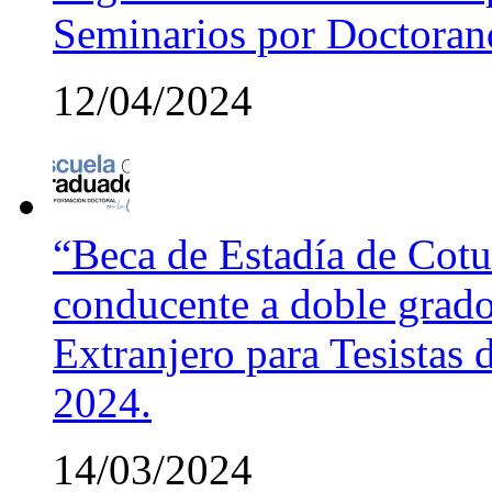
Seminarios por Doctora
12/04/2024
“Beca de Estadía de Cotut
conducente a doble grado
Extranjero para Tesistas
2024.
14/03/2024