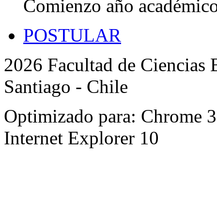
Comienzo año académic
POSTULAR
2026 Facultad de Ciencias B
Santiago - Chile
Optimizado para: Chrome 31 
Internet Explorer 10