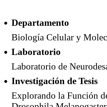
Departamento
Biología Celular y Molec
Laboratorio
Laboratorio de Neurodesa
Investigación de Tesis
Explorando la Función d
Drosophila Melanogaster