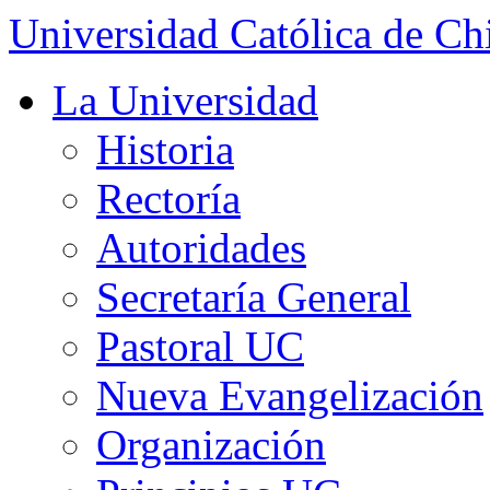
Universidad Católica de Ch
La Universidad
Historia
Rectoría
Autoridades
Secretaría General
Pastoral UC
Nueva Evangelización
Organización