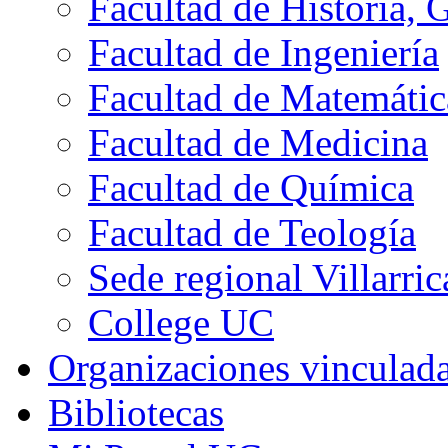
Facultad de Historia, 
Facultad de Ingeniería
Facultad de Matemátic
Facultad de Medicina
Facultad de Química
Facultad de Teología
Sede regional Villarric
College UC
Organizaciones vinculad
Bibliotecas