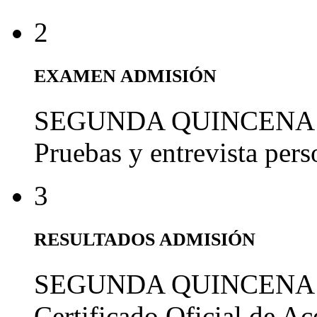
2
EXAMEN ADMISIÓN
SEGUNDA QUINCENA
Pruebas y entrevista per
3
RESULTADOS ADMISIÓN
SEGUNDA QUINCENA
Certificado Oficial de A