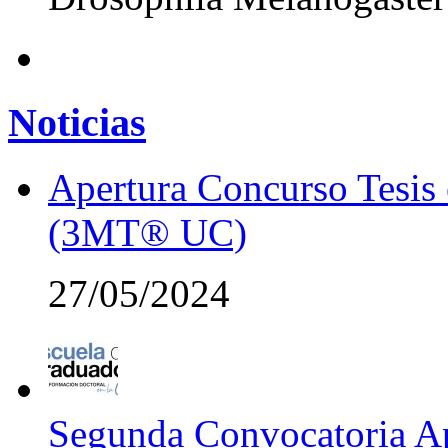
Noticias
Apertura Concurso Tesis
(3MT® UC)
27/05/2024
Segunda Convocatoria Ap