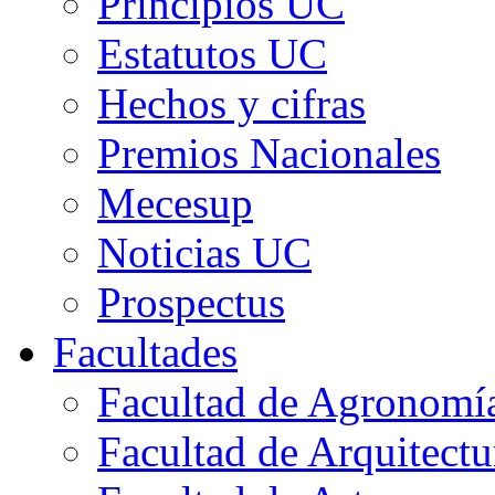
Principios UC
Estatutos UC
Hechos y cifras
Premios Nacionales
Mecesup
Noticias UC
Prospectus
Facultades
Facultad de Agronomía 
Facultad de Arquitect