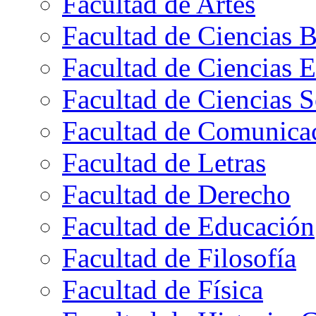
Facultad de Artes
Facultad de Ciencias B
Facultad de Ciencias 
Facultad de Ciencias S
Facultad de Comunica
Facultad de Letras
Facultad de Derecho
Facultad de Educación
Facultad de Filosofía
Facultad de Física