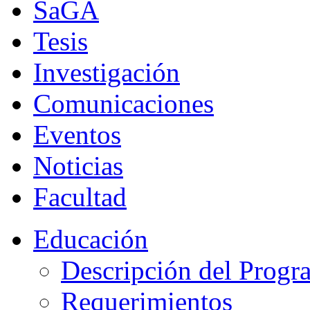
SaGA
Tesis
Investigación
Comunicaciones
Eventos
Noticias
Facultad
Educación
Descripción del Progr
Requerimientos