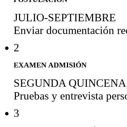
JULIO-SEPTIEMBRE
Enviar documentación re
2
EXAMEN ADMISIÓN
SEGUNDA QUINCENA
Pruebas y entrevista per
3