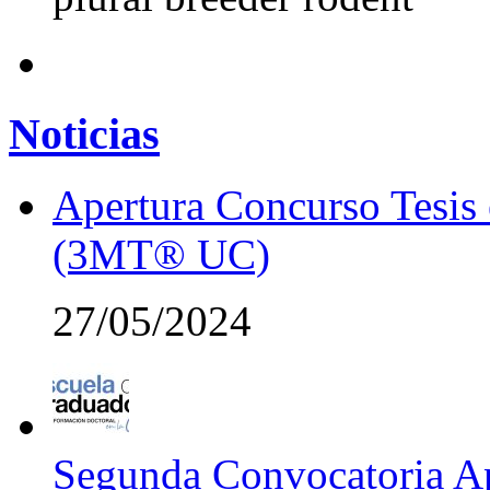
Noticias
Apertura Concurso Tesis
(3MT® UC)
27/05/2024
Segunda Convocatoria Ap