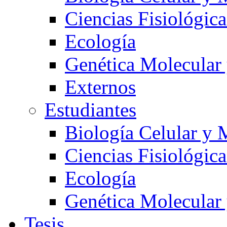
Ciencias Fisiológica
Ecología
Genética Molecular
Externos
Estudiantes
Biología Celular y 
Ciencias Fisiológica
Ecología
Genética Molecular
Tesis