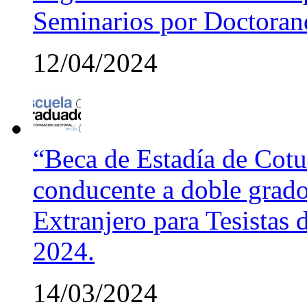
Seminarios por Doctora
12/04/2024
“Beca de Estadía de Cotut
conducente a doble grado
Extranjero para Tesistas
2024.
14/03/2024