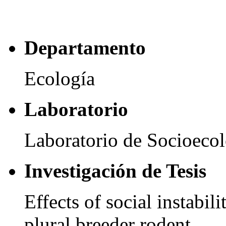
Departamento
Ecología
Laboratorio
Laboratorio de Socioecol
Investigación de Tesis
Effects of social instabil
plural breeder rodent