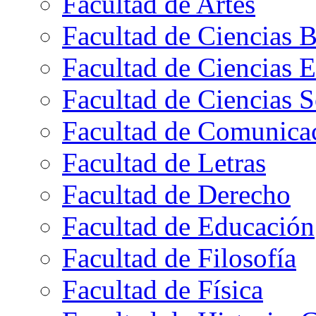
Facultad de Artes
Facultad de Ciencias B
Facultad de Ciencias 
Facultad de Ciencias S
Facultad de Comunica
Facultad de Letras
Facultad de Derecho
Facultad de Educación
Facultad de Filosofía
Facultad de Física