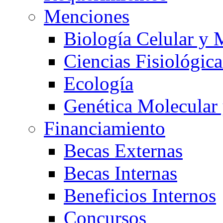
Menciones
Biología Celular y 
Ciencias Fisiológica
Ecología
Genética Molecular
Financiamiento
Becas Externas
Becas Internas
Beneficios Internos
Concursos