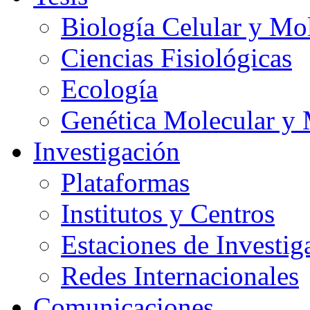
Biología Celular y Mo
Ciencias Fisiológicas
Ecología
Genética Molecular y 
Investigación
Plataformas
Institutos y Centros
Estaciones de Investig
Redes Internacionales
Comunicaciones