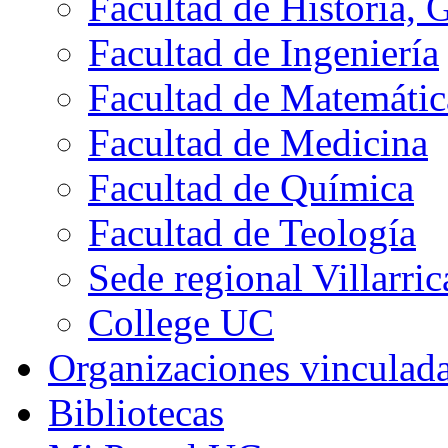
Facultad de Historia, 
Facultad de Ingeniería
Facultad de Matemátic
Facultad de Medicina
Facultad de Química
Facultad de Teología
Sede regional Villarric
College UC
Organizaciones vinculad
Bibliotecas