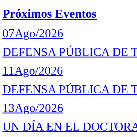
Próximos Eventos
07
Ago/2026
DEFENSA PÚBLICA DE T
11
Ago/2026
DEFENSA PÚBLICA DE 
13
Ago/2026
UN DÍA EN EL DOCTOR