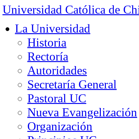
Universidad Católica de Ch
La Universidad
Historia
Rectoría
Autoridades
Secretaría General
Pastoral UC
Nueva Evangelización
Organización