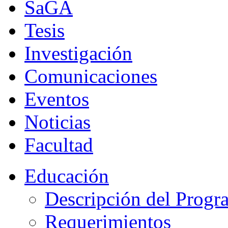
SaGA
Tesis
Investigación
Comunicaciones
Eventos
Noticias
Facultad
Educación
Descripción del Progr
Requerimientos