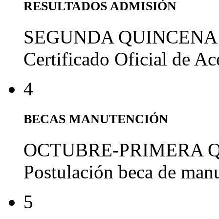
RESULTADOS ADMISIÓN
SEGUNDA QUINCENA
Certificado Oficial de A
4
BECAS MANUTENCIÓN
OCTUBRE-PRIMERA 
Postulación beca de man
5