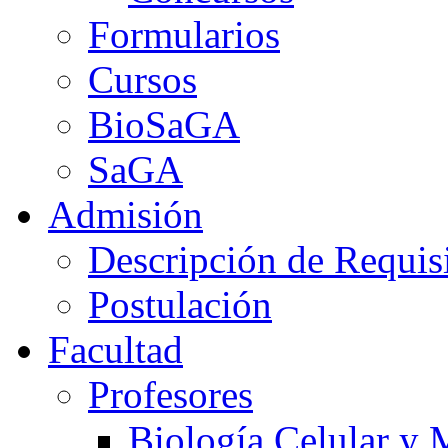
Formularios
Cursos
BioSaGA
SaGA
Admisión
Descripción de Requis
Postulación
Facultad
Profesores
Biología Celular y 