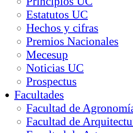
Principios UC
Estatutos UC
Hechos y cifras
Premios Nacionales
Mecesup
Noticias UC
Prospectus
Facultades
Facultad de Agronomía 
Facultad de Arquitect