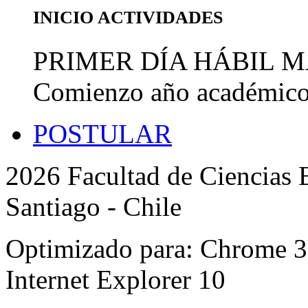
INICIO ACTIVIDADES
PRIMER DÍA HÁBIL 
Comienzo año académic
POSTULAR
2026 Facultad de Ciencias B
Santiago - Chile
Optimizado para: Chrome 31 
Internet Explorer 10