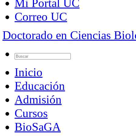
Mi Portal UC
Correo UC
Doctorado en Ciencias Bio
Inicio
Educación
Admisión
Cursos
BioSaGA