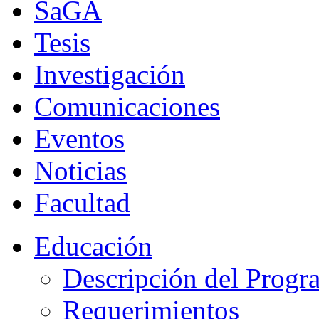
SaGA
Tesis
Investigación
Comunicaciones
Eventos
Noticias
Facultad
Educación
Descripción del Progr
Requerimientos