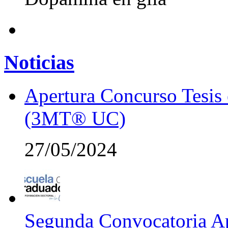
Noticias
Apertura Concurso Tesis
(3MT® UC)
27/05/2024
Segunda Convocatoria Ap