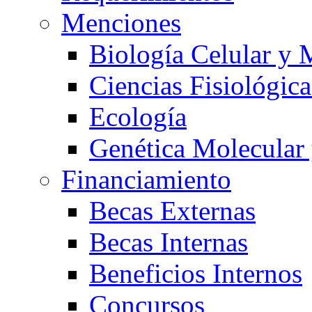
Menciones
Biología Celular y 
Ciencias Fisiológica
Ecología
Genética Molecular
Financiamiento
Becas Externas
Becas Internas
Beneficios Internos
Concursos