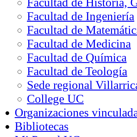
Facultad de Historia, 
Facultad de Ingeniería
Facultad de Matemátic
Facultad de Medicina
Facultad de Química
Facultad de Teología
Sede regional Villarric
College UC
Organizaciones vinculad
Bibliotecas