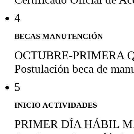
4
BECAS MANUTENCIÓN
OCTUBRE-PRIMERA 
Postulación beca de man
5
INICIO ACTIVIDADES
PRIMER DÍA HÁBIL 