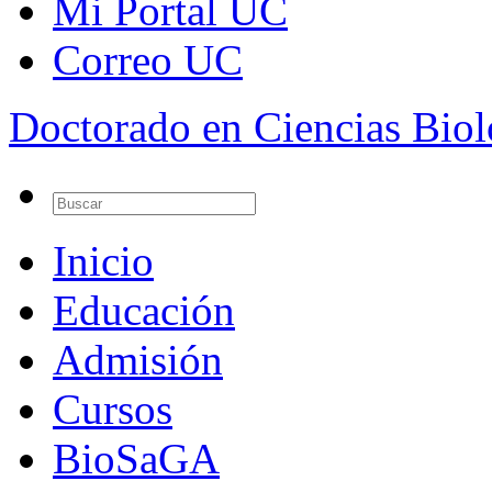
Mi Portal UC
Correo UC
Doctorado en Ciencias Bio
Inicio
Educación
Admisión
Cursos
BioSaGA