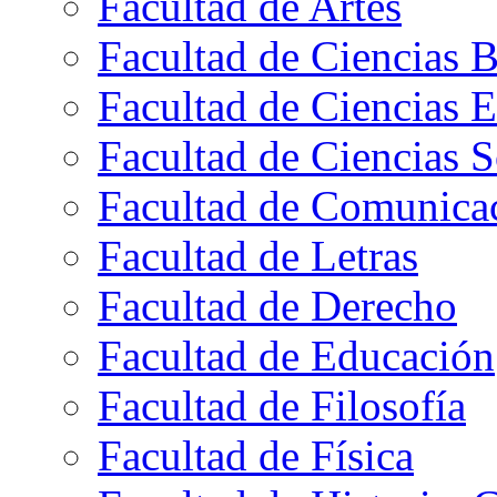
Facultad de Artes
Facultad de Ciencias B
Facultad de Ciencias 
Facultad de Ciencias S
Facultad de Comunica
Facultad de Letras
Facultad de Derecho
Facultad de Educación
Facultad de Filosofía
Facultad de Física