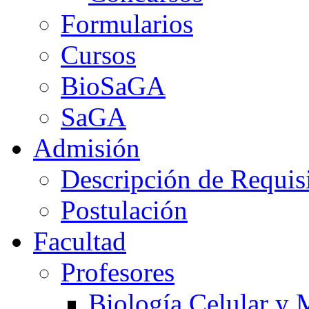
Formularios
Cursos
BioSaGA
SaGA
Admisión
Descripción de Requis
Postulación
Facultad
Profesores
Biología Celular y 