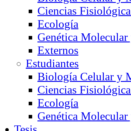
Ciencias Fisiológica
Ecología
Genética Molecular
Externos
Estudiantes
Biología Celular y 
Ciencias Fisiológica
Ecología
Genética Molecular
Tesis