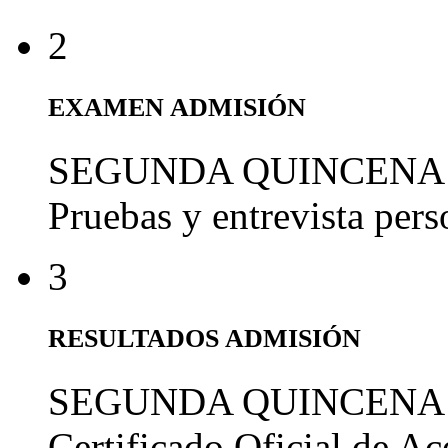
2
EXAMEN ADMISIÓN
SEGUNDA QUINCENA
Pruebas y entrevista per
3
RESULTADOS ADMISIÓN
SEGUNDA QUINCENA
Certificado Oficial de A