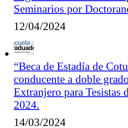
Seminarios por Doctora
12/04/2024
“Beca de Estadía de Cotut
conducente a doble grado
Extranjero para Tesistas
2024.
14/03/2024