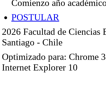
Comienzo año académic
POSTULAR
2026 Facultad de Ciencias B
Santiago - Chile
Optimizado para: Chrome 31 
Internet Explorer 10