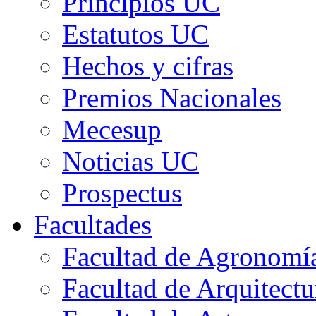
Principios UC
Estatutos UC
Hechos y cifras
Premios Nacionales
Mecesup
Noticias UC
Prospectus
Facultades
Facultad de Agronomía 
Facultad de Arquitect