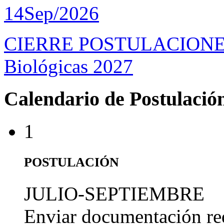
14
Sep/2026
CIERRE POSTULACIONES D
Biológicas 2027
Calendario de Postulació
1
POSTULACIÓN
JULIO-SEPTIEMBRE
Enviar documentación re