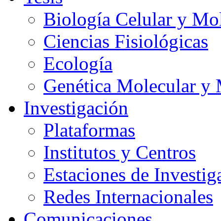
Biología Celular y Mo
Ciencias Fisiológicas
Ecología
Genética Molecular y 
Investigación
Plataformas
Institutos y Centros
Estaciones de Investig
Redes Internacionales
Comunicaciones