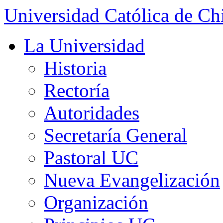
Universidad Católica de Ch
La Universidad
Historia
Rectoría
Autoridades
Secretaría General
Pastoral UC
Nueva Evangelización
Organización