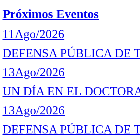
Próximos Eventos
11
Ago/2026
DEFENSA PÚBLICA DE 
13
Ago/2026
UN DÍA EN EL DOCTOR
13
Ago/2026
DEFENSA PÚBLICA DE 