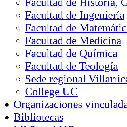
Facultad de Historia, 
Facultad de Ingeniería
Facultad de Matemátic
Facultad de Medicina
Facultad de Química
Facultad de Teología
Sede regional Villarric
College UC
Organizaciones vinculad
Bibliotecas