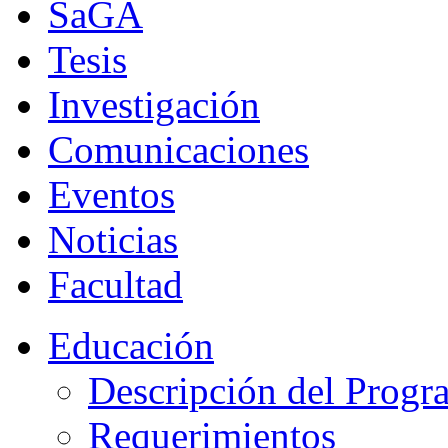
SaGA
Tesis
Investigación
Comunicaciones
Eventos
Noticias
Facultad
Educación
Descripción del Progr
Requerimientos