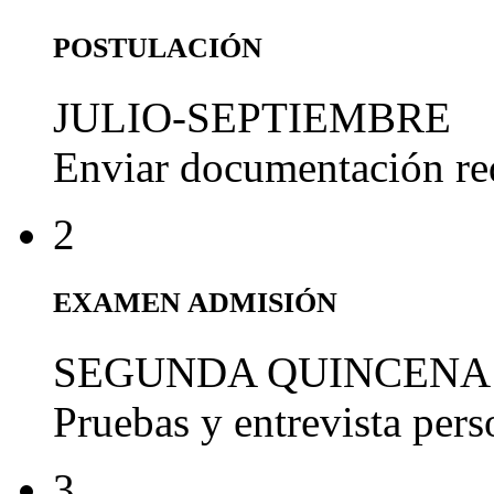
POSTULACIÓN
JULIO-SEPTIEMBRE
Enviar documentación re
2
EXAMEN ADMISIÓN
SEGUNDA QUINCENA
Pruebas y entrevista per
3