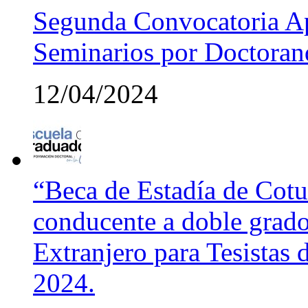
Segunda Convocatoria Ap
Seminarios por Doctora
12/04/2024
“Beca de Estadía de Cotut
conducente a doble grado
Extranjero para Tesistas
2024.