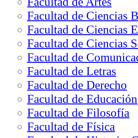
Facultad de Artes
Facultad de Ciencias B
Facultad de Ciencias 
Facultad de Ciencias S
Facultad de Comunica
Facultad de Letras
Facultad de Derecho
Facultad de Educación
Facultad de Filosofía
Facultad de Física