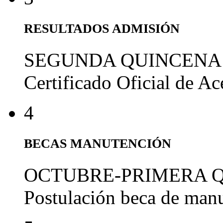
RESULTADOS ADMISIÓN
SEGUNDA QUINCENA
Certificado Oficial de A
4
BECAS MANUTENCIÓN
OCTUBRE-PRIMERA 
Postulación beca de man