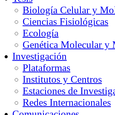
Biología Celular y Mo
Ciencias Fisiológicas
Ecología
Genética Molecular y 
Investigación
Plataformas
Institutos y Centros
Estaciones de Investig
Redes Internacionales
Comunicaciones