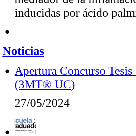
inducidas por ácido palm
Noticias
Apertura Concurso Tesis
(3MT® UC)
27/05/2024