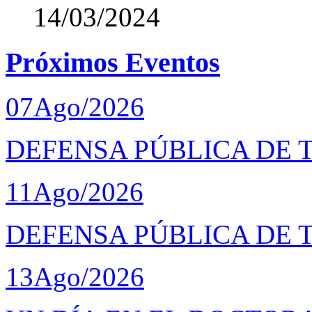
14/03/2024
Próximos Eventos
07
Ago/2026
DEFENSA PÚBLICA DE T
11
Ago/2026
DEFENSA PÚBLICA DE 
13
Ago/2026