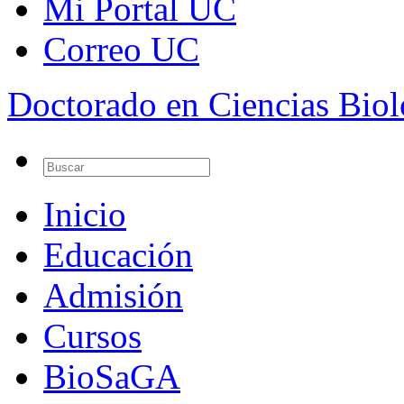
Mi Portal UC
Correo UC
Doctorado en Ciencias Bio
Inicio
Educación
Admisión
Cursos
BioSaGA