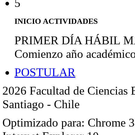
5
INICIO ACTIVIDADES
PRIMER DÍA HÁBIL 
Comienzo año académic
POSTULAR
2026 Facultad de Ciencias B
Santiago - Chile
Optimizado para: Chrome 31 