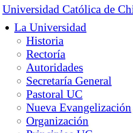
Universidad Católica de Ch
La Universidad
Historia
Rectoría
Autoridades
Secretaría General
Pastoral UC
Nueva Evangelización
Organización