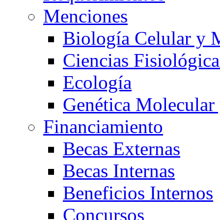
Menciones
Biología Celular y 
Ciencias Fisiológica
Ecología
Genética Molecular
Financiamiento
Becas Externas
Becas Internas
Beneficios Internos
Concursos