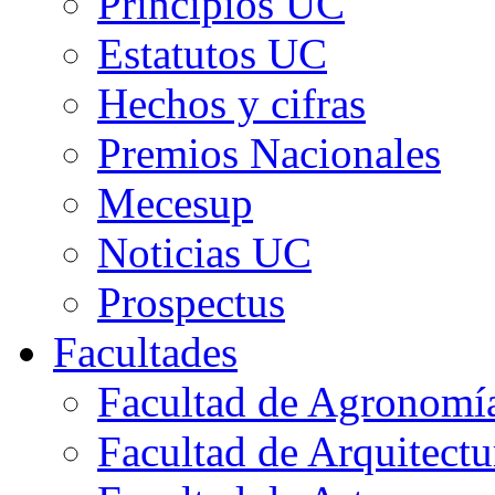
Principios UC
Estatutos UC
Hechos y cifras
Premios Nacionales
Mecesup
Noticias UC
Prospectus
Facultades
Facultad de Agronomía 
Facultad de Arquitect