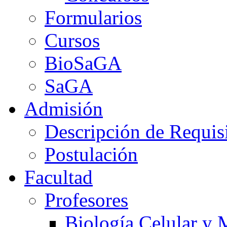
Formularios
Cursos
BioSaGA
SaGA
Admisión
Descripción de Requis
Postulación
Facultad
Profesores
Biología Celular y 