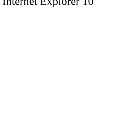
Internet Explorer 10