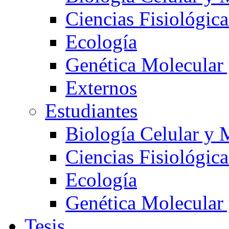
Ciencias Fisiológica
Ecología
Genética Molecular
Externos
Estudiantes
Biología Celular y 
Ciencias Fisiológica
Ecología
Genética Molecular
Tesis