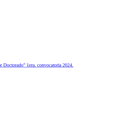
 de Doctorado” 1era. convocatoria 2024.