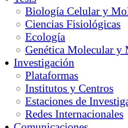
Biología Celular y Mo
Ciencias Fisiológicas
Ecología
Genética Molecular y 
Investigación
Plataformas
Institutos y Centros
Estaciones de Investig
Redes Internacionales
Comunicaciones