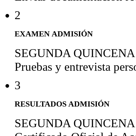
2
EXAMEN ADMISIÓN
SEGUNDA QUINCENA
Pruebas y entrevista per
3
RESULTADOS ADMISIÓN
SEGUNDA QUINCENA