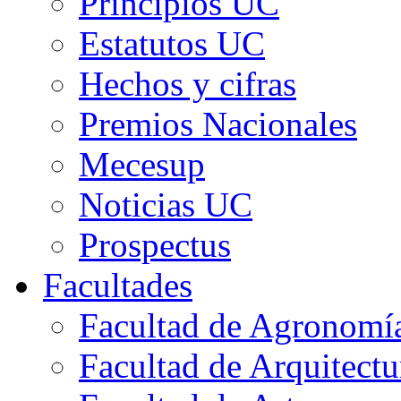
Principios UC
Estatutos UC
Hechos y cifras
Premios Nacionales
Mecesup
Noticias UC
Prospectus
Facultades
Facultad de Agronomía 
Facultad de Arquitect