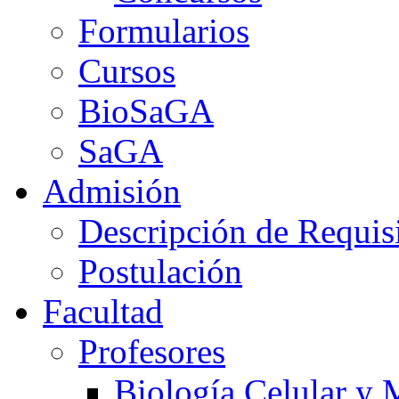
Formularios
Cursos
BioSaGA
SaGA
Admisión
Descripción de Requis
Postulación
Facultad
Profesores
Biología Celular y 