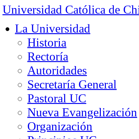
Universidad Católica de Ch
La Universidad
Historia
Rectoría
Autoridades
Secretaría General
Pastoral UC
Nueva Evangelización
Organización