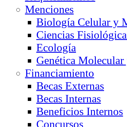
Menciones
Biología Celular y 
Ciencias Fisiológica
Ecología
Genética Molecular
Financiamiento
Becas Externas
Becas Internas
Beneficios Internos
Concursos