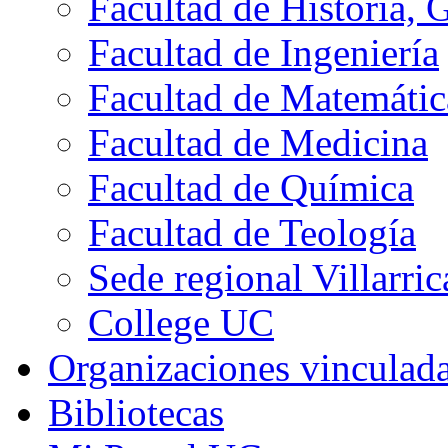
Facultad de Historia, 
Facultad de Ingeniería
Facultad de Matemátic
Facultad de Medicina
Facultad de Química
Facultad de Teología
Sede regional Villarric
College UC
Organizaciones vinculad
Bibliotecas