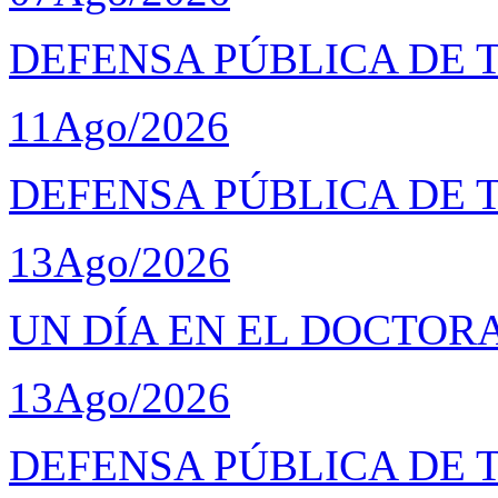
DEFENSA PÚBLICA DE T
11
Ago/2026
DEFENSA PÚBLICA DE 
13
Ago/2026
UN DÍA EN EL DOCTOR
13
Ago/2026
DEFENSA PÚBLICA DE 