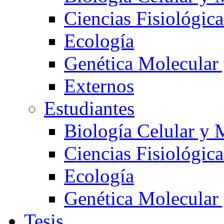
Ciencias Fisiológica
Ecología
Genética Molecular
Externos
Estudiantes
Biología Celular y 
Ciencias Fisiológica
Ecología
Genética Molecular
Tesis