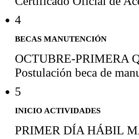
Certificado Oficial de A
4
BECAS MANUTENCIÓN
OCTUBRE-PRIMERA 
Postulación beca de man
5
INICIO ACTIVIDADES
PRIMER DÍA HÁBIL 