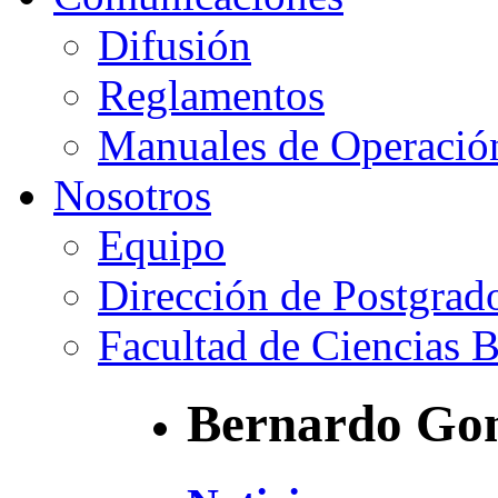
Difusión
Reglamentos
Manuales de Operació
Nosotros
Equipo
Dirección de Postgrad
Facultad de Ciencias B
Bernardo Gon