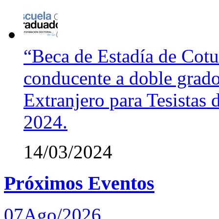
“Beca de Estadía de Cotut
conducente a doble grado
Extranjero para Tesistas
2024.
14/03/2024
Próximos Eventos
07
Ago/2026