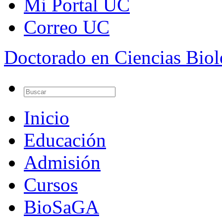
Mi Portal UC
Correo UC
Doctorado en Ciencias Bio
Inicio
Educación
Admisión
Cursos
BioSaGA