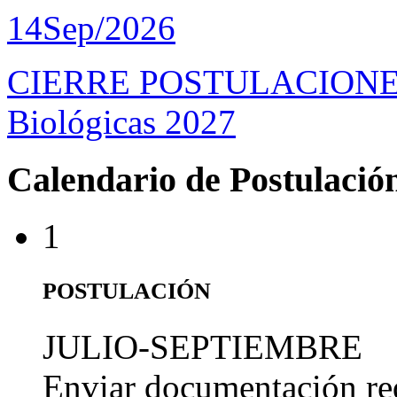
14
Sep/2026
CIERRE POSTULACIONES D
Biológicas 2027
Calendario de Postulació
1
POSTULACIÓN
JULIO-SEPTIEMBRE
Enviar documentación re