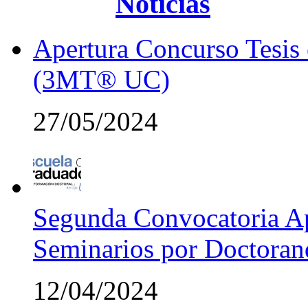
Noticias
Apertura Concurso Tesis
(3MT® UC)
27/05/2024
Segunda Convocatoria Ap
Seminarios por Doctora
12/04/2024