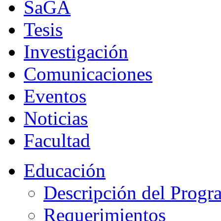
SaGA
Tesis
Investigación
Comunicaciones
Eventos
Noticias
Facultad
Educación
Descripción del Progr
Requerimientos