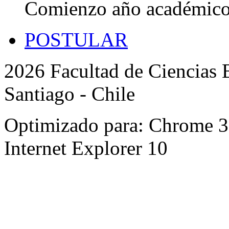
Comienzo año académic
POSTULAR
2026 Facultad de Ciencias B
Santiago - Chile
Optimizado para: Chrome 31 
Internet Explorer 10