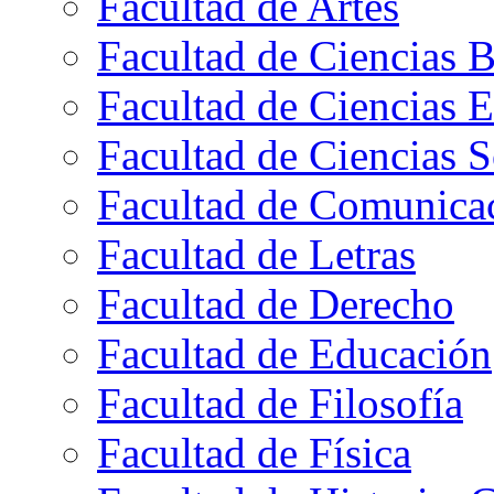
Facultad de Artes
Facultad de Ciencias B
Facultad de Ciencias 
Facultad de Ciencias S
Facultad de Comunica
Facultad de Letras
Facultad de Derecho
Facultad de Educación
Facultad de Filosofía
Facultad de Física