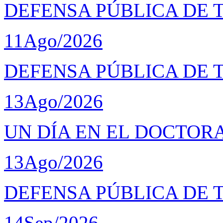
DEFENSA PÚBLICA DE T
11
Ago/2026
DEFENSA PÚBLICA DE 
13
Ago/2026
UN DÍA EN EL DOCTOR
13
Ago/2026
DEFENSA PÚBLICA DE 
14
Sep/2026