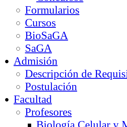
Formularios
Cursos
BioSaGA
SaGA
Admisión
Descripción de Requis
Postulación
Facultad
Profesores
Biología Celular y 