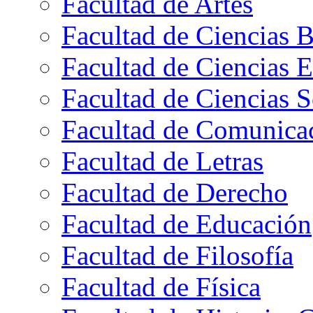
Facultad de Artes
Facultad de Ciencias B
Facultad de Ciencias 
Facultad de Ciencias S
Facultad de Comunica
Facultad de Letras
Facultad de Derecho
Facultad de Educación
Facultad de Filosofía
Facultad de Física