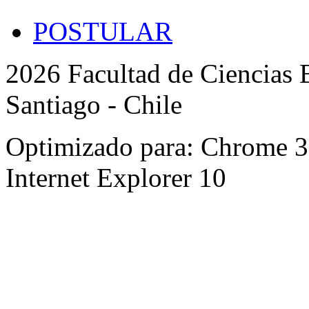
POSTULAR
2026 Facultad de Ciencias B
Santiago - Chile
Optimizado para: Chrome 31 
Internet Explorer 10