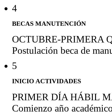
4
BECAS MANUTENCIÓN
OCTUBRE-PRIMERA 
Postulación beca de man
5
INICIO ACTIVIDADES
PRIMER DÍA HÁBIL 
Comienzo año académic