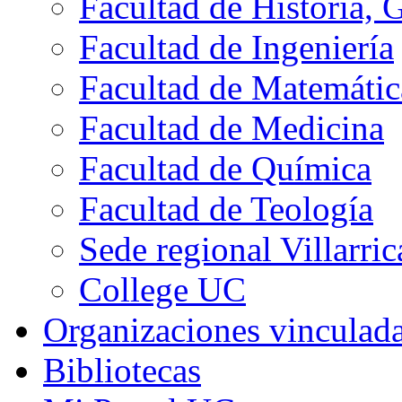
Facultad de Historia, 
Facultad de Ingeniería
Facultad de Matemátic
Facultad de Medicina
Facultad de Química
Facultad de Teología
Sede regional Villarric
College UC
Organizaciones vinculad
Bibliotecas