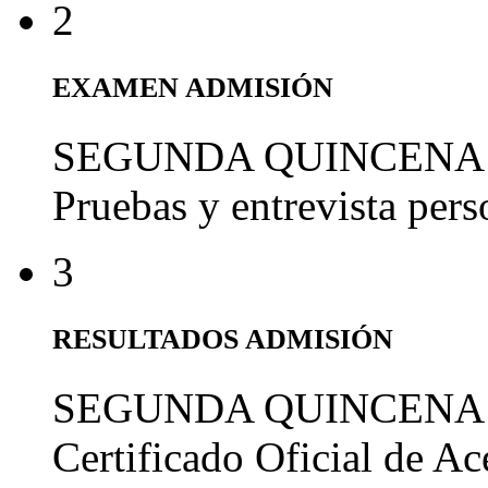
2
EXAMEN ADMISIÓN
SEGUNDA QUINCENA
Pruebas y entrevista per
3
RESULTADOS ADMISIÓN
SEGUNDA QUINCENA
Certificado Oficial de A