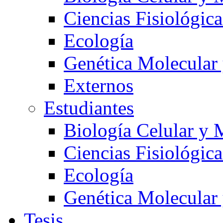
Ciencias Fisiológica
Ecología
Genética Molecular
Externos
Estudiantes
Biología Celular y 
Ciencias Fisiológica
Ecología
Genética Molecular
Tesis