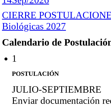
CIERRE POSTULACIONES D
Biológicas 2027
Calendario de Postulació
1
POSTULACIÓN
JULIO-SEPTIEMBRE
Enviar documentación re