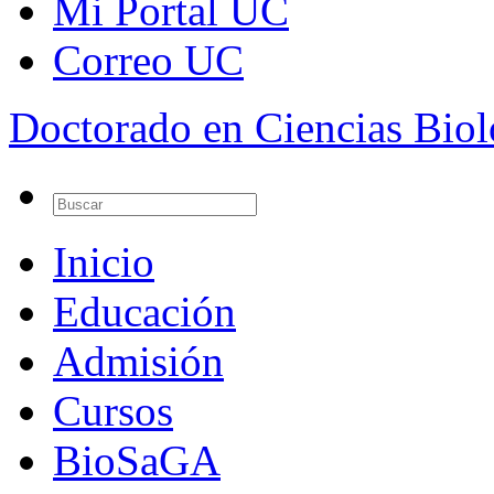
Mi Portal UC
Correo UC
Doctorado en Ciencias Bio
Inicio
Educación
Admisión
Cursos
BioSaGA