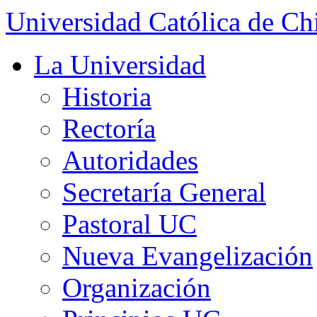
Universidad Católica de Ch
La Universidad
Historia
Rectoría
Autoridades
Secretaría General
Pastoral UC
Nueva Evangelización
Organización