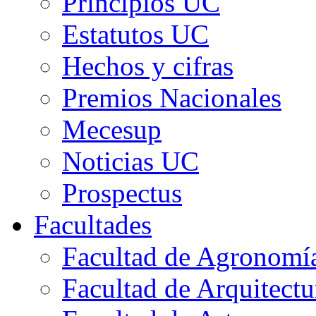
Principios UC
Estatutos UC
Hechos y cifras
Premios Nacionales
Mecesup
Noticias UC
Prospectus
Facultades
Facultad de Agronomía 
Facultad de Arquitect