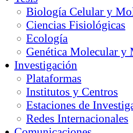
Biología Celular y Mo
Ciencias Fisiológicas
Ecología
Genética Molecular y 
Investigación
Plataformas
Institutos y Centros
Estaciones de Investig
Redes Internacionales
Comunicaciones