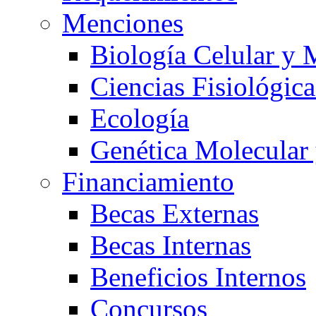
Menciones
Biología Celular y 
Ciencias Fisiológica
Ecología
Genética Molecular
Financiamiento
Becas Externas
Becas Internas
Beneficios Internos
Concursos