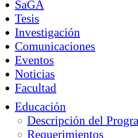
SaGA
Tesis
Investigación
Comunicaciones
Eventos
Noticias
Facultad
Educación
Descripción del Progr
Requerimientos