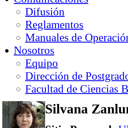
Difusión
Reglamentos
Manuales de Operació
Nosotros
Equipo
Dirección de Postgrad
Facultad de Ciencias B
Silvana Zanlu