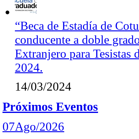
“Beca de Estadía de Cotut
conducente a doble grado
Extranjero para Tesistas
2024.
14/03/2024
Próximos Eventos
07
Ago/2026