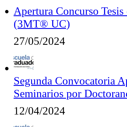
Apertura Concurso Tesis
(3MT® UC)
27/05/2024
Segunda Convocatoria Ap
Seminarios por Doctora
12/04/2024