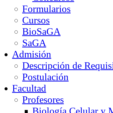
Formularios
Cursos
BioSaGA
SaGA
Admisión
Descripción de Requis
Postulación
Facultad
Profesores
Biología Celular y 