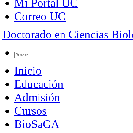
Mi Portal UC
Correo UC
Doctorado en Ciencias Bio
Inicio
Educación
Admisión
Cursos
BioSaGA