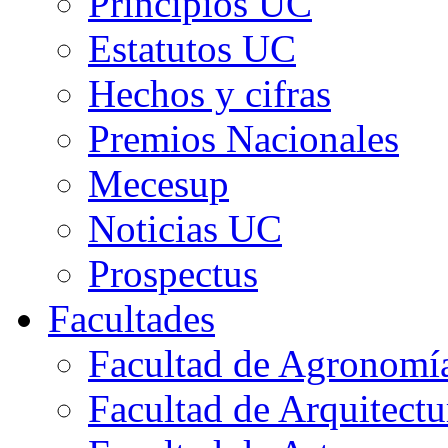
Principios UC
Estatutos UC
Hechos y cifras
Premios Nacionales
Mecesup
Noticias UC
Prospectus
Facultades
Facultad de Agronomía 
Facultad de Arquitect