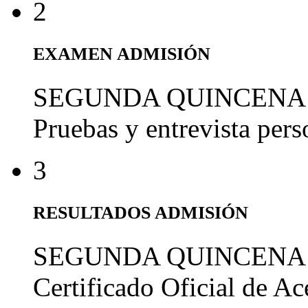
2
EXAMEN ADMISIÓN
SEGUNDA QUINCENA
Pruebas y entrevista per
3
RESULTADOS ADMISIÓN
SEGUNDA QUINCENA
Certificado Oficial de A