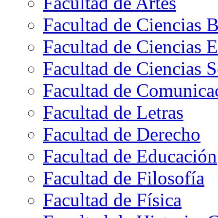
Facultad de Artes
Facultad de Ciencias B
Facultad de Ciencias 
Facultad de Ciencias S
Facultad de Comunica
Facultad de Letras
Facultad de Derecho
Facultad de Educación
Facultad de Filosofía
Facultad de Física