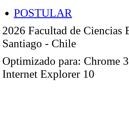
POSTULAR
2026 Facultad de Ciencias B
Santiago - Chile
Optimizado para: Chrome 31 
Internet Explorer 10