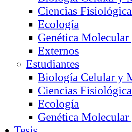
Ciencias Fisiológica
Ecología
Genética Molecular
Externos
Estudiantes
Biología Celular y 
Ciencias Fisiológica
Ecología
Genética Molecular
Tesis