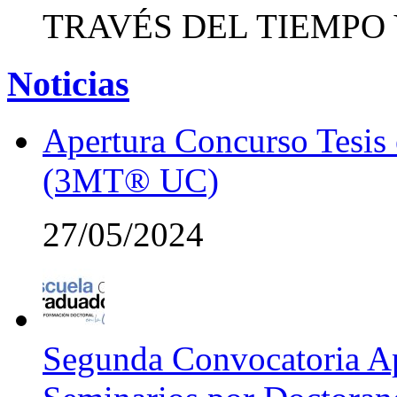
TRAVÉS DEL TIEMPO 
Noticias
Apertura Concurso Tesis
(3MT® UC)
27/05/2024
Segunda Convocatoria Ap