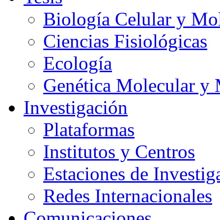
Biología Celular y Mo
Ciencias Fisiológicas
Ecología
Genética Molecular y 
Investigación
Plataformas
Institutos y Centros
Estaciones de Investig
Redes Internacionales
Comunicaciones