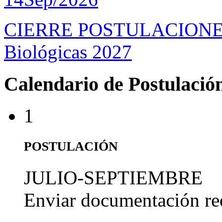
CIERRE POSTULACIONES D
Biológicas 2027
Calendario de Postulació
1
POSTULACIÓN
JULIO-SEPTIEMBRE
Enviar documentación re