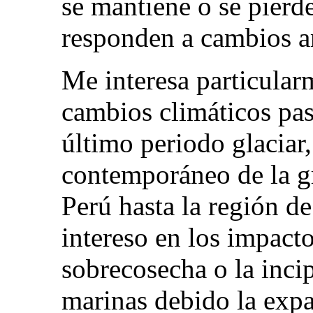
se mantiene o se pierd
responden a cambios a
Me interesa particular
cambios climáticos pa
último periodo glaciar,
contemporáneo de la gr
Perú hasta la región 
intereso en los impac
sobrecosecha o la inci
marinas debido la expa