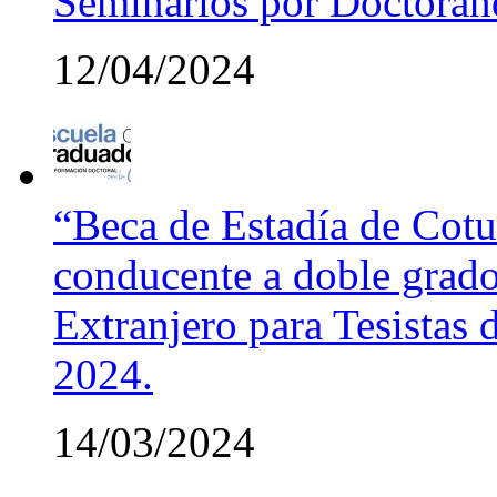
Seminarios por Doctora
12/04/2024
“Beca de Estadía de Cotut
conducente a doble grado
Extranjero para Tesistas
2024.
14/03/2024