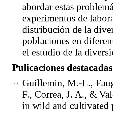
abordar estas problem
experimentos de labora
distribución de la dive
poblaciones en diferen
el estudio de la divers
Pulicaciones destacadas
Guillemin, M.-L., Faug
F., Correa, J. A., & Va
in wild and cultivated 