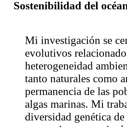
Sostenibilidad del océa
Mi investigación se ce
evolutivos relacionado
heterogeneidad ambient
tanto naturales como a
permanencia de las pob
algas marinas. Mi tra
diversidad genética de 