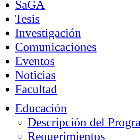
SaGA
Tesis
Investigación
Comunicaciones
Eventos
Noticias
Facultad
Educación
Descripción del Progr
Requerimientos