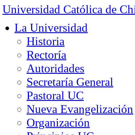
Universidad Católica de Ch
La Universidad
Historia
Rectoría
Autoridades
Secretaría General
Pastoral UC
Nueva Evangelización
Organización