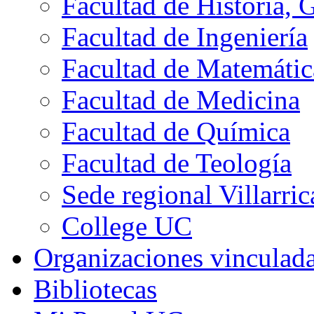
Facultad de Historia, 
Facultad de Ingeniería
Facultad de Matemátic
Facultad de Medicina
Facultad de Química
Facultad de Teología
Sede regional Villarric
College UC
Organizaciones vinculad
Bibliotecas