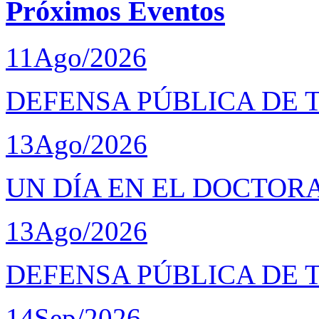
Próximos Eventos
11
Ago/2026
DEFENSA PÚBLICA DE 
13
Ago/2026
UN DÍA EN EL DOCTOR
13
Ago/2026
DEFENSA PÚBLICA DE 
14
Sep/2026