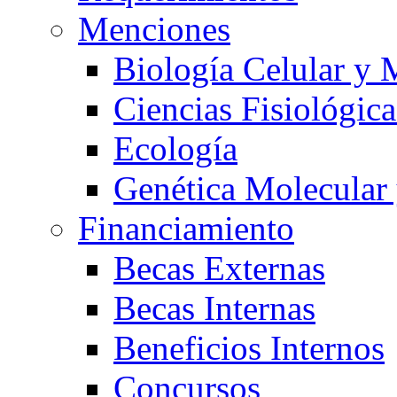
Menciones
Biología Celular y 
Ciencias Fisiológica
Ecología
Genética Molecular
Financiamiento
Becas Externas
Becas Internas
Beneficios Internos
Concursos