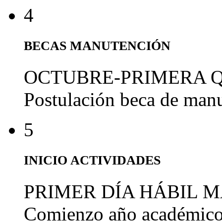
4
BECAS MANUTENCIÓN
OCTUBRE-PRIMERA 
Postulación beca de man
5
INICIO ACTIVIDADES
PRIMER DÍA HÁBIL 
Comienzo año académic