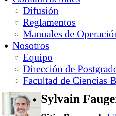
Difusión
Reglamentos
Manuales de Operació
Nosotros
Equipo
Dirección de Postgrad
Facultad de Ciencias B
Sylvain Fauge