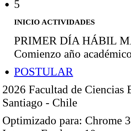
5
INICIO ACTIVIDADES
PRIMER DÍA HÁBIL 
Comienzo año académic
POSTULAR
2026 Facultad de Ciencias B
Santiago - Chile
Optimizado para: Chrome 31 