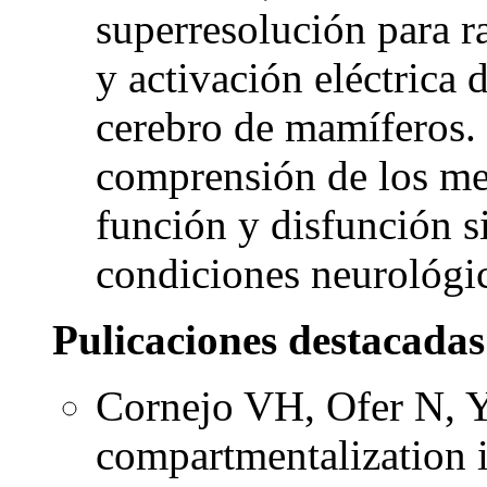
superresolución para ra
y activación eléctrica d
cerebro de mamíferos. 
comprensión de los me
función y disfunción s
condiciones neurológic
Pulicaciones destacadas
Cornejo VH, Ofer N, Y
compartmentalization i