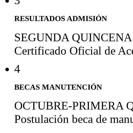
3
RESULTADOS ADMISIÓN
SEGUNDA QUINCENA
Certificado Oficial de A
4
BECAS MANUTENCIÓN
OCTUBRE-PRIMERA 
Postulación beca de man