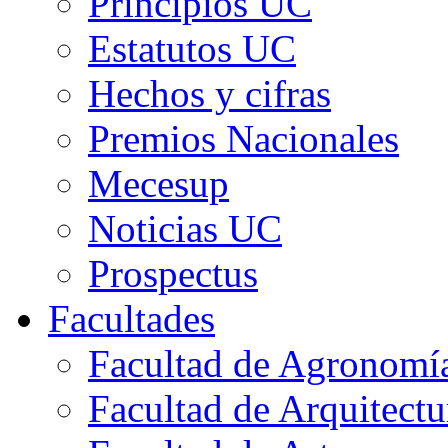
Principios UC
Estatutos UC
Hechos y cifras
Premios Nacionales
Mecesup
Noticias UC
Prospectus
Facultades
Facultad de Agronomía 
Facultad de Arquitect