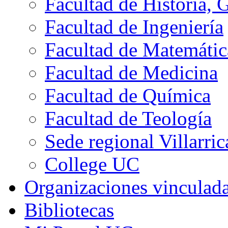
Facultad de Historia, 
Facultad de Ingeniería
Facultad de Matemátic
Facultad de Medicina
Facultad de Química
Facultad de Teología
Sede regional Villarric
College UC
Organizaciones vinculad
Bibliotecas