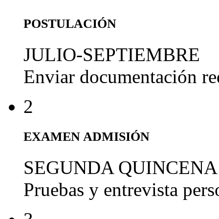
POSTULACIÓN
JULIO-SEPTIEMBRE
Enviar documentación re
2
EXAMEN ADMISIÓN
SEGUNDA QUINCENA
Pruebas y entrevista per