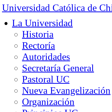
Universidad Católica de Ch
La Universidad
Historia
Rectoría
Autoridades
Secretaría General
Pastoral UC
Nueva Evangelización
Organización