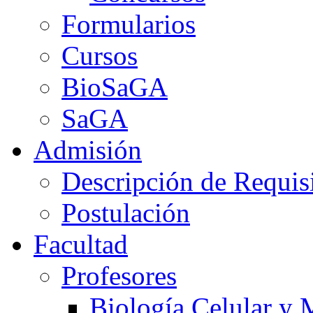
Formularios
Cursos
BioSaGA
SaGA
Admisión
Descripción de Requis
Postulación
Facultad
Profesores
Biología Celular y 