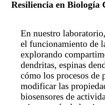
Resiliencia en Biología
En nuestro laboratori
el funcionamiento de l
explorando compartim
dendritas, espinas den
cómo los procesos de p
modificar las propieda
biosensores de activid