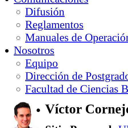
Difusión
Reglamentos
Manuales de Operació
Nosotros
Equipo
Dirección de Postgrad
Facultad de Ciencias B
Víctor Cornej