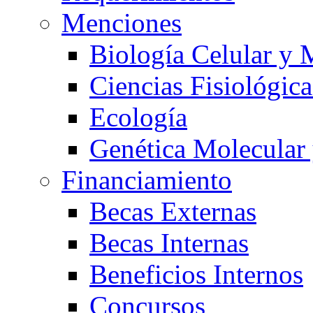
Menciones
Biología Celular y 
Ciencias Fisiológica
Ecología
Genética Molecular
Financiamiento
Becas Externas
Becas Internas
Beneficios Internos
Concursos