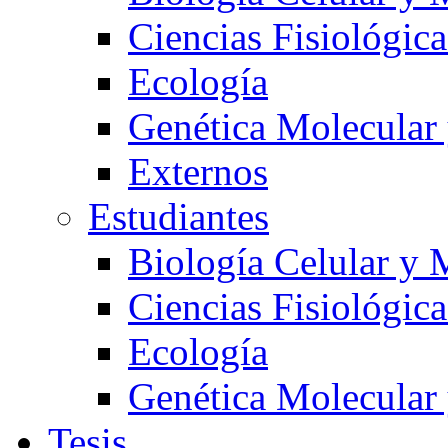
Ciencias Fisiológica
Ecología
Genética Molecular
Externos
Estudiantes
Biología Celular y 
Ciencias Fisiológica
Ecología
Genética Molecular
Tesis