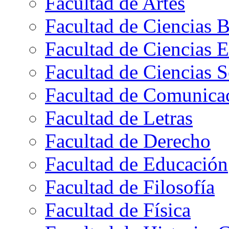
Facultad de Artes
Facultad de Ciencias B
Facultad de Ciencias 
Facultad de Ciencias S
Facultad de Comunica
Facultad de Letras
Facultad de Derecho
Facultad de Educación
Facultad de Filosofía
Facultad de Física