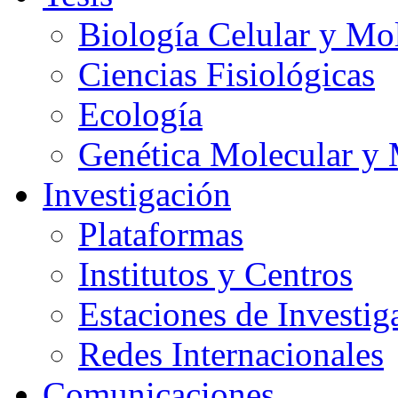
Biología Celular y Mo
Ciencias Fisiológicas
Ecología
Genética Molecular y 
Investigación
Plataformas
Institutos y Centros
Estaciones de Investig
Redes Internacionales
Comunicaciones