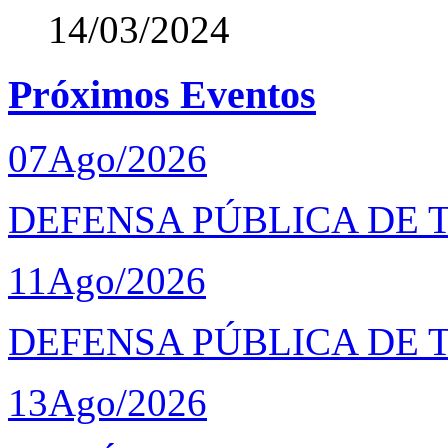
14/03/2024
Próximos Eventos
07
Ago/2026
DEFENSA PÚBLICA DE T
11
Ago/2026
DEFENSA PÚBLICA DE 
13
Ago/2026