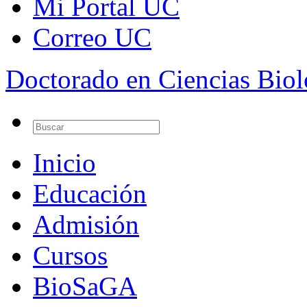
Mi Portal UC
Correo UC
Doctorado en Ciencias Bio
Inicio
Educación
Admisión
Cursos
BioSaGA