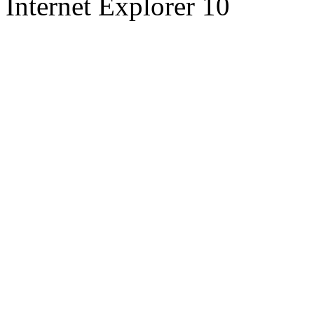
Internet Explorer 10