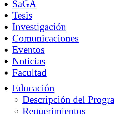
SaGA
Tesis
Investigación
Comunicaciones
Eventos
Noticias
Facultad
Educación
Descripción del Progr
Requerimientos