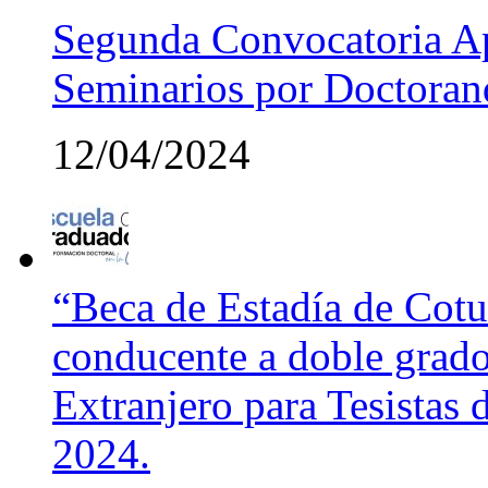
Segunda Convocatoria Ap
Seminarios por Doctora
12/04/2024
“Beca de Estadía de Cotut
conducente a doble grado
Extranjero para Tesistas
2024.