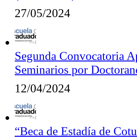
27/05/2024
Segunda Convocatoria Ap
Seminarios por Doctora
12/04/2024
“Beca de Estadía de Cotut