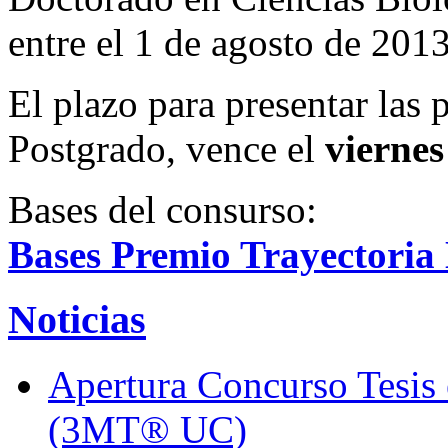
entre el 1 de agosto de 2013
El plazo para presentar las 
Postgrado, vence el
viernes
Bases del consurso:
Bases Premio Trayectoria
Noticias
Apertura Concurso Tesis
(3MT® UC)