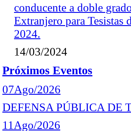
conducente a doble grado
Extranjero para Tesistas
2024.
14/03/2024
Próximos Eventos
07
Ago/2026
DEFENSA PÚBLICA DE T
11
Ago/2026