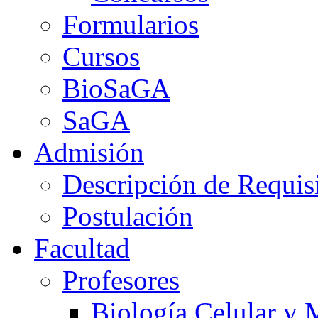
Formularios
Cursos
BioSaGA
SaGA
Admisión
Descripción de Requis
Postulación
Facultad
Profesores
Biología Celular y 