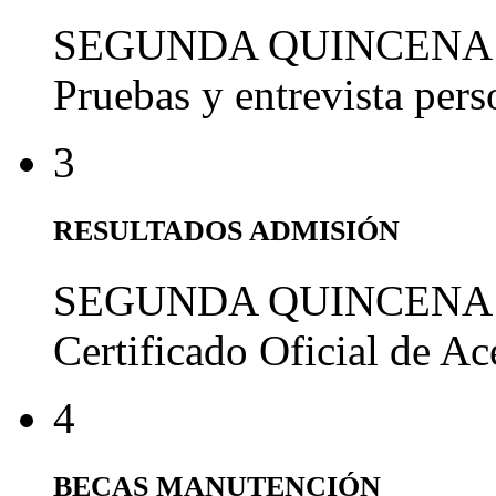
SEGUNDA QUINCENA
Pruebas y entrevista per
3
RESULTADOS ADMISIÓN
SEGUNDA QUINCENA
Certificado Oficial de A
4
BECAS MANUTENCIÓN