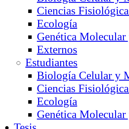
Ciencias Fisiológica
Ecología
Genética Molecular
Externos
Estudiantes
Biología Celular y 
Ciencias Fisiológica
Ecología
Genética Molecular
Tesis