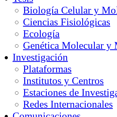
Biología Celular y Mo
Ciencias Fisiológicas
Ecología
Genética Molecular y 
Investigación
Plataformas
Institutos y Centros
Estaciones de Investig
Redes Internacionales
Comunicaciones