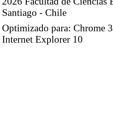
2026 Facultad de Ciencias B
Santiago - Chile
Optimizado para: Chrome 31 
Internet Explorer 10