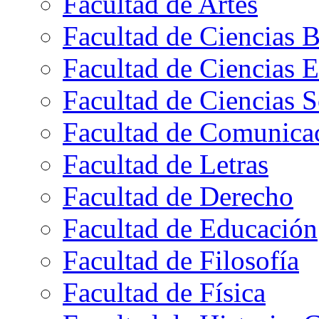
Facultad de Artes
Facultad de Ciencias B
Facultad de Ciencias 
Facultad de Ciencias S
Facultad de Comunica
Facultad de Letras
Facultad de Derecho
Facultad de Educación
Facultad de Filosofía
Facultad de Física