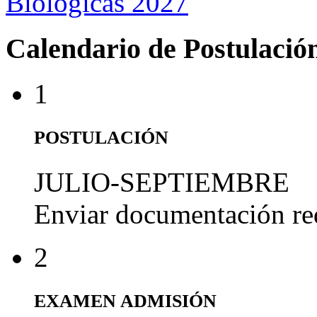
Biológicas 2027
Calendario de Postulació
1
POSTULACIÓN
JULIO-SEPTIEMBRE
Enviar documentación re
2
EXAMEN ADMISIÓN