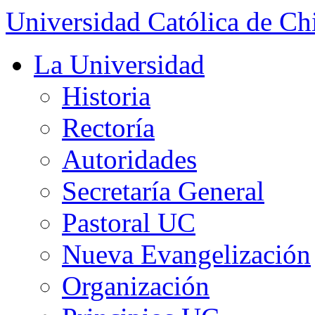
Universidad Católica de Ch
La Universidad
Historia
Rectoría
Autoridades
Secretaría General
Pastoral UC
Nueva Evangelización
Organización