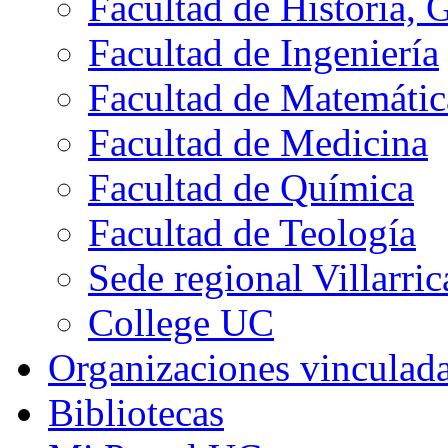
Facultad de Historia, 
Facultad de Ingeniería
Facultad de Matemátic
Facultad de Medicina
Facultad de Química
Facultad de Teología
Sede regional Villarric
College UC
Organizaciones vinculad
Bibliotecas