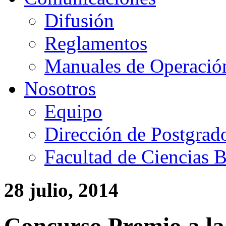
Difusión
Reglamentos
Manuales de Operació
Nosotros
Equipo
Dirección de Postgrad
Facultad de Ciencias B
28 julio, 2014
Concurso Premio a la