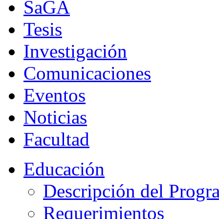
SaGA
Tesis
Investigación
Comunicaciones
Eventos
Noticias
Facultad
Educación
Descripción del Progr
Requerimientos