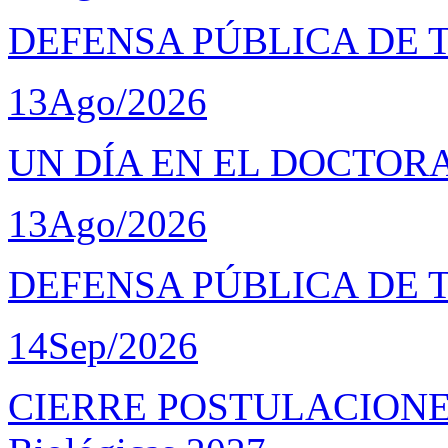
DEFENSA PÚBLICA DE 
13
Ago/2026
UN DÍA EN EL DOCTOR
13
Ago/2026
DEFENSA PÚBLICA DE 
14
Sep/2026
CIERRE POSTULACIONES D