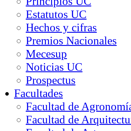
Principios UC
Estatutos UC
Hechos y cifras
Premios Nacionales
Mecesup
Noticias UC
Prospectus
Facultades
Facultad de Agronomía 
Facultad de Arquitect