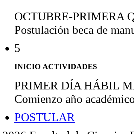
OCTUBRE-PRIMERA 
Postulación beca de man
5
INICIO ACTIVIDADES
PRIMER DÍA HÁBIL 
Comienzo año académic
POSTULAR