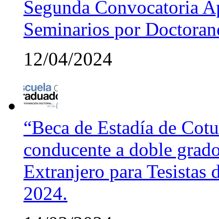
Segunda Convocatoria Ap
Seminarios por Doctora
12/04/2024
“Beca de Estadía de Cotut
conducente a doble grado
Extranjero para Tesistas
2024.