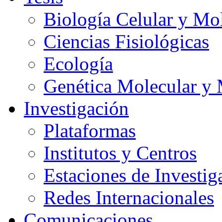
Biología Celular y Mo
Ciencias Fisiológicas
Ecología
Genética Molecular y 
Investigación
Plataformas
Institutos y Centros
Estaciones de Investig
Redes Internacionales
Comunicaciones