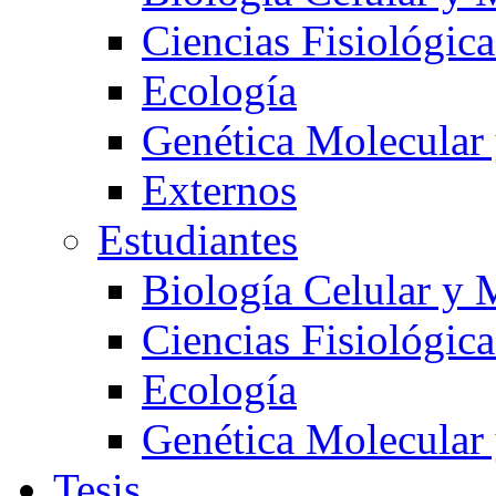
Ciencias Fisiológica
Ecología
Genética Molecular
Externos
Estudiantes
Biología Celular y 
Ciencias Fisiológica
Ecología
Genética Molecular
Tesis