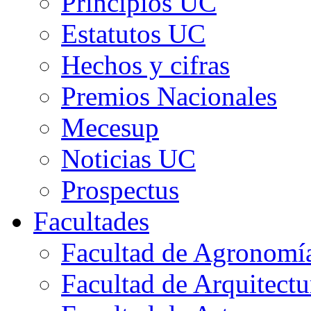
Principios UC
Estatutos UC
Hechos y cifras
Premios Nacionales
Mecesup
Noticias UC
Prospectus
Facultades
Facultad de Agronomía 
Facultad de Arquitect