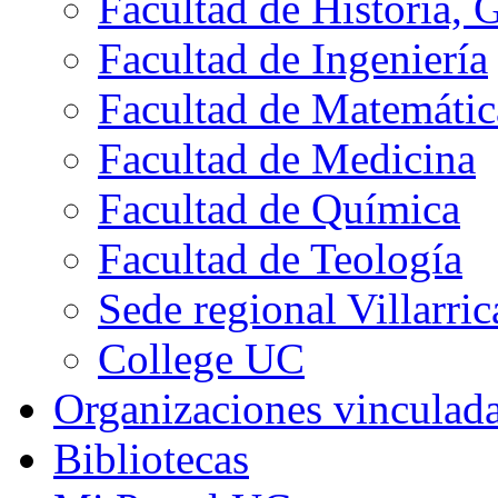
Facultad de Historia, 
Facultad de Ingeniería
Facultad de Matemátic
Facultad de Medicina
Facultad de Química
Facultad de Teología
Sede regional Villarric
College UC
Organizaciones vinculad
Bibliotecas