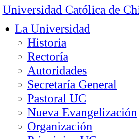
Universidad Católica de Ch
La Universidad
Historia
Rectoría
Autoridades
Secretaría General
Pastoral UC
Nueva Evangelización
Organización