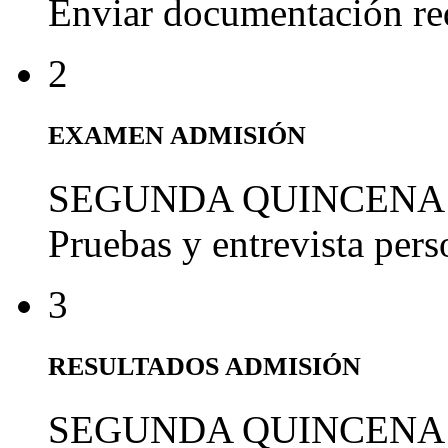
Enviar documentación re
2
EXAMEN ADMISIÓN
SEGUNDA QUINCENA
Pruebas y entrevista per
3
RESULTADOS ADMISIÓN
SEGUNDA QUINCENA