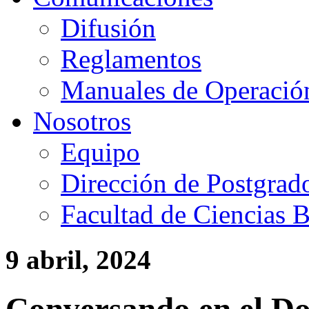
Difusión
Reglamentos
Manuales de Operació
Nosotros
Equipo
Dirección de Postgrad
Facultad de Ciencias B
9 abril, 2024
Conversando en el D