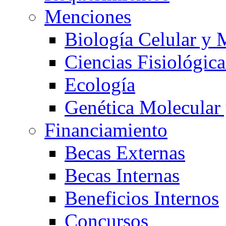
Menciones
Biología Celular y 
Ciencias Fisiológica
Ecología
Genética Molecular
Financiamiento
Becas Externas
Becas Internas
Beneficios Internos
Concursos