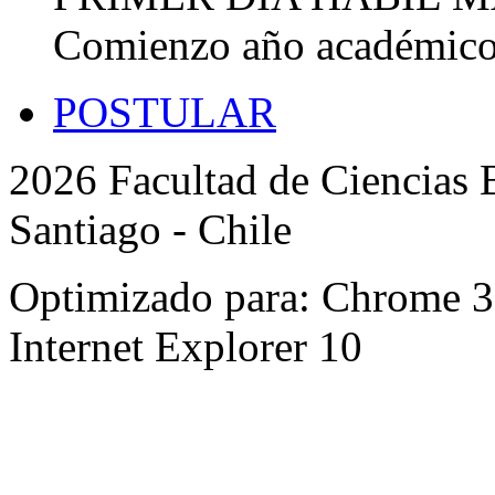
Comienzo año académic
POSTULAR
2026 Facultad de Ciencias B
Santiago - Chile
Optimizado para: Chrome 31 
Internet Explorer 10