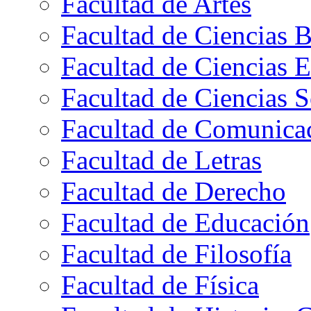
Facultad de Artes
Facultad de Ciencias B
Facultad de Ciencias 
Facultad de Ciencias S
Facultad de Comunica
Facultad de Letras
Facultad de Derecho
Facultad de Educación
Facultad de Filosofía
Facultad de Física