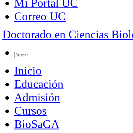
Mi Portal UC
Correo UC
Doctorado en Ciencias Bio
Inicio
Educación
Admisión
Cursos
BioSaGA