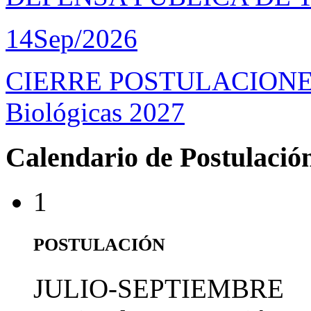
14
Sep/2026
CIERRE POSTULACIONES D
Biológicas 2027
Calendario de Postulació
1
POSTULACIÓN
JULIO-SEPTIEMBRE