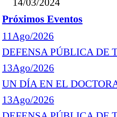
14/03/2024
Próximos Eventos
11
Ago/2026
DEFENSA PÚBLICA DE 
13
Ago/2026
UN DÍA EN EL DOCTOR
13
Ago/2026
DEFENSA PÚBLICA DE 