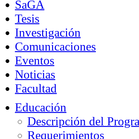
SaGA
Tesis
Investigación
Comunicaciones
Eventos
Noticias
Facultad
Educación
Descripción del Progr
Requerimientos