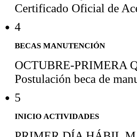
Certificado Oficial de A
4
BECAS MANUTENCIÓN
OCTUBRE-PRIMERA 
Postulación beca de man
5
INICIO ACTIVIDADES
PRIMER DÍA HÁBIL 