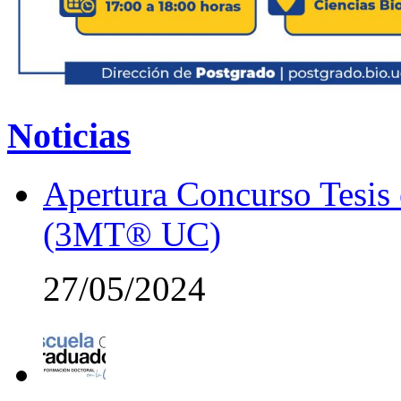
Noticias
Apertura Concurso Tesis
(3MT® UC)
27/05/2024