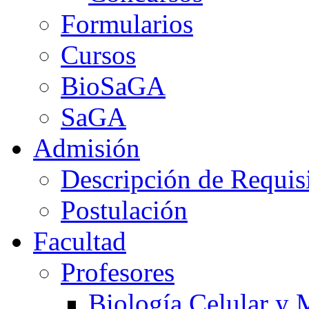
Formularios
Cursos
BioSaGA
SaGA
Admisión
Descripción de Requis
Postulación
Facultad
Profesores
Biología Celular y 