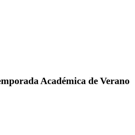
 Temporada Académica de Verano