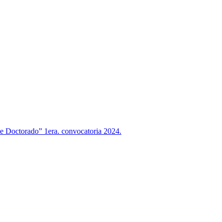
 de Doctorado” 1era. convocatoria 2024.