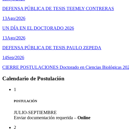
DEFENSA PÚBLICA DE TESIS TEEMLY CONTRERAS
13
Ago/2026
UN DÍA EN EL DOCTORADO 2026
13
Ago/2026
DEFENSA PÚBLICA DE TESIS PAULO ZEPEDA
14
Sep/2026
CIERRE POSTULACIONES Doctorado en Ciencias Biológicas 20
Calendario de Postulación
1
POSTULACIÓN
JULIO-SEPTIEMBRE
Enviar documentación requerida –
Online
2