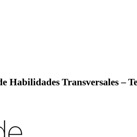
de Habilidades Transversales –