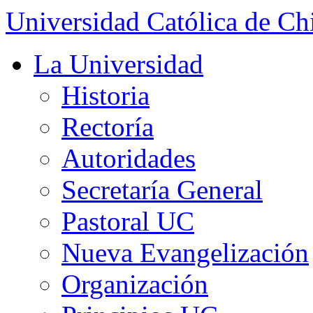
Universidad Católica de Ch
La Universidad
Historia
Rectoría
Autoridades
Secretaría General
Pastoral UC
Nueva Evangelización
Organización