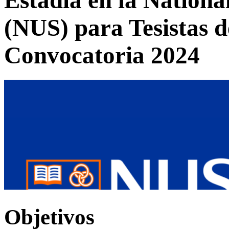
(NUS) para Tesistas 
Convocatoria 2024
Objetivos