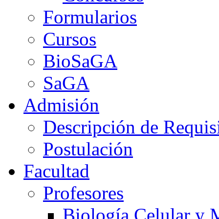
Formularios
Cursos
BioSaGA
SaGA
Admisión
Descripción de Requis
Postulación
Facultad
Profesores
Biología Celular y 