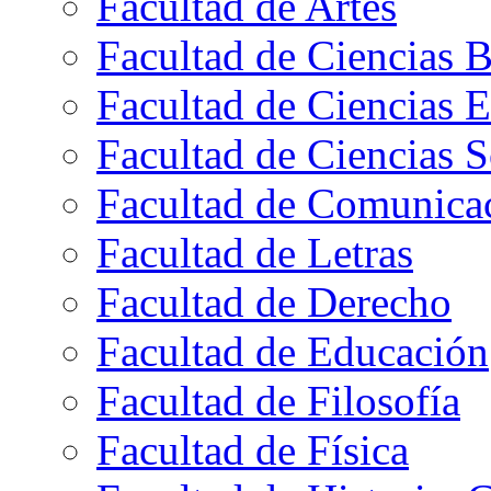
Facultad de Artes
Facultad de Ciencias B
Facultad de Ciencias 
Facultad de Ciencias S
Facultad de Comunica
Facultad de Letras
Facultad de Derecho
Facultad de Educación
Facultad de Filosofía
Facultad de Física