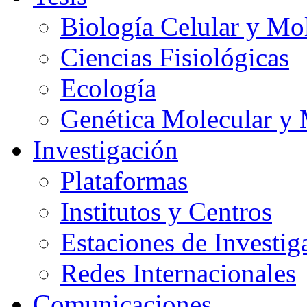
Biología Celular y Mo
Ciencias Fisiológicas
Ecología
Genética Molecular y 
Investigación
Plataformas
Institutos y Centros
Estaciones de Investig
Redes Internacionales
Comunicaciones