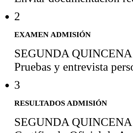
2
EXAMEN ADMISIÓN
SEGUNDA QUINCENA
Pruebas y entrevista per
3
RESULTADOS ADMISIÓN
SEGUNDA QUINCENA