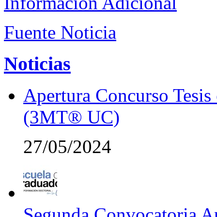
Información Adicional
Fuente Noticia
Noticias
Apertura Concurso Tesis
(3MT® UC)
27/05/2024
Segunda Convocatoria Ap