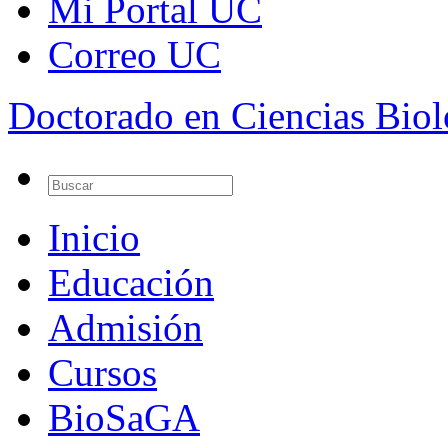
Mi Portal UC
Correo UC
Doctorado en Ciencias Bio
Inicio
Educación
Admisión
Cursos
BioSaGA