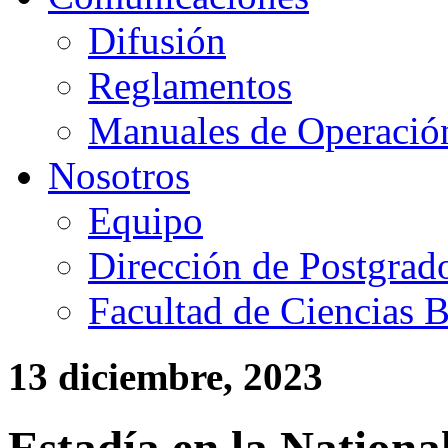
Difusión
Reglamentos
Manuales de Operació
Nosotros
Equipo
Dirección de Postgrad
Facultad de Ciencias B
13 diciembre, 2023
Estadía en la Nationa