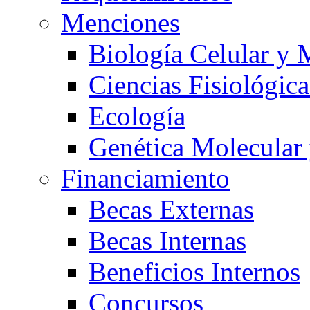
Menciones
Biología Celular y 
Ciencias Fisiológica
Ecología
Genética Molecular
Financiamiento
Becas Externas
Becas Internas
Beneficios Internos
Concursos