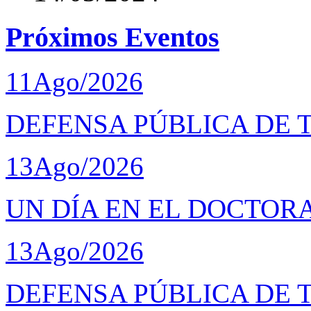
Próximos Eventos
11
Ago/2026
DEFENSA PÚBLICA DE 
13
Ago/2026
UN DÍA EN EL DOCTOR
13
Ago/2026
DEFENSA PÚBLICA DE 