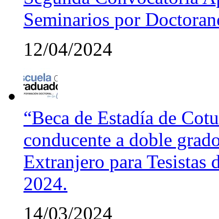
Seminarios por Doctora
12/04/2024
“Beca de Estadía de Cotut
conducente a doble grado
Extranjero para Tesistas
2024.
14/03/2024