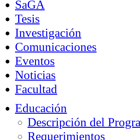
SaGA
Tesis
Investigación
Comunicaciones
Eventos
Noticias
Facultad
Educación
Descripción del Progr
Requerimientos