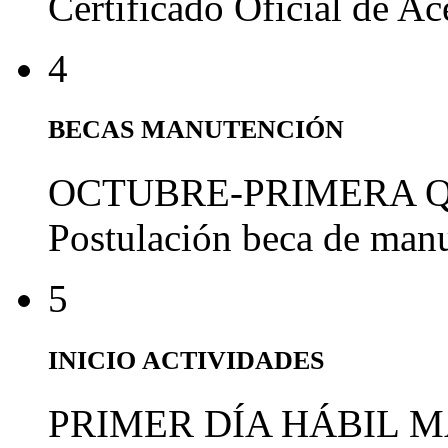
Certificado Oficial de A
4
BECAS MANUTENCIÓN
OCTUBRE-PRIMERA 
Postulación beca de man
5
INICIO ACTIVIDADES
PRIMER DÍA HÁBIL 