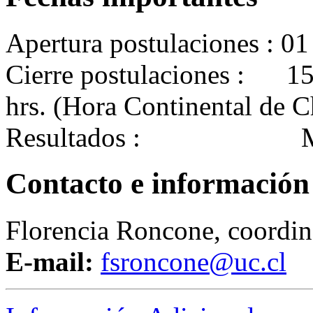
Apertura postulaciones : 01
Cierre postulaciones : 15 
hrs. (Hora Continental de C
Resultados : Mar
Contacto e información
Florencia Roncone, coordin
E-mail:
fsroncone@uc.cl