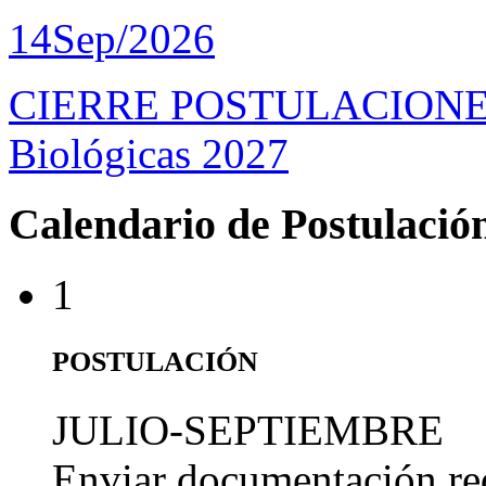
14
Sep/2026
CIERRE POSTULACIONES D
Biológicas 2027
Calendario de Postulació
1
POSTULACIÓN
JULIO-SEPTIEMBRE
Enviar documentación re