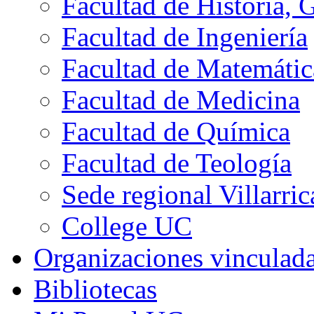
Facultad de Historia, 
Facultad de Ingeniería
Facultad de Matemátic
Facultad de Medicina
Facultad de Química
Facultad de Teología
Sede regional Villarric
College UC
Organizaciones vinculad
Bibliotecas