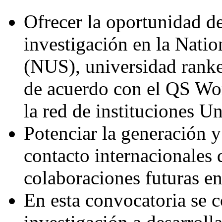
Ofrecer la oportunidad de
investigación en la Natio
(NUS), universidad ranke
de acuerdo con el QS W
la red de instituciones U
Potenciar la generación y
contacto internacionales 
colaboraciones futuras en
En esta convocatoria se c