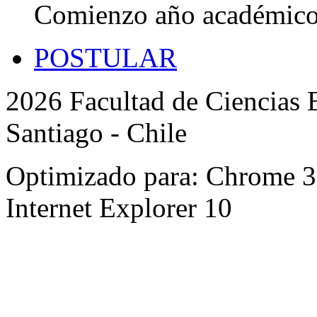
Comienzo año académic
POSTULAR
2026 Facultad de Ciencias B
Santiago - Chile
Optimizado para: Chrome 31 
Internet Explorer 10