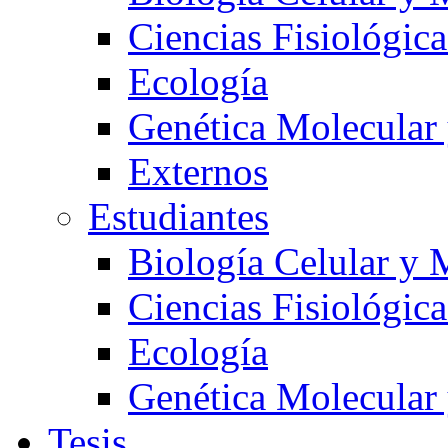
Ciencias Fisiológica
Ecología
Genética Molecular
Externos
Estudiantes
Biología Celular y 
Ciencias Fisiológica
Ecología
Genética Molecular
Tesis