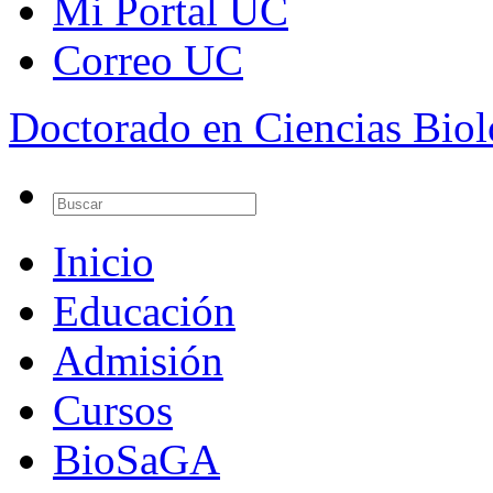
Mi Portal UC
Correo UC
Doctorado en Ciencias Bio
Inicio
Educación
Admisión
Cursos
BioSaGA