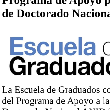
de Doctorado Nacion
La Escuela de Graduados co
del Programa de Apoyo a la 