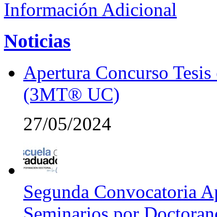
Información Adicional
Noticias
Apertura Concurso Tesis
(3MT® UC)
27/05/2024
Segunda Convocatoria Ap
Seminarios por Doctora