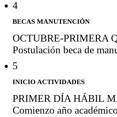
4
BECAS MANUTENCIÓN
OCTUBRE-PRIMERA 
Postulación beca de man
5
INICIO ACTIVIDADES
PRIMER DÍA HÁBIL 
Comienzo año académic