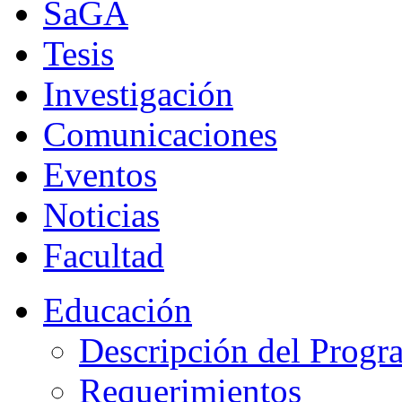
SaGA
Tesis
Investigación
Comunicaciones
Eventos
Noticias
Facultad
Educación
Descripción del Progr
Requerimientos