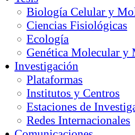
Biología Celular y Mo
Ciencias Fisiológicas
Ecología
Genética Molecular y 
Investigación
Plataformas
Institutos y Centros
Estaciones de Investig
Redes Internacionales
Comunicaciones