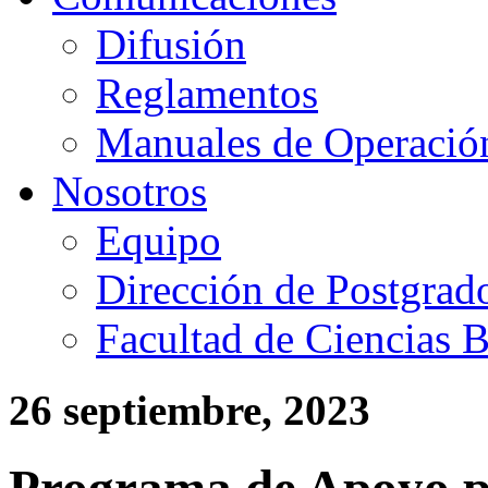
Difusión
Reglamentos
Manuales de Operació
Nosotros
Equipo
Dirección de Postgrad
Facultad de Ciencias B
26 septiembre, 2023
Programa de Apoyo pa