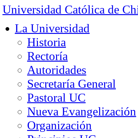
Universidad Católica de Ch
La Universidad
Historia
Rectoría
Autoridades
Secretaría General
Pastoral UC
Nueva Evangelización
Organización