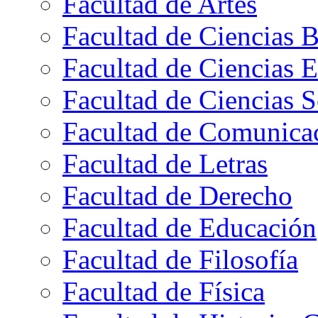
Facultad de Artes
Facultad de Ciencias B
Facultad de Ciencias 
Facultad de Ciencias S
Facultad de Comunica
Facultad de Letras
Facultad de Derecho
Facultad de Educación
Facultad de Filosofía
Facultad de Física