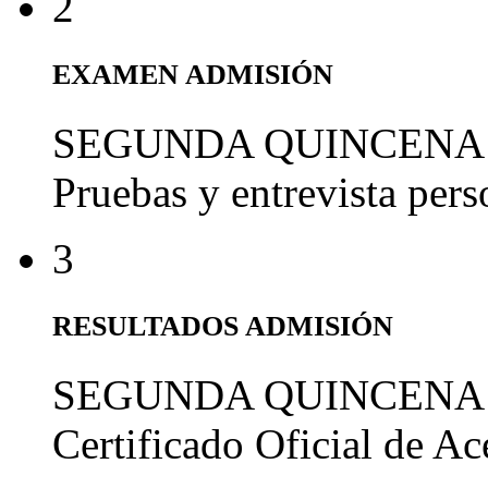
2
EXAMEN ADMISIÓN
SEGUNDA QUINCENA
Pruebas y entrevista per
3
RESULTADOS ADMISIÓN
SEGUNDA QUINCENA
Certificado Oficial de A