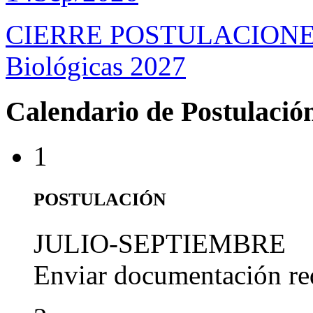
CIERRE POSTULACIONES D
Biológicas 2027
Calendario de Postulació
1
POSTULACIÓN
JULIO-SEPTIEMBRE
Enviar documentación re