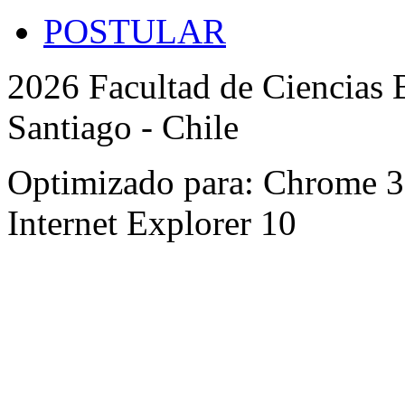
POSTULAR
2026 Facultad de Ciencias B
Santiago - Chile
Optimizado para: Chrome 31 
Internet Explorer 10