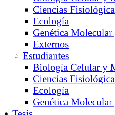
Ciencias Fisiológica
Ecología
Genética Molecular
Externos
Estudiantes
Biología Celular y 
Ciencias Fisiológica
Ecología
Genética Molecular
Tesis