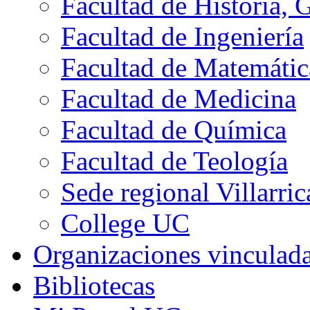
Facultad de Historia, 
Facultad de Ingeniería
Facultad de Matemátic
Facultad de Medicina
Facultad de Química
Facultad de Teología
Sede regional Villarric
College UC
Organizaciones vinculad
Bibliotecas