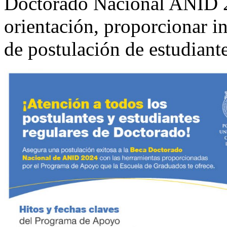
Doctorado Nacional ANID 20
orientación, proporcionar in
de postulación de estudiant