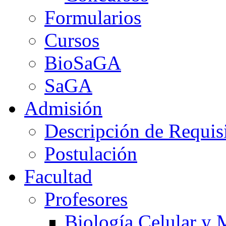
Formularios
Cursos
BioSaGA
SaGA
Admisión
Descripción de Requis
Postulación
Facultad
Profesores
Biología Celular y 