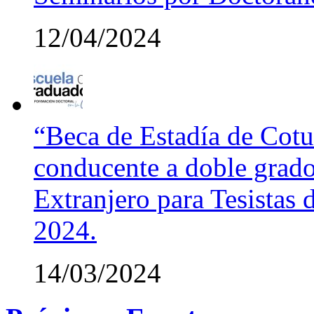
12/04/2024
“Beca de Estadía de Cotut
conducente a doble grado
Extranjero para Tesistas
2024.
14/03/2024