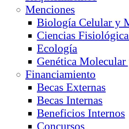
Menciones
Biología Celular y 
Ciencias Fisiológica
Ecología
Genética Molecular
Financiamiento
Becas Externas
Becas Internas
Beneficios Internos
Concursos