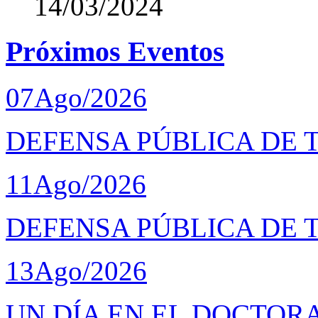
14/03/2024
Próximos Eventos
07
Ago/2026
DEFENSA PÚBLICA DE T
11
Ago/2026
DEFENSA PÚBLICA DE 
13
Ago/2026
UN DÍA EN EL DOCTOR