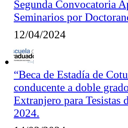
Segunda Convocatoria Ap
Seminarios por Doctora
12/04/2024
“Beca de Estadía de Cotut
conducente a doble grado
Extranjero para Tesistas
2024.