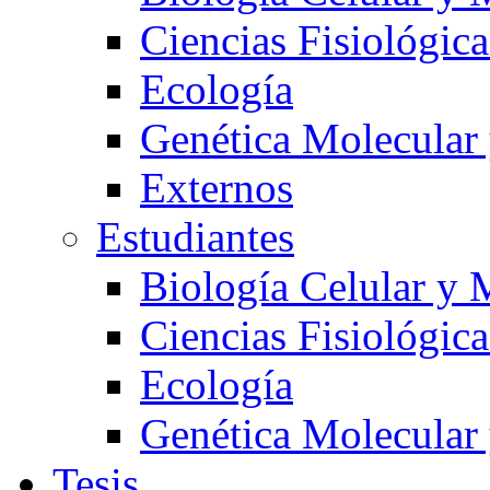
Ciencias Fisiológica
Ecología
Genética Molecular
Externos
Estudiantes
Biología Celular y 
Ciencias Fisiológica
Ecología
Genética Molecular
Tesis