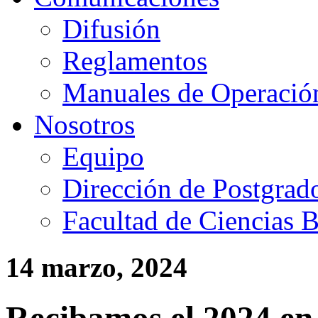
Difusión
Reglamentos
Manuales de Operació
Nosotros
Equipo
Dirección de Postgrad
Facultad de Ciencias B
14 marzo, 2024
Recibamos el 2024 en