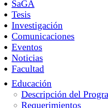
SaGA
Tesis
Investigación
Comunicaciones
Eventos
Noticias
Facultad
Educación
Descripción del Progr
Requerimientos