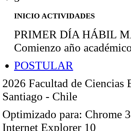
INICIO ACTIVIDADES
PRIMER DÍA HÁBIL 
Comienzo año académic
POSTULAR
2026 Facultad de Ciencias B
Santiago - Chile
Optimizado para: Chrome 31 
Internet Explorer 10