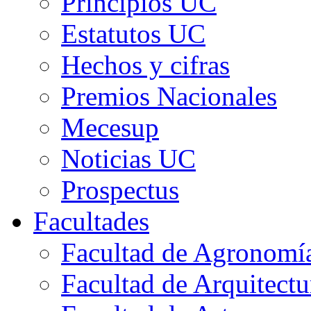
Principios UC
Estatutos UC
Hechos y cifras
Premios Nacionales
Mecesup
Noticias UC
Prospectus
Facultades
Facultad de Agronomía 
Facultad de Arquitect