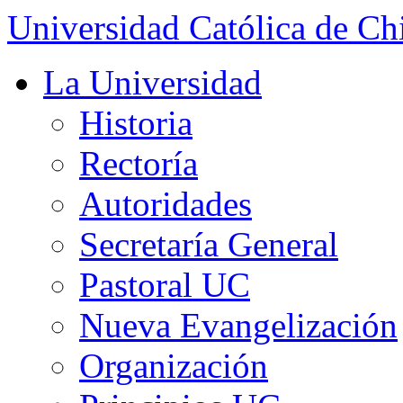
Universidad Católica de Ch
La Universidad
Historia
Rectoría
Autoridades
Secretaría General
Pastoral UC
Nueva Evangelización
Organización