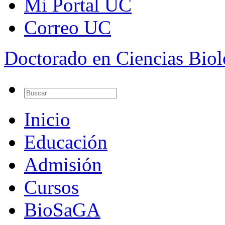
Mi Portal UC
Correo UC
Doctorado en Ciencias Bio
Inicio
Educación
Admisión
Cursos
BioSaGA