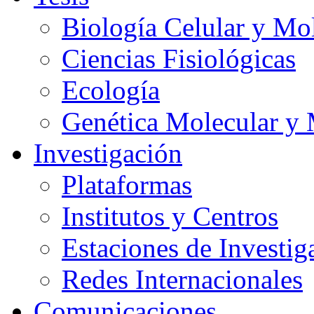
Biología Celular y Mo
Ciencias Fisiológicas
Ecología
Genética Molecular y 
Investigación
Plataformas
Institutos y Centros
Estaciones de Investig
Redes Internacionales
Comunicaciones