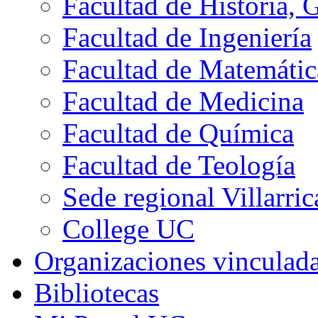
Facultad de Historia, 
Facultad de Ingeniería
Facultad de Matemátic
Facultad de Medicina
Facultad de Química
Facultad de Teología
Sede regional Villarric
College UC
Organizaciones vinculad
Bibliotecas