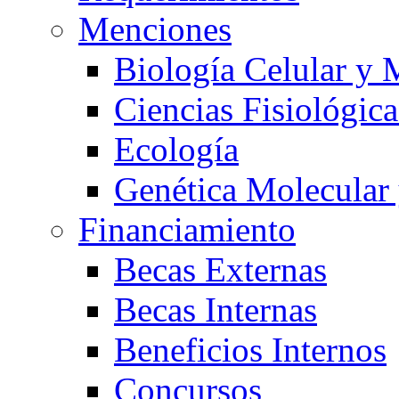
Menciones
Biología Celular y 
Ciencias Fisiológica
Ecología
Genética Molecular
Financiamiento
Becas Externas
Becas Internas
Beneficios Internos
Concursos