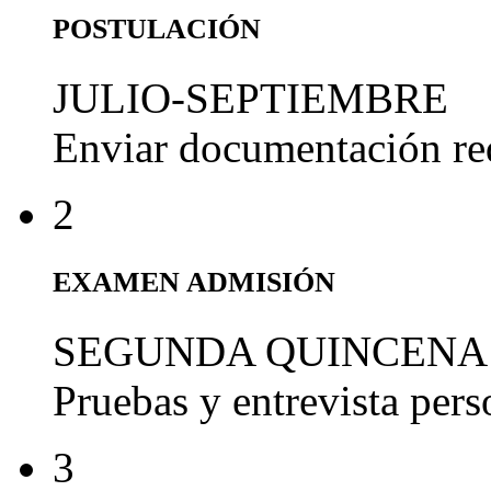
POSTULACIÓN
JULIO-SEPTIEMBRE
Enviar documentación re
2
EXAMEN ADMISIÓN
SEGUNDA QUINCENA
Pruebas y entrevista per
3