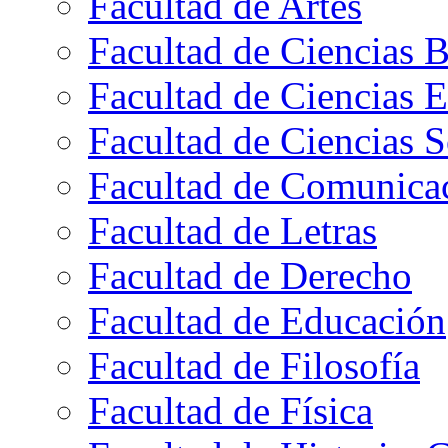
Facultad de Artes
Facultad de Ciencias B
Facultad de Ciencias 
Facultad de Ciencias S
Facultad de Comunica
Facultad de Letras
Facultad de Derecho
Facultad de Educación
Facultad de Filosofía
Facultad de Física