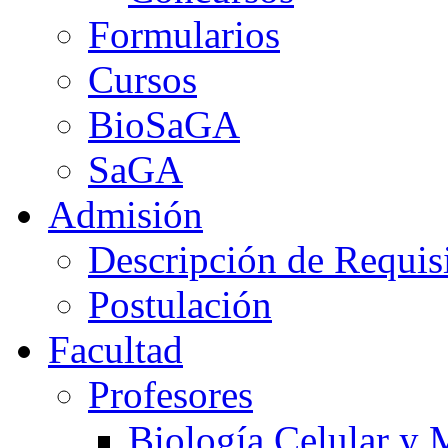
Formularios
Cursos
BioSaGA
SaGA
Admisión
Descripción de Requis
Postulación
Facultad
Profesores
Biología Celular y 