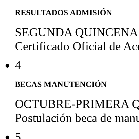
RESULTADOS ADMISIÓN
SEGUNDA QUINCENA
Certificado Oficial de A
4
BECAS MANUTENCIÓN
OCTUBRE-PRIMERA 
Postulación beca de man
5