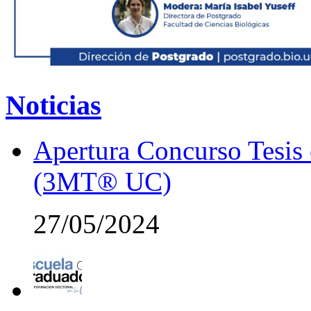
Noticias
Apertura Concurso Tesis
(3MT® UC)
27/05/2024