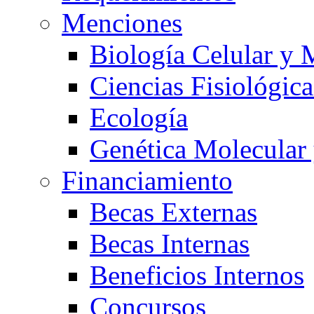
Menciones
Biología Celular y 
Ciencias Fisiológica
Ecología
Genética Molecular
Financiamiento
Becas Externas
Becas Internas
Beneficios Internos
Concursos