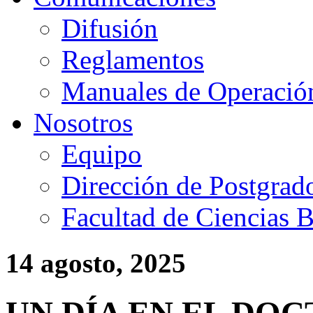
Difusión
Reglamentos
Manuales de Operació
Nosotros
Equipo
Dirección de Postgrad
Facultad de Ciencias B
14 agosto, 2025
UN DÍA EN EL DOC