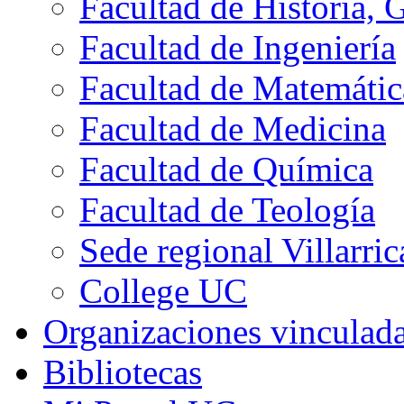
Facultad de Historia, 
Facultad de Ingeniería
Facultad de Matemátic
Facultad de Medicina
Facultad de Química
Facultad de Teología
Sede regional Villarric
College UC
Organizaciones vinculad
Bibliotecas