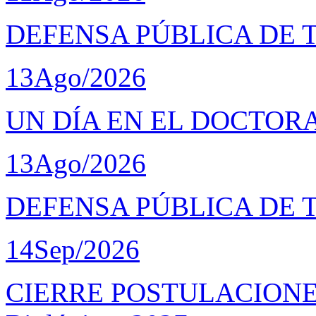
DEFENSA PÚBLICA DE 
13
Ago/2026
UN DÍA EN EL DOCTOR
13
Ago/2026
DEFENSA PÚBLICA DE 
14
Sep/2026
CIERRE POSTULACIONES D