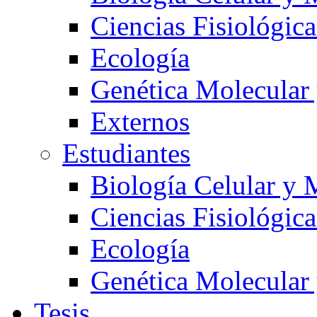
Ciencias Fisiológica
Ecología
Genética Molecular
Externos
Estudiantes
Biología Celular y 
Ciencias Fisiológica
Ecología
Genética Molecular
Tesis