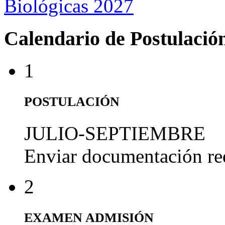
Biológicas 2027
Calendario de Postulació
1
POSTULACIÓN
JULIO-SEPTIEMBRE
Enviar documentación re
2
EXAMEN ADMISIÓN