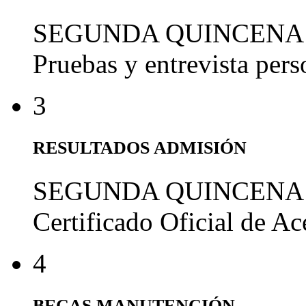
SEGUNDA QUINCENA
Pruebas y entrevista per
3
RESULTADOS ADMISIÓN
SEGUNDA QUINCENA
Certificado Oficial de A
4
BECAS MANUTENCIÓN