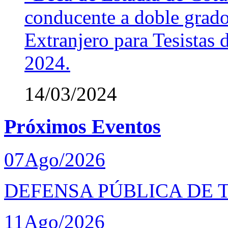
conducente a doble grado
Extranjero para Tesistas
2024.
14/03/2024
Próximos Eventos
07
Ago/2026
DEFENSA PÚBLICA DE T
11
Ago/2026