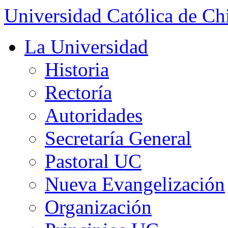
Universidad Católica de Ch
La Universidad
Historia
Rectoría
Autoridades
Secretaría General
Pastoral UC
Nueva Evangelización
Organización