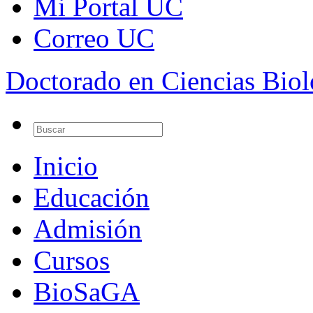
Mi Portal UC
Correo UC
Doctorado en Ciencias Bio
Inicio
Educación
Admisión
Cursos
BioSaGA