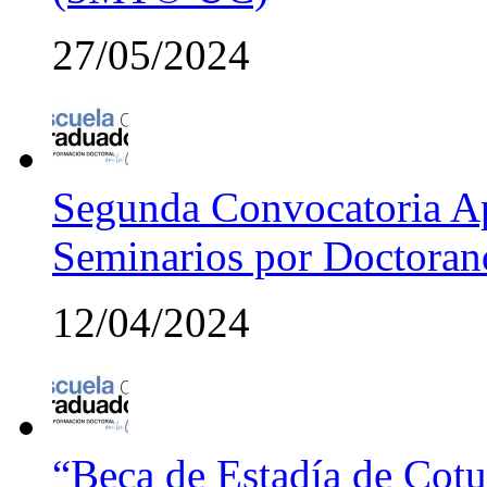
27/05/2024
Segunda Convocatoria Ap
Seminarios por Doctora
12/04/2024
“Beca de Estadía de Cotut