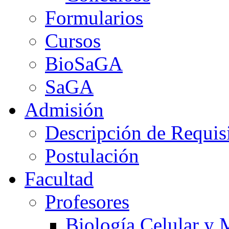
Formularios
Cursos
BioSaGA
SaGA
Admisión
Descripción de Requis
Postulación
Facultad
Profesores
Biología Celular y 