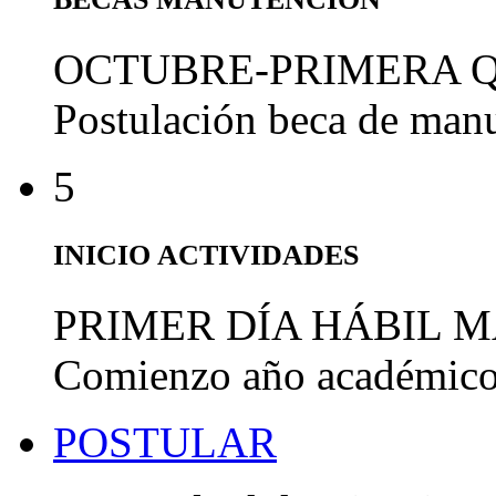
OCTUBRE-PRIMERA 
Postulación beca de man
5
INICIO ACTIVIDADES
PRIMER DÍA HÁBIL 
Comienzo año académic
POSTULAR