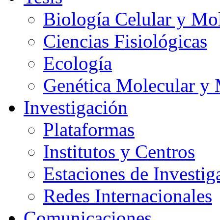
Biología Celular y Mo
Ciencias Fisiológicas
Ecología
Genética Molecular y 
Investigación
Plataformas
Institutos y Centros
Estaciones de Investig
Redes Internacionales
Comunicaciones