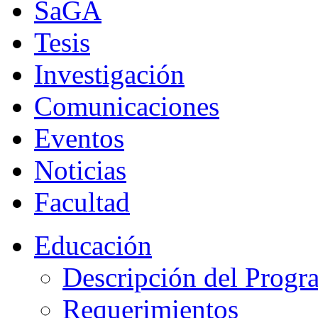
SaGA
Tesis
Investigación
Comunicaciones
Eventos
Noticias
Facultad
Educación
Descripción del Progr
Requerimientos