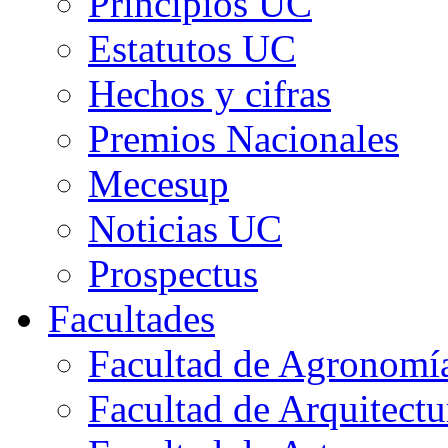
Principios UC
Estatutos UC
Hechos y cifras
Premios Nacionales
Mecesup
Noticias UC
Prospectus
Facultades
Facultad de Agronomía 
Facultad de Arquitect