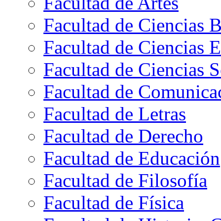
Facultad de Artes
Facultad de Ciencias B
Facultad de Ciencias 
Facultad de Ciencias S
Facultad de Comunica
Facultad de Letras
Facultad de Derecho
Facultad de Educación
Facultad de Filosofía
Facultad de Física