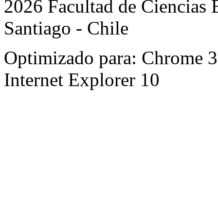
2026 Facultad de Ciencias B
Santiago - Chile
Optimizado para: Chrome 31 
Internet Explorer 10