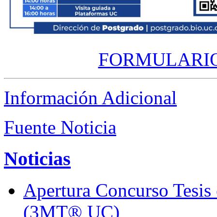
FORMULARIO
Información Adicional
Fuente Noticia
Noticias
Apertura Concurso Tesis
(3MT® UC)