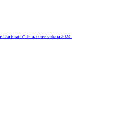
 de Doctorado” 1era. convocatoria 2024.