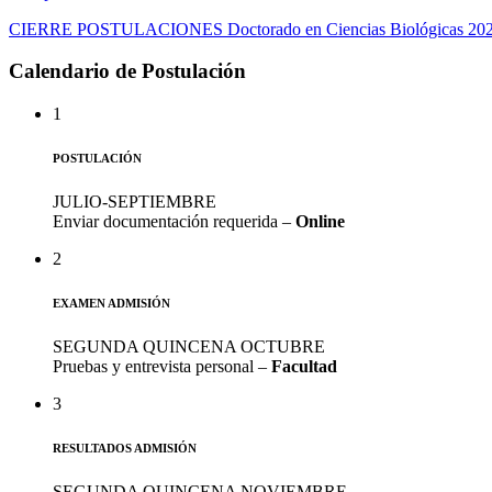
CIERRE POSTULACIONES Doctorado en Ciencias Biológicas 20
Calendario de Postulación
1
POSTULACIÓN
JULIO-SEPTIEMBRE
Enviar documentación requerida –
Online
2
EXAMEN ADMISIÓN
SEGUNDA QUINCENA OCTUBRE
Pruebas y entrevista personal –
Facultad
3
RESULTADOS ADMISIÓN
SEGUNDA QUINCENA NOVIEMBRE