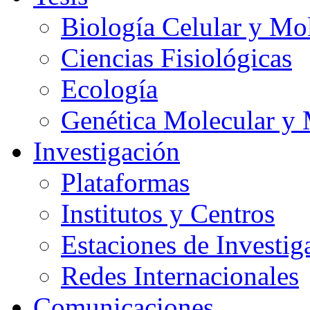
Biología Celular y Mo
Ciencias Fisiológicas
Ecología
Genética Molecular y 
Investigación
Plataformas
Institutos y Centros
Estaciones de Investig
Redes Internacionales
Comunicaciones