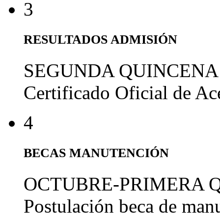
3
RESULTADOS ADMISIÓN
SEGUNDA QUINCENA
Certificado Oficial de A
4
BECAS MANUTENCIÓN
OCTUBRE-PRIMERA 
Postulación beca de man