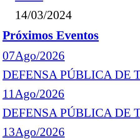
14/03/2024
Próximos Eventos
07
Ago/2026
DEFENSA PÚBLICA DE T
11
Ago/2026
DEFENSA PÚBLICA DE 
13
Ago/2026