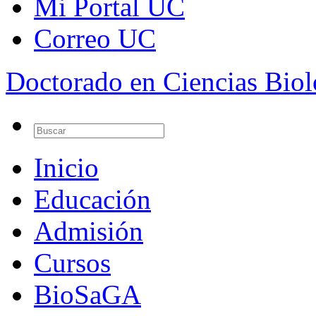
Mi Portal UC
Correo UC
Doctorado en Ciencias Bio
Inicio
Educación
Admisión
Cursos
BioSaGA