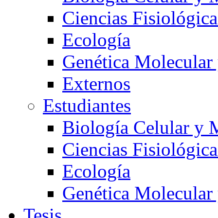
Ciencias Fisiológica
Ecología
Genética Molecular
Externos
Estudiantes
Biología Celular y 
Ciencias Fisiológica
Ecología
Genética Molecular
Tesis