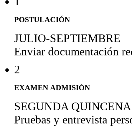
1
POSTULACIÓN
JULIO-SEPTIEMBRE
Enviar documentación re
2
EXAMEN ADMISIÓN
SEGUNDA QUINCENA
Pruebas y entrevista per