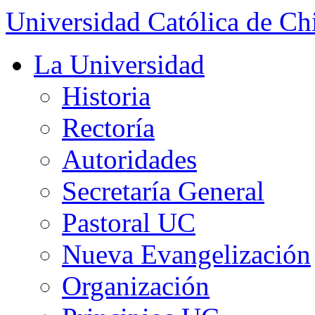
Universidad Católica de Ch
La Universidad
Historia
Rectoría
Autoridades
Secretaría General
Pastoral UC
Nueva Evangelización
Organización