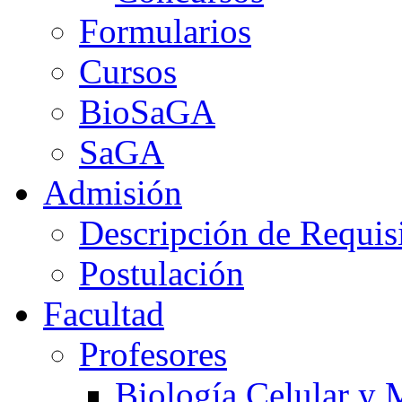
Formularios
Cursos
BioSaGA
SaGA
Admisión
Descripción de Requis
Postulación
Facultad
Profesores
Biología Celular y 