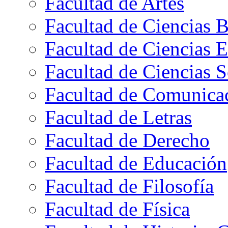
Facultad de Artes
Facultad de Ciencias B
Facultad de Ciencias 
Facultad de Ciencias S
Facultad de Comunica
Facultad de Letras
Facultad de Derecho
Facultad de Educación
Facultad de Filosofía
Facultad de Física