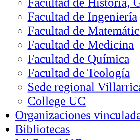
Facultad de Historia, 
Facultad de Ingeniería
Facultad de Matemátic
Facultad de Medicina
Facultad de Química
Facultad de Teología
Sede regional Villarric
College UC
Organizaciones vinculad
Bibliotecas