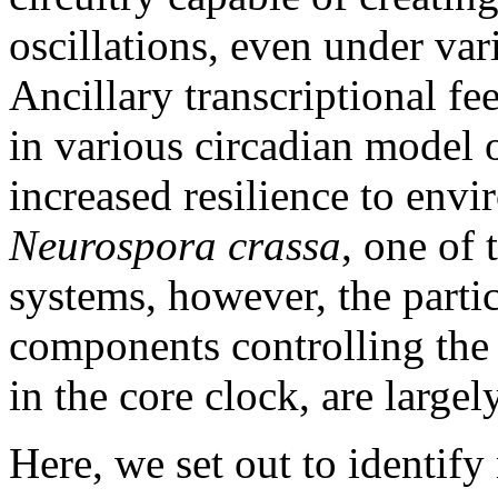
oscillations, even under var
Ancillary transcriptional f
in various circadian model
increased resilience to envi
Neurospora crassa
, one of
systems, however, the partic
components controlling the 
in the core clock, are larg
Here, we set out to identify