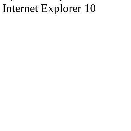
Internet Explorer 10