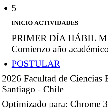
5
INICIO ACTIVIDADES
PRIMER DÍA HÁBIL 
Comienzo año académic
POSTULAR
2026 Facultad de Ciencias B
Santiago - Chile
Optimizado para: Chrome 31 