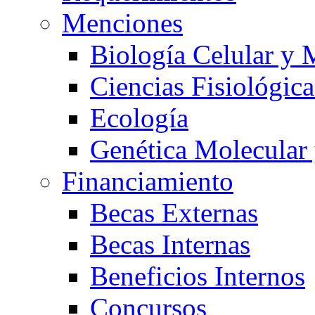
Menciones
Biología Celular y 
Ciencias Fisiológica
Ecología
Genética Molecular
Financiamiento
Becas Externas
Becas Internas
Beneficios Internos
Concursos