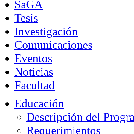
SaGA
Tesis
Investigación
Comunicaciones
Eventos
Noticias
Facultad
Educación
Descripción del Progr
Requerimientos