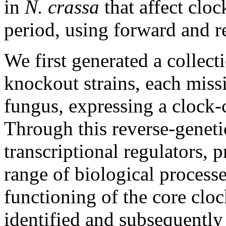
in
N. crassa
that affect clo
period, using forward and r
We first generated a collect
knockout strains, each miss
fungus, expressing a clock-c
Through this reverse-geneti
transcriptional regulators, 
range of biological processe
functioning of the core cloc
identified and subsequentl