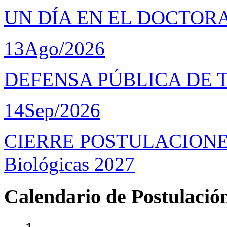
UN DÍA EN EL DOCTOR
13
Ago/2026
DEFENSA PÚBLICA DE 
14
Sep/2026
CIERRE POSTULACIONES D
Biológicas 2027
Calendario de Postulació