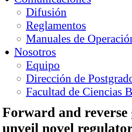
Difusión
Reglamentos
Manuales de Operació
Nosotros
Equipo
Dirección de Postgrad
Facultad de Ciencias B
Forward and reverse 
unveil novel regulato