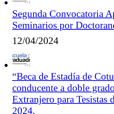
Segunda Convocatoria Ap
Seminarios por Doctora
12/04/2024
“Beca de Estadía de Cotut
conducente a doble grado
Extranjero para Tesistas
2024.