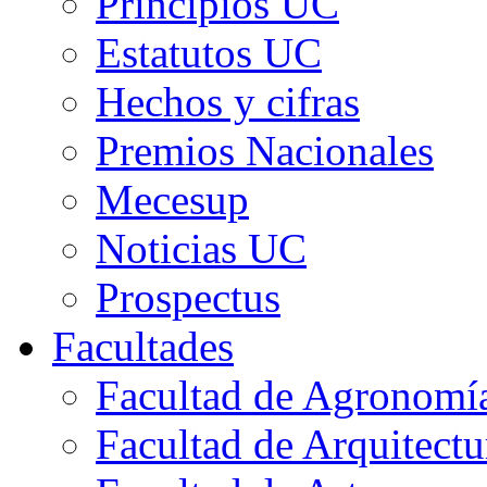
Principios UC
Estatutos UC
Hechos y cifras
Premios Nacionales
Mecesup
Noticias UC
Prospectus
Facultades
Facultad de Agronomía 
Facultad de Arquitect