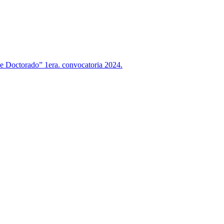
 de Doctorado” 1era. convocatoria 2024.