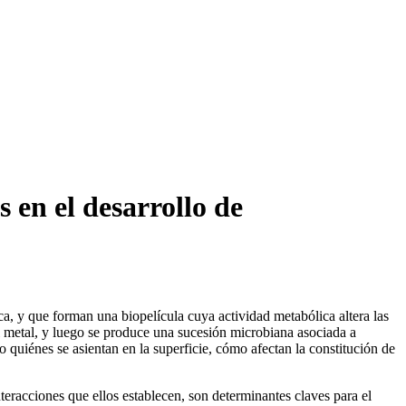
 en el desarrollo de
a, y que forman una biopelícula cuya actividad metabólica altera las
l metal, y luego se produce una sucesión microbiana asociada a
 quiénes se asientan en la superficie, cómo afectan la constitución de
teracciones que ellos establecen, son determinantes claves para el