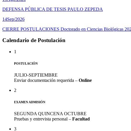
DEFENSA PÚBLICA DE TESIS PAULO ZEPEDA
14
Sep/2026
CIERRE POSTULACIONES Doctorado en Ciencias Biológicas 20
Calendario de Postulación
1
POSTULACIÓN
JULIO-SEPTIEMBRE
Enviar documentación requerida –
Online
2
EXAMEN ADMISIÓN
SEGUNDA QUINCENA OCTUBRE
Pruebas y entrevista personal –
Facultad
3