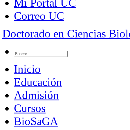
Mi Portal UC
Correo UC
Doctorado en Ciencias Bio
Inicio
Educación
Admisión
Cursos
BioSaGA