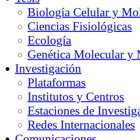
Biología Celular y Mo
Ciencias Fisiológicas
Ecología
Genética Molecular y 
Investigación
Plataformas
Institutos y Centros
Estaciones de Investig
Redes Internacionales
Comunicaciones