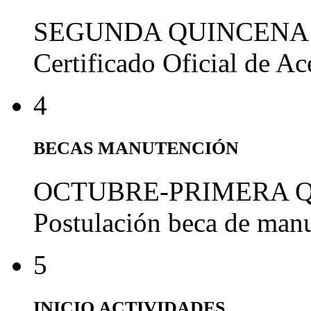
SEGUNDA QUINCENA
Certificado Oficial de A
4
BECAS MANUTENCIÓN
OCTUBRE-PRIMERA 
Postulación beca de man
5
INICIO ACTIVIDADES