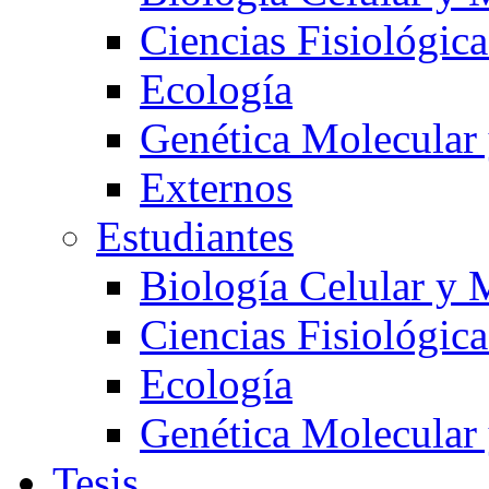
Ciencias Fisiológica
Ecología
Genética Molecular
Externos
Estudiantes
Biología Celular y 
Ciencias Fisiológica
Ecología
Genética Molecular
Tesis