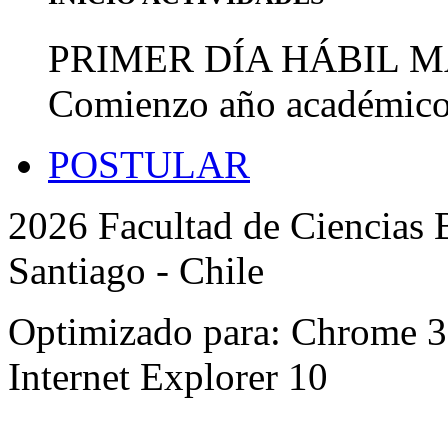
PRIMER DÍA HÁBIL 
Comienzo año académic
POSTULAR
2026 Facultad de Ciencias B
Santiago - Chile
Optimizado para: Chrome 31 
Internet Explorer 10