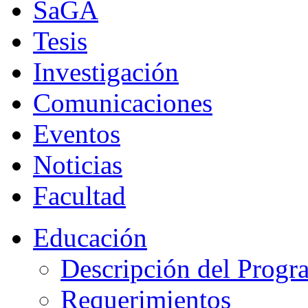
SaGA
Tesis
Investigación
Comunicaciones
Eventos
Noticias
Facultad
Educación
Descripción del Progr
Requerimientos