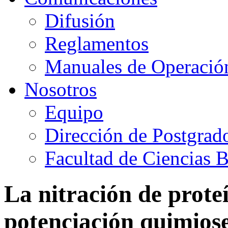
Difusión
Reglamentos
Manuales de Operació
Nosotros
Equipo
Dirección de Postgrad
Facultad de Ciencias B
La nitración de prote
potenciación quimiose