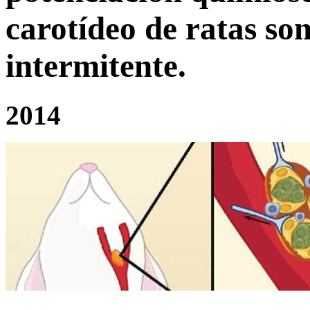
carotídeo de ratas so
intermitente.
2014