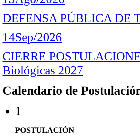
DEFENSA PÚBLICA DE 
14
Sep/2026
CIERRE POSTULACIONES D
Biológicas 2027
Calendario de Postulació
1
POSTULACIÓN