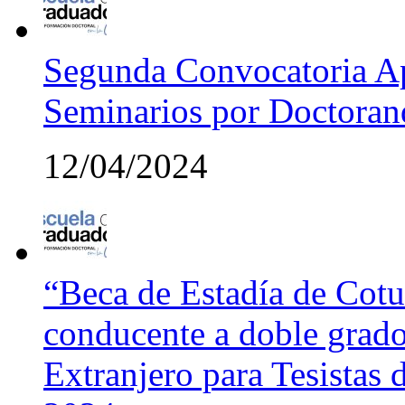
Segunda Convocatoria Ap
Seminarios por Doctora
12/04/2024
“Beca de Estadía de Cotut
conducente a doble grado
Extranjero para Tesistas