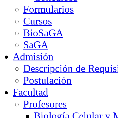
Formularios
Cursos
BioSaGA
SaGA
Admisión
Descripción de Requis
Postulación
Facultad
Profesores
Biología Celular y 