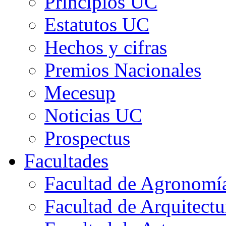
Principios UC
Estatutos UC
Hechos y cifras
Premios Nacionales
Mecesup
Noticias UC
Prospectus
Facultades
Facultad de Agronomía 
Facultad de Arquitect