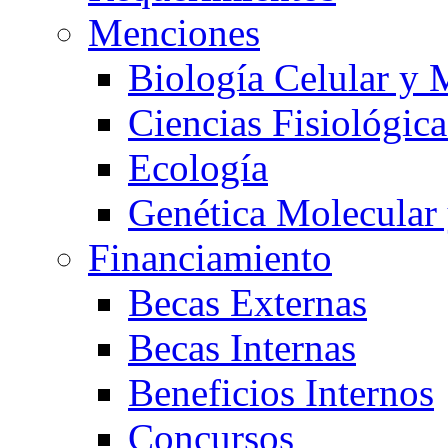
Menciones
Biología Celular y 
Ciencias Fisiológica
Ecología
Genética Molecular
Financiamiento
Becas Externas
Becas Internas
Beneficios Internos
Concursos