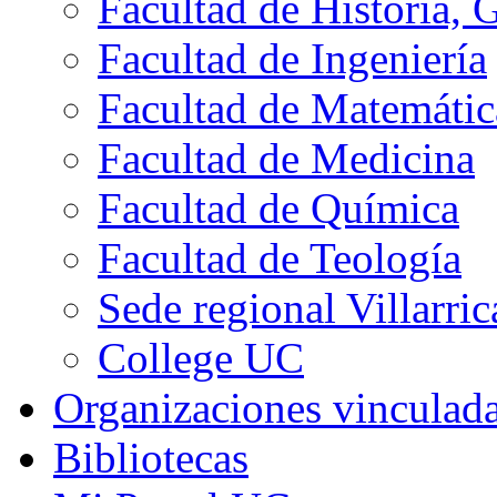
Facultad de Historia, 
Facultad de Ingeniería
Facultad de Matemátic
Facultad de Medicina
Facultad de Química
Facultad de Teología
Sede regional Villarric
College UC
Organizaciones vinculad
Bibliotecas