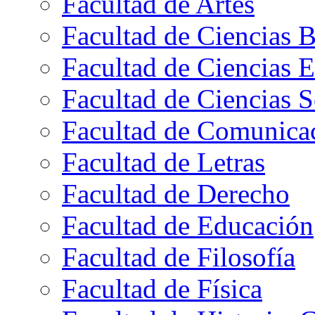
Facultad de Artes
Facultad de Ciencias B
Facultad de Ciencias 
Facultad de Ciencias S
Facultad de Comunica
Facultad de Letras
Facultad de Derecho
Facultad de Educación
Facultad de Filosofía
Facultad de Física