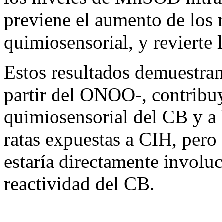
previene el aumento de los 
quimiosensorial, y revierte
Estos resultados demuestran 
partir del ONOO-, contribuy
quimiosensorial del CB y a 
ratas expuestas a CIH, per
estaría directamente involu
reactividad del CB.