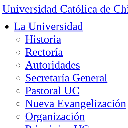
Universidad Católica de Ch
La Universidad
Historia
Rectoría
Autoridades
Secretaría General
Pastoral UC
Nueva Evangelización
Organización