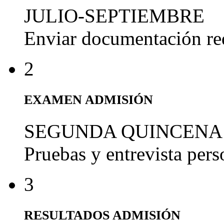
JULIO-SEPTIEMBRE
Enviar documentación re
2
EXAMEN ADMISIÓN
SEGUNDA QUINCENA
Pruebas y entrevista per
3
RESULTADOS ADMISIÓN