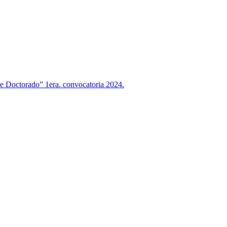
 de Doctorado” 1era. convocatoria 2024.