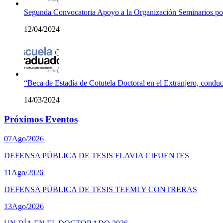
Segunda Convocatoria Apoyo a la Organización Seminarios p
12/04/2024
“Beca de Estadía de Cotutela Doctoral en el Extranjero, conduc
14/03/2024
Próximos Eventos
07
Ago/2026
DEFENSA PÚBLICA DE TESIS FLAVIA CIFUENTES
11
Ago/2026
DEFENSA PÚBLICA DE TESIS TEEMLY CONTRERAS
13
Ago/2026