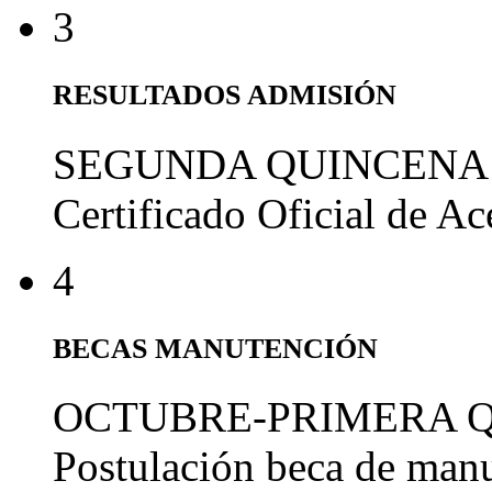
3
RESULTADOS ADMISIÓN
SEGUNDA QUINCENA
Certificado Oficial de A
4
BECAS MANUTENCIÓN
OCTUBRE-PRIMERA 
Postulación beca de man