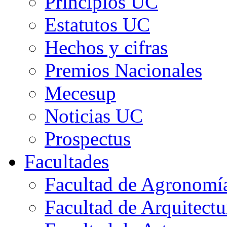
Principios UC
Estatutos UC
Hechos y cifras
Premios Nacionales
Mecesup
Noticias UC
Prospectus
Facultades
Facultad de Agronomía 
Facultad de Arquitect