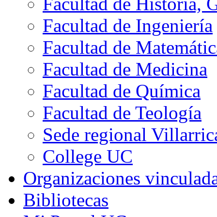
Facultad de Historia, 
Facultad de Ingeniería
Facultad de Matemátic
Facultad de Medicina
Facultad de Química
Facultad de Teología
Sede regional Villarric
College UC
Organizaciones vinculad
Bibliotecas