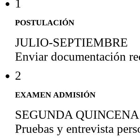
1
POSTULACIÓN
JULIO-SEPTIEMBRE
Enviar documentación re
2
EXAMEN ADMISIÓN
SEGUNDA QUINCENA
Pruebas y entrevista per