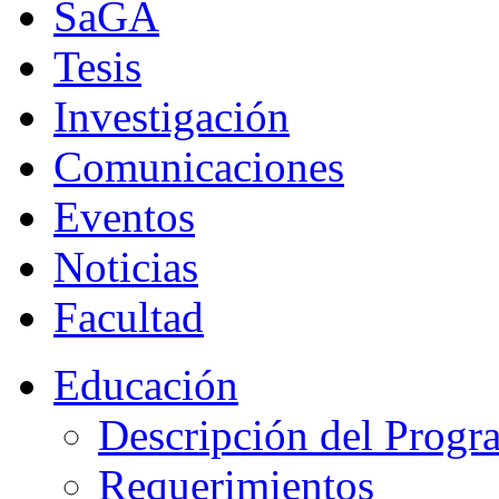
SaGA
Tesis
Investigación
Comunicaciones
Eventos
Noticias
Facultad
Educación
Descripción del Progr
Requerimientos