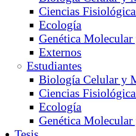
Ciencias Fisiológica
Ecología
Genética Molecular
Externos
Estudiantes
Biología Celular y 
Ciencias Fisiológica
Ecología
Genética Molecular
Tesis