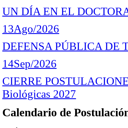
UN DÍA EN EL DOCTOR
13
Ago/2026
DEFENSA PÚBLICA DE 
14
Sep/2026
CIERRE POSTULACIONES D
Biológicas 2027
Calendario de Postulació