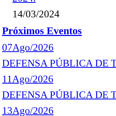
14/03/2024
Próximos Eventos
07
Ago/2026
DEFENSA PÚBLICA DE T
11
Ago/2026
DEFENSA PÚBLICA DE 
13
Ago/2026