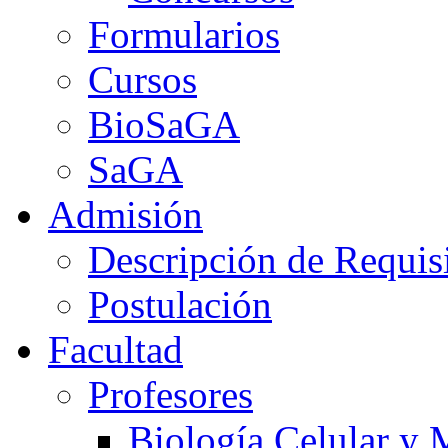
Formularios
Cursos
BioSaGA
SaGA
Admisión
Descripción de Requis
Postulación
Facultad
Profesores
Biología Celular y 