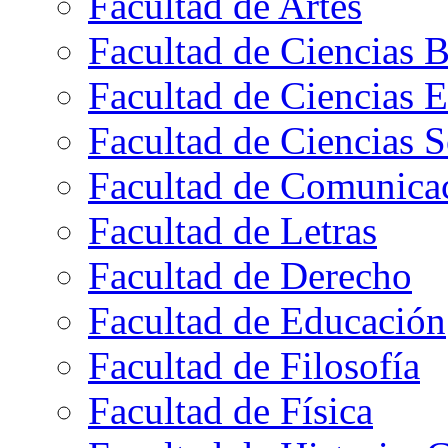
Facultad de Artes
Facultad de Ciencias B
Facultad de Ciencias 
Facultad de Ciencias S
Facultad de Comunica
Facultad de Letras
Facultad de Derecho
Facultad de Educación
Facultad de Filosofía
Facultad de Física