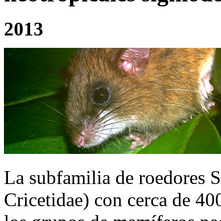
2013
La subfamilia de roedores 
Cricetidae) con cerca de 40