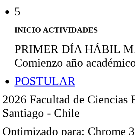
5
INICIO ACTIVIDADES
PRIMER DÍA HÁBIL 
Comienzo año académic
POSTULAR
2026 Facultad de Ciencias B
Santiago - Chile
Optimizado para: Chrome 31 