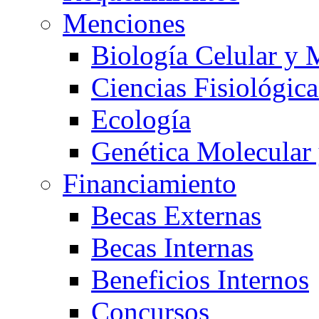
Menciones
Biología Celular y 
Ciencias Fisiológica
Ecología
Genética Molecular
Financiamiento
Becas Externas
Becas Internas
Beneficios Internos
Concursos