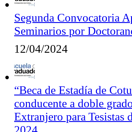
Segunda Convocatoria Ap
Seminarios por Doctora
12/04/2024
“Beca de Estadía de Cotut
conducente a doble grado
Extranjero para Tesistas
2024.