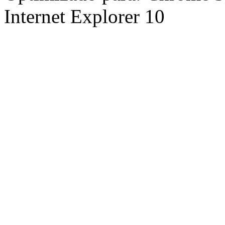
Internet Explorer 10