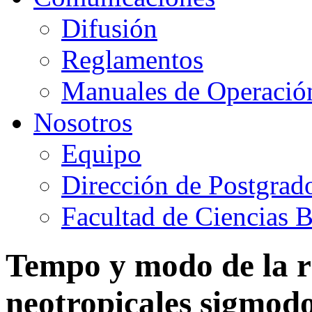
Difusión
Reglamentos
Manuales de Operació
Nosotros
Equipo
Dirección de Postgrad
Facultad de Ciencias B
Tempo y modo de la r
neotropicales sigmod