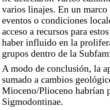
varios linajes. En un marco
eventos o condiciones local
acceso a recursos para esto
haber influido en la prolifer
grupos dentro de la Subfami
A modo de conclusión, la ap
sumado a cambios geológico
Mioceno/Plioceno habrían p
Sigmodontinae.