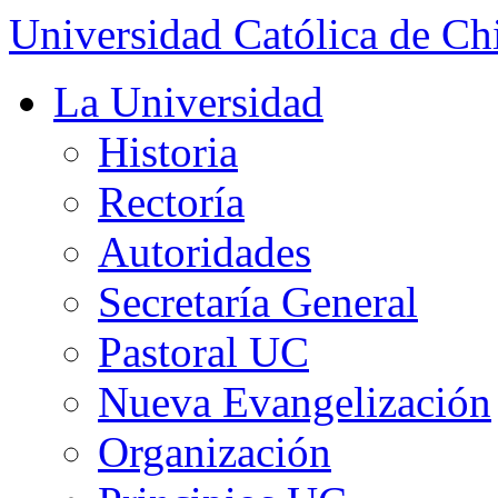
Universidad Católica de Ch
La Universidad
Historia
Rectoría
Autoridades
Secretaría General
Pastoral UC
Nueva Evangelización
Organización