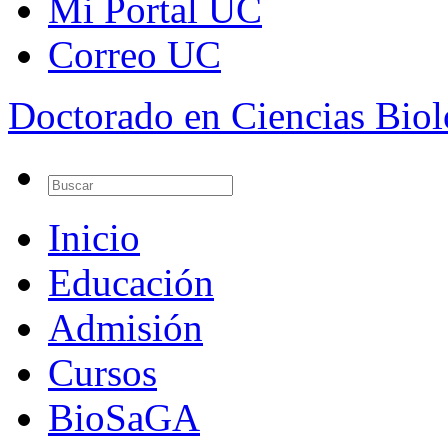
Mi Portal UC
Correo UC
Doctorado en Ciencias Bio
Inicio
Educación
Admisión
Cursos
BioSaGA