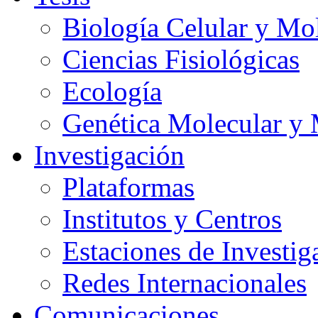
Biología Celular y Mo
Ciencias Fisiológicas
Ecología
Genética Molecular y 
Investigación
Plataformas
Institutos y Centros
Estaciones de Investig
Redes Internacionales
Comunicaciones