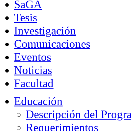
SaGA
Tesis
Investigación
Comunicaciones
Eventos
Noticias
Facultad
Educación
Descripción del Progr
Requerimientos