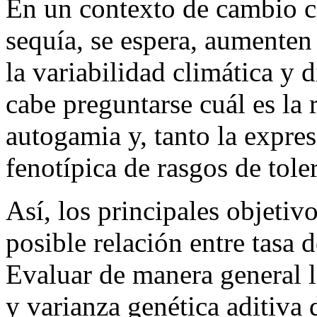
En un contexto de cambio cl
sequía, se espera, aumente
la variabilidad climática y 
cabe preguntarse cuál es la r
autogamia y, tanto la expres
fenotípica de rasgos de toler
Así, los principales objetivo
posible relación entre tasa 
Evaluar de manera general la
y varianza genética aditiva 