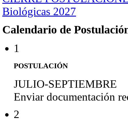
Biológicas 2027
Calendario de Postulació
1
POSTULACIÓN
JULIO-SEPTIEMBRE
Enviar documentación re
2