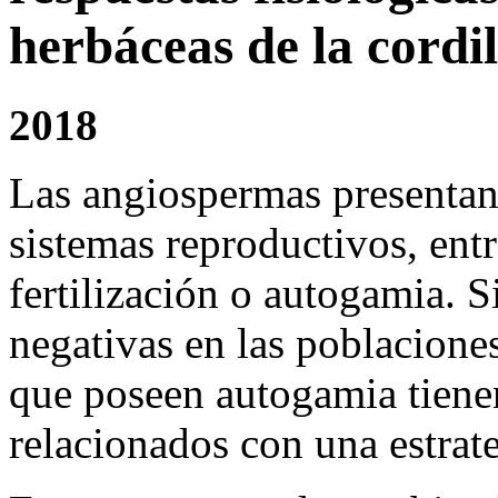
herbáceas de la cordi
2018
Las angiospermas presentan 
sistemas reproductivos, entr
fertilización o autogamia. 
negativas en las poblaciones
que poseen autogamia tienen
relacionados con una estrate