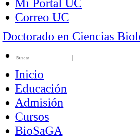
Mi Portal UC
Correo UC
Doctorado en Ciencias Bio
Inicio
Educación
Admisión
Cursos
BioSaGA