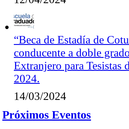
“Beca de Estadía de Cotut
conducente a doble grado
Extranjero para Tesistas
2024.
14/03/2024
Próximos Eventos