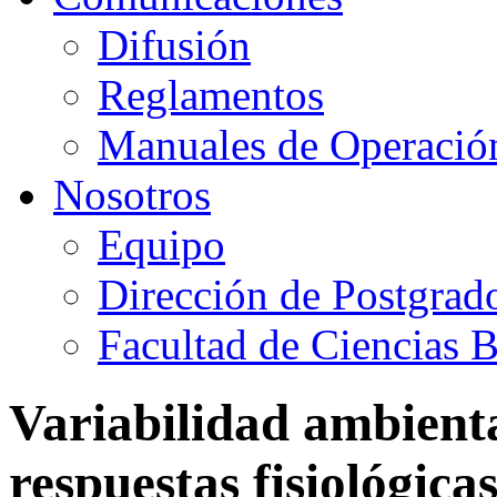
Difusión
Reglamentos
Manuales de Operació
Nosotros
Equipo
Dirección de Postgrad
Facultad de Ciencias B
Variabilidad ambienta
respuestas fisiológicas