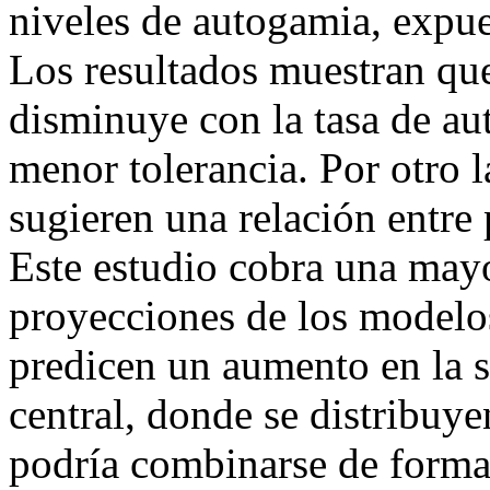
niveles de autogamia, expues
Los resultados muestran que
disminuye con la tasa de aut
menor tolerancia. Por otro l
sugieren una relación entre 
Este estudio cobra una mayo
proyecciones de los modelos
predicen un aumento en la s
central, donde se distribuye
podría combinarse de forma 