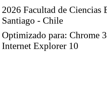
2026 Facultad de Ciencias B
Santiago - Chile
Optimizado para: Chrome 31 
Internet Explorer 10