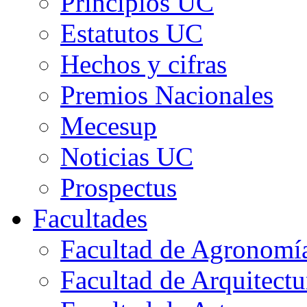
Principios UC
Estatutos UC
Hechos y cifras
Premios Nacionales
Mecesup
Noticias UC
Prospectus
Facultades
Facultad de Agronomía 
Facultad de Arquitect