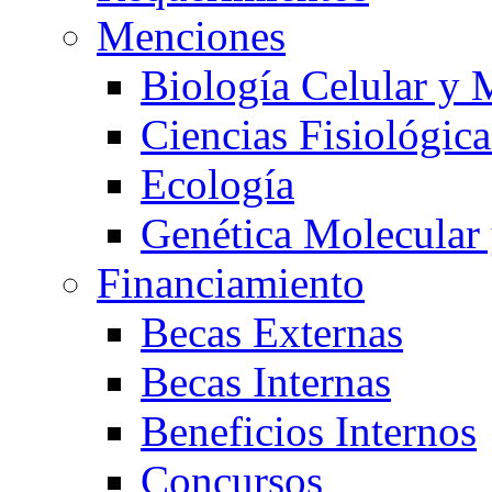
Menciones
Biología Celular y 
Ciencias Fisiológica
Ecología
Genética Molecular
Financiamiento
Becas Externas
Becas Internas
Beneficios Internos
Concursos