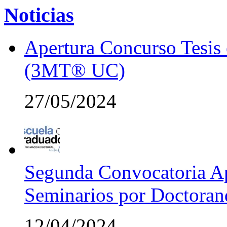
Noticias
Apertura Concurso Tesis
(3MT® UC)
27/05/2024
Segunda Convocatoria Ap
Seminarios por Doctora
12/04/2024