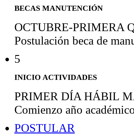
BECAS MANUTENCIÓN
OCTUBRE-PRIMERA 
Postulación beca de man
5
INICIO ACTIVIDADES
PRIMER DÍA HÁBIL 
Comienzo año académic
POSTULAR