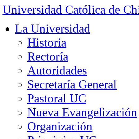
Universidad Católica de Ch
La Universidad
Historia
Rectoría
Autoridades
Secretaría General
Pastoral UC
Nueva Evangelización
Organización