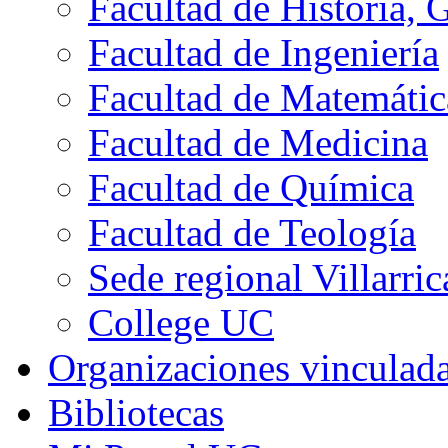
Facultad de Historia, 
Facultad de Ingeniería
Facultad de Matemátic
Facultad de Medicina
Facultad de Química
Facultad de Teología
Sede regional Villarric
College UC
Organizaciones vinculad
Bibliotecas