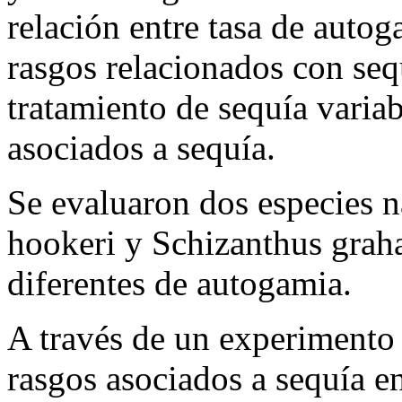
relación entre tasa de autog
rasgos relacionados con seq
tratamiento de sequía variab
asociados a sequía.
Se evaluaron dos especies n
hookeri y Schizanthus graha
diferentes de autogamia.
A través de un experimento
rasgos asociados a sequía en