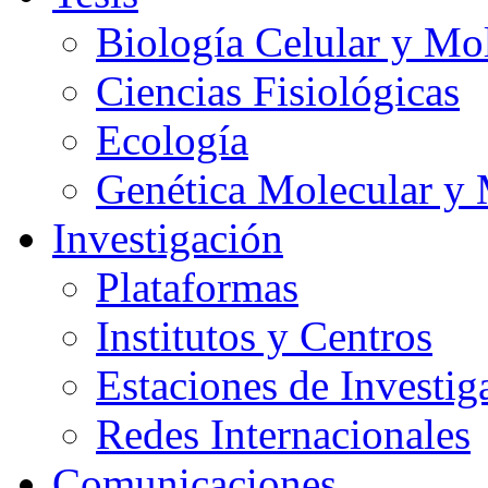
Biología Celular y Mo
Ciencias Fisiológicas
Ecología
Genética Molecular y 
Investigación
Plataformas
Institutos y Centros
Estaciones de Investig
Redes Internacionales
Comunicaciones