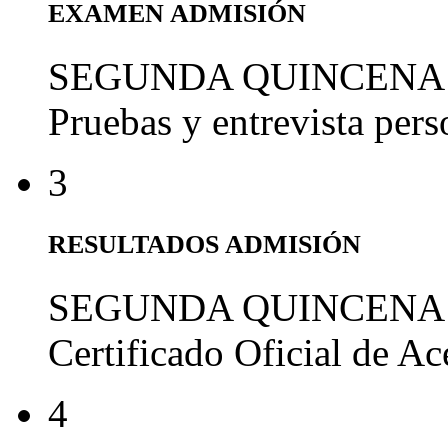
EXAMEN ADMISIÓN
SEGUNDA QUINCENA
Pruebas y entrevista per
3
RESULTADOS ADMISIÓN
SEGUNDA QUINCENA
Certificado Oficial de A
4