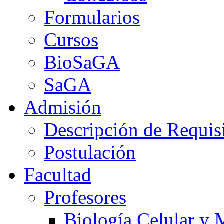
Formularios
Cursos
BioSaGA
SaGA
Admisión
Descripción de Requis
Postulación
Facultad
Profesores
Biología Celular y 