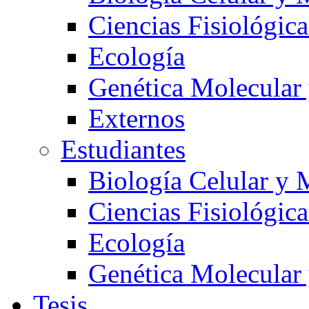
Ciencias Fisiológica
Ecología
Genética Molecular
Externos
Estudiantes
Biología Celular y 
Ciencias Fisiológica
Ecología
Genética Molecular
Tesis