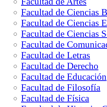
Facultad de Artes
Facultad de Ciencias B
Facultad de Ciencias 
Facultad de Ciencias S
Facultad de Comunica
Facultad de Letras
Facultad de Derecho
Facultad de Educación
Facultad de Filosofía
Facultad de Física