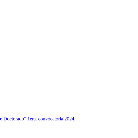
 de Doctorado” 1era. convocatoria 2024.