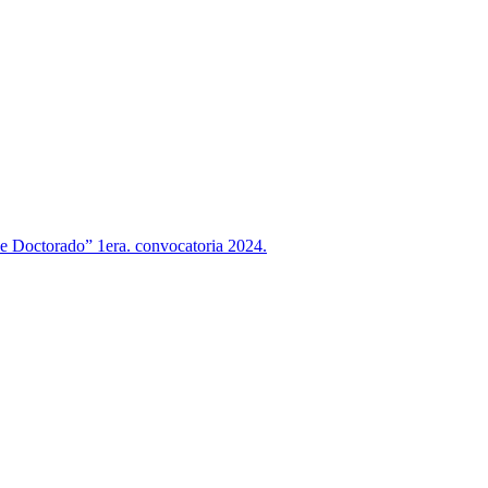
 de Doctorado” 1era. convocatoria 2024.