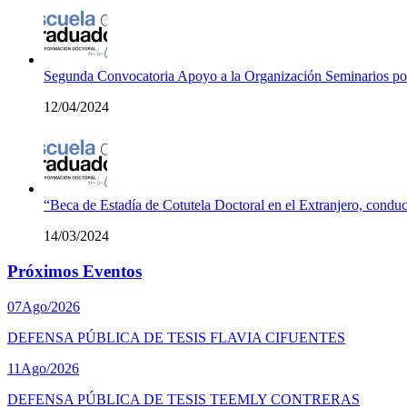
Segunda Convocatoria Apoyo a la Organización Seminarios p
12/04/2024
“Beca de Estadía de Cotutela Doctoral en el Extranjero, conduc
14/03/2024
Próximos Eventos
07
Ago/2026
DEFENSA PÚBLICA DE TESIS FLAVIA CIFUENTES
11
Ago/2026
DEFENSA PÚBLICA DE TESIS TEEMLY CONTRERAS