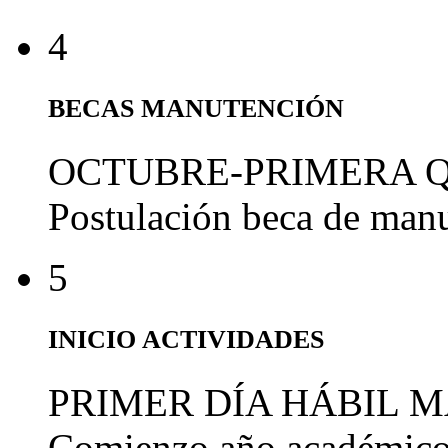
4
BECAS MANUTENCIÓN
OCTUBRE-PRIMERA 
Postulación beca de man
5
INICIO ACTIVIDADES
PRIMER DÍA HÁBIL 
Comienzo año académic