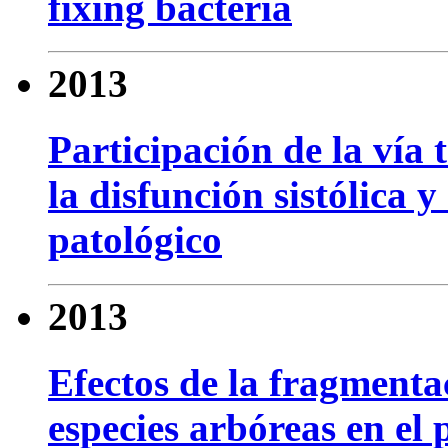
fixing bacteria
2013
Participación de la ví
la disfunción sistólica 
patológico
2013
Efectos de la fragmenta
especies arbóreas en el