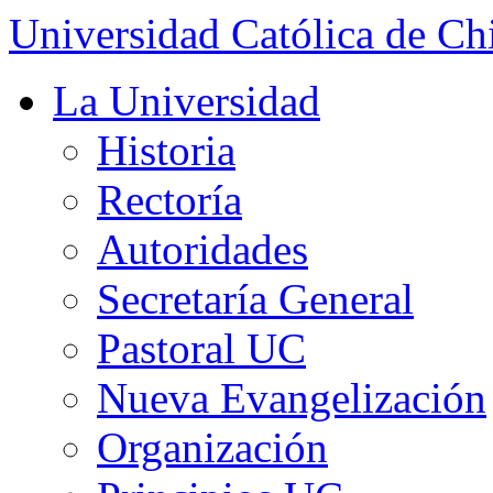
Universidad Católica de Ch
La Universidad
Historia
Rectoría
Autoridades
Secretaría General
Pastoral UC
Nueva Evangelización
Organización