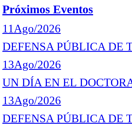
Próximos Eventos
11
Ago/2026
DEFENSA PÚBLICA DE 
13
Ago/2026
UN DÍA EN EL DOCTOR
13
Ago/2026
DEFENSA PÚBLICA DE 