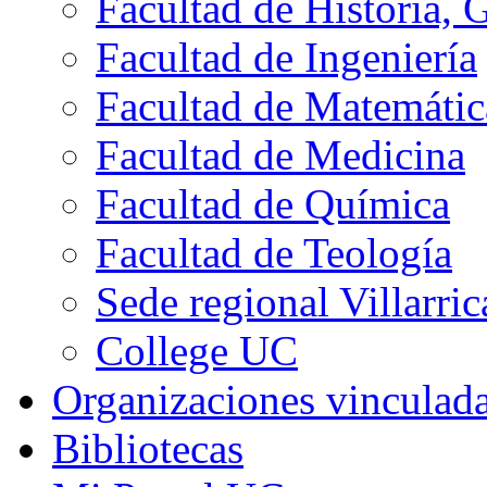
Facultad de Historia, 
Facultad de Ingeniería
Facultad de Matemátic
Facultad de Medicina
Facultad de Química
Facultad de Teología
Sede regional Villarric
College UC
Organizaciones vinculad
Bibliotecas