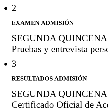
2
EXAMEN ADMISIÓN
SEGUNDA QUINCENA
Pruebas y entrevista per
3
RESULTADOS ADMISIÓN
SEGUNDA QUINCENA
Certificado Oficial de A