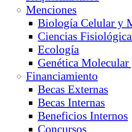
Menciones
Biología Celular y 
Ciencias Fisiológica
Ecología
Genética Molecular
Financiamiento
Becas Externas
Becas Internas
Beneficios Internos
Concursos