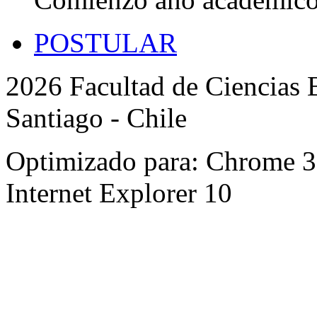
POSTULAR
2026 Facultad de Ciencias B
Santiago - Chile
Optimizado para: Chrome 31 
Internet Explorer 10