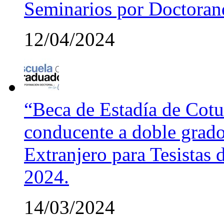
Seminarios por Doctora
12/04/2024
“Beca de Estadía de Cotut
conducente a doble grado
Extranjero para Tesistas
2024.
14/03/2024