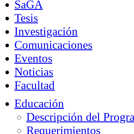
SaGA
Tesis
Investigación
Comunicaciones
Eventos
Noticias
Facultad
Educación
Descripción del Progr
Requerimientos