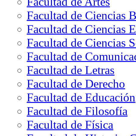
Facultad de Artes
Facultad de Ciencias B
Facultad de Ciencias 
Facultad de Ciencias S
Facultad de Comunica
Facultad de Letras
Facultad de Derecho
Facultad de Educación
Facultad de Filosofía
Facultad de Física