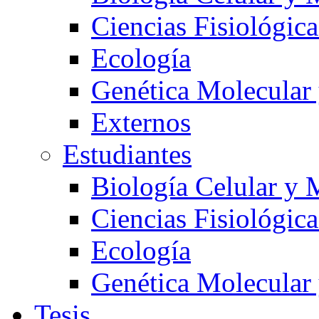
Ciencias Fisiológica
Ecología
Genética Molecular
Externos
Estudiantes
Biología Celular y 
Ciencias Fisiológica
Ecología
Genética Molecular
Tesis