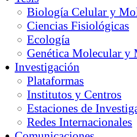
Biología Celular y Mo
Ciencias Fisiológicas
Ecología
Genética Molecular y 
Investigación
Plataformas
Institutos y Centros
Estaciones de Investig
Redes Internacionales
Comunicaciones