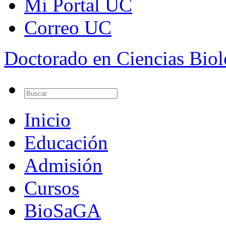
Mi Portal UC
Correo UC
Doctorado en Ciencias Bio
Inicio
Educación
Admisión
Cursos
BioSaGA