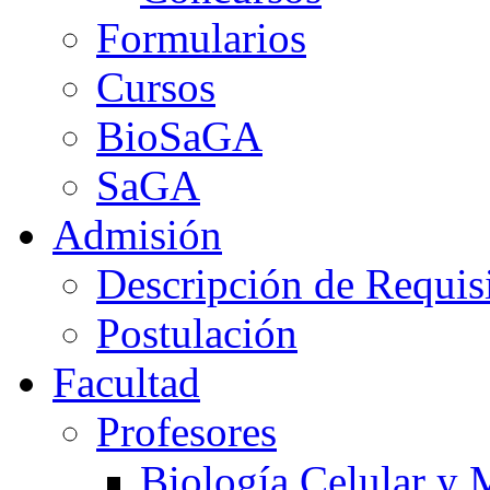
Formularios
Cursos
BioSaGA
SaGA
Admisión
Descripción de Requis
Postulación
Facultad
Profesores
Biología Celular y 