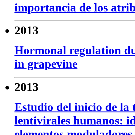
importancia de los atrib
2013
Hormonal regulation du
in grapevine
2013
Estudio del inicio de l
lentivirales humanos: i
elementos moduladores