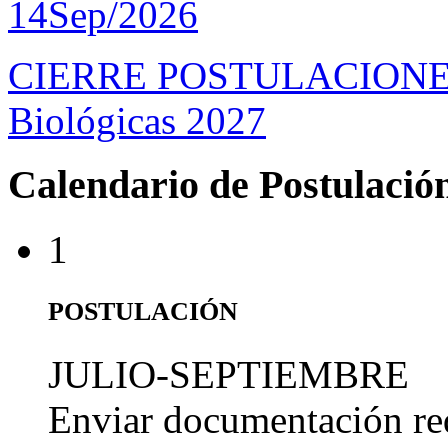
14
Sep/2026
CIERRE POSTULACIONES D
Biológicas 2027
Calendario de Postulació
1
POSTULACIÓN
JULIO-SEPTIEMBRE
Enviar documentación re